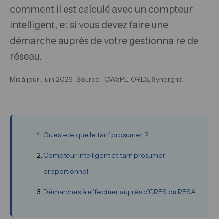
comment il est calculé avec un compteur
intelligent, et si vous devez faire une
démarche auprès de votre gestionnaire de
réseau.
Mis à jour : juin 2026 · Source : CWaPE, ORES, Synergrid
Qu'est-ce que le tarif prosumer ?
Compteur intelligent et tarif prosumer
proportionnel
Démarches à effectuer auprès d'ORES ou RESA