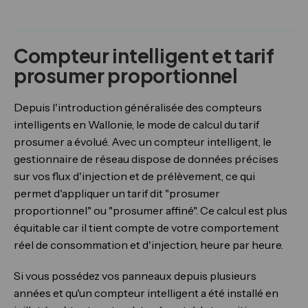
Compteur intelligent et tarif
prosumer proportionnel
Depuis l'introduction généralisée des compteurs
intelligents en Wallonie, le mode de calcul du tarif
prosumer a évolué. Avec un compteur intelligent, le
gestionnaire de réseau dispose de données précises
sur vos flux d'injection et de prélèvement, ce qui
permet d'appliquer un tarif dit "prosumer
proportionnel" ou "prosumer affiné". Ce calcul est plus
équitable car il tient compte de votre comportement
réel de consommation et d'injection, heure par heure.
Si vous possédez vos panneaux depuis plusieurs
années et qu'un compteur intelligent a été installé en