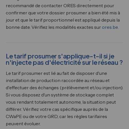
recommandé de contacter ORES directement pour
confirmer que votre dossier prosumer a bien été mis à
jour et que le tarif proportionnel est appliqué depuis la
bonne date. Vérifiez les modalités exactes sur
ores.be
.
Le tarif prosumer s'applique-t-il si je
n'injecte pas d'électricité sur le réseau ?
Le tarif prosumer est lié au fait de disposer d'une
installation de production raccordée au réseau et
d'effectuer des échanges (prélèvement et/ou injection).
Si vous disposez d'un système de stockage complet
vous rendant totalement autonome, la situation peut
différer. Vérifiez votre cas spécifique auprès de la
CWaPE ou de votre GRD, car les règles tarifaires
peuvent évoluer.