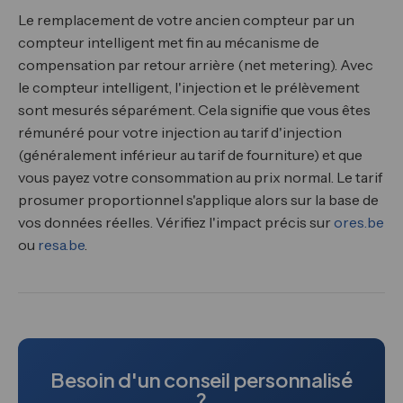
Le remplacement de votre ancien compteur par un
compteur intelligent met fin au mécanisme de
compensation par retour arrière (net metering). Avec
le compteur intelligent, l'injection et le prélèvement
sont mesurés séparément. Cela signifie que vous êtes
rémunéré pour votre injection au tarif d'injection
(généralement inférieur au tarif de fourniture) et que
vous payez votre consommation au prix normal. Le tarif
prosumer proportionnel s'applique alors sur la base de
vos données réelles. Vérifiez l'impact précis sur
ores.be
ou
resa.be
.
Besoin d'un conseil personnalisé
?