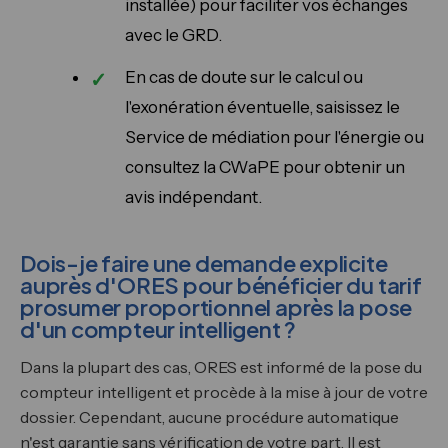
installée) pour faciliter vos échanges
avec le GRD.
En cas de doute sur le calcul ou
l'exonération éventuelle, saisissez le
Service de médiation pour l'énergie ou
consultez la CWaPE pour obtenir un
avis indépendant.
Dois-je faire une demande explicite
auprès d'ORES pour bénéficier du tarif
prosumer proportionnel après la pose
d'un compteur intelligent ?
Dans la plupart des cas, ORES est informé de la pose du
compteur intelligent et procède à la mise à jour de votre
dossier. Cependant, aucune procédure automatique
n'est garantie sans vérification de votre part. Il est