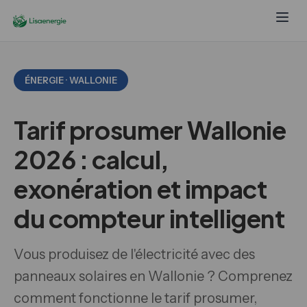
ÉNERGIE · WALLONIE
Tarif prosumer Wallonie
2026 : calcul,
exonération et impact
du compteur intelligent
Vous produisez de l'électricité avec des
panneaux solaires en Wallonie ? Comprenez
comment fonctionne le tarif prosumer,