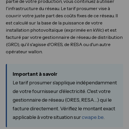
partie de votre production, vous continuez à utiliser
l'infrastructure du réseau. Le tarif prosumer vise à
couvrir votre juste part des coûts fixes de ce réseau. Il
est calculé sur la base de la puissance de votre
installation photovoltaïque (exprimée en kWc) et est
facturé par votre gestionnaire de réseau de distribution
(GRD), qu'il s'agisse d'ORES, de RESA ou d'un autre
opérateur wallon.
Important à savoir
Le tarif prosumer s'applique indépendamment
de votre fournisseur d'électricité. C'est votre
gestionnaire de réseau (ORES, RESA…) qui le
facture directement. Vérifiez le montant exact
applicable à votre situation sur
cwape.be
.