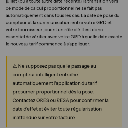
juillet (ou à toute autre date récente), la transition vers
ce mode de calcul proportionnel ne se fait pas
automatiquement dans tous les cas. La date de pose du
compteur et la communication entre votre GRD et
votre fournisseur jouent un rôle clé. Il est donc
essentiel de vérifier avec votre GRD à quelle date exacte
le nouveau tarif commence à s'appliquer.
⚠️ Ne supposez pas que le passage au
compteur intelligent entraîne
automatiquement l'application du tarif
prosumer proportionnel dès la pose.
Contactez ORES ou RESA pour confirmer la
date d'effet et éviter toute régularisation
inattendue sur votre facture.