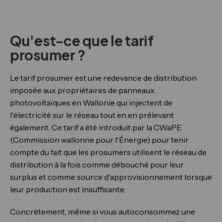
Qu'est-ce que le tarif
prosumer ?
Le tarif prosumer est une redevance de distribution
imposée aux propriétaires de panneaux
photovoltaïques en Wallonie qui injectent de
l'électricité sur le réseau tout en en prélevant
également. Ce tarif a été introduit par la CWaPE
(Commission wallonne pour l'Énergie) pour tenir
compte du fait que les prosumers utilisent le réseau de
distribution à la fois comme débouché pour leur
surplus et comme source d'approvisionnement lorsque
leur production est insuffisante.
Concrètement, même si vous autoconsommez une