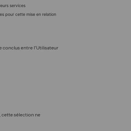
eurs services
es pour cette mise en relation
 conclus entre l'Utilisateur
, cette sélection ne