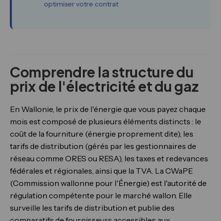
optimiser votre contrat
Comprendre la structure du
prix de l'électricité et du gaz
En Wallonie, le prix de l'énergie que vous payez chaque
mois est composé de plusieurs éléments distincts : le
coût de la fourniture (énergie proprement dite), les
tarifs de distribution (gérés par les gestionnaires de
réseau comme ORES ou RESA), les taxes et redevances
fédérales et régionales, ainsi que la TVA. La CWaPE
(Commission wallonne pour l'Énergie) est l'autorité de
régulation compétente pour le marché wallon. Elle
surveille les tarifs de distribution et publie des
comparatifs de fournisseurs accessibles aux