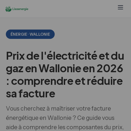
ÉNERGIE · WALLONIE
Prix de l'électricité et du
gaz en Wallonie en 2026
: comprendre et réduire
sa facture
Vous cherchez à maîtriser votre facture
énergétique en Wallonie ? Ce guide vous
aide à comprendre les composantes du prix,