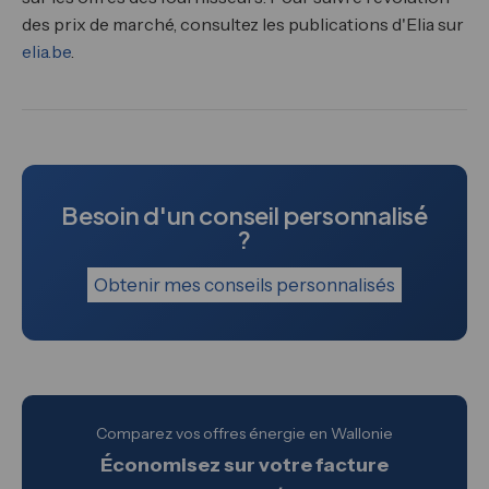
des prix de marché, consultez les publications d'Elia sur
elia.be
.
Besoin d'un conseil personnalisé
?
Obtenir mes conseils personnalisés
Comparez vos offres énergie en Wallonie
Économisez sur votre facture