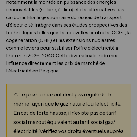
notamment la montée en puissance des énergies
renouvelables (solaire, éolien) et des alternatives bas-
carbone. Elia, le gestionnaire du réseau de transport
d'électricité, intègre dans ses études prospectives des
technologies telles que les nouvelles centrales CCGT, la
cogénération (CHP) et les extensions nucléaires
comme leviers pour stabiliser l'offre d'électricité à
l'horizon 2026–2040. Cette diversification du mix
influence directement les prix de marché de
l'électricité en Belgique.
⚠️ Le prix du mazout n'est pas régulé de la
même façon que le gaz naturel ou l'électricité.
En cas de forte hausse, il n'existe pas de tarif
social mazout équivalent au tarif social gaz/
électricité. Vérifiez vos droits éventuels auprès