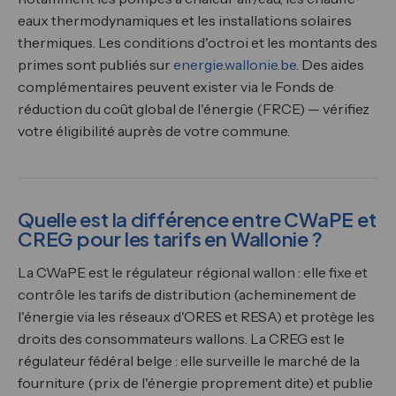
eaux thermodynamiques et les installations solaires
thermiques. Les conditions d'octroi et les montants des
primes sont publiés sur
energie.wallonie.be
. Des aides
complémentaires peuvent exister via le Fonds de
réduction du coût global de l'énergie (FRCE) — vérifiez
votre éligibilité auprès de votre commune.
Quelle est la différence entre CWaPE et
CREG pour les tarifs en Wallonie ?
La CWaPE est le régulateur régional wallon : elle fixe et
contrôle les tarifs de distribution (acheminement de
l'énergie via les réseaux d'ORES et RESA) et protège les
droits des consommateurs wallons. La CREG est le
régulateur fédéral belge : elle surveille le marché de la
fourniture (prix de l'énergie proprement dite) et publie