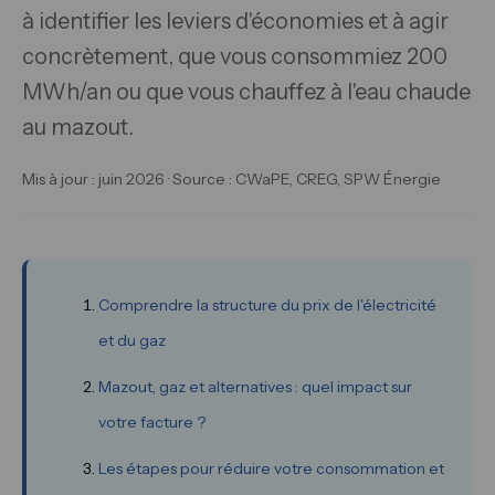
à identifier les leviers d'économies et à agir
concrètement, que vous consommiez 200
MWh/an ou que vous chauffez à l'eau chaude
au mazout.
Mis à jour : juin 2026 · Source : CWaPE, CREG, SPW Énergie
Comprendre la structure du prix de l'électricité
et du gaz
Mazout, gaz et alternatives : quel impact sur
votre facture ?
Les étapes pour réduire votre consommation et