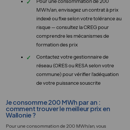
Pour une consommation de 200
MWh/an, envisagez un contrat à prix
indexé ou fixe selon votre tolérance au
risque — consultez la CREG pour
comprendre les mécanismes de
formation des prix
Contactez votre gestionnaire de
réseau (ORES ou RESA selon votre
commune) pour vérifier l'adéquation
de votre puissance souscrite
Je consomme 200 MWh par an :
comment trouver le meilleur prix en
Wallonie ?
Pour une consommation de 200 MWh/an, vous