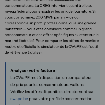
consommateurs. La CREG intervient quant à elle au
niveau fédéral pour encadrer les prix de fourniture. Si
vous consommez 200 MWh par an — ce qui
correspond à un profil professionnel ou à une grande
habitation — vous êtes considéré comme un grand
consommateur et des offres spécifiques existent sur le
marché libéralisé. Pour comparer les offres de manière
neutre et officielle, le simulateur de la CWaPE est l'outil
de référence à utiliser.
Analyser votre facture
La CWaPE met à disposition un comparateur
de prix pour les consommateurs wallons.
Vérifiez les offres disponibles directement sur
cwape.be
pour votre profil de consommation