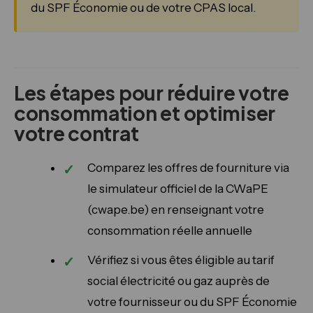
du SPF Économie ou de votre CPAS local.
Les étapes pour réduire votre
consommation et optimiser
votre contrat
Comparez les offres de fourniture via
le simulateur officiel de la CWaPE
(cwape.be) en renseignant votre
consommation réelle annuelle
Vérifiez si vous êtes éligible au tarif
social électricité ou gaz auprès de
votre fournisseur ou du SPF Économie