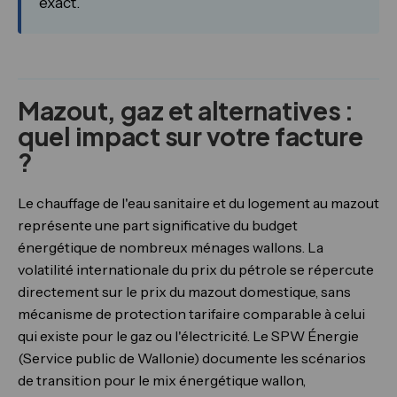
exact.
Mazout, gaz et alternatives :
quel impact sur votre facture
?
Le chauffage de l'eau sanitaire et du logement au mazout
représente une part significative du budget
énergétique de nombreux ménages wallons. La
volatilité internationale du prix du pétrole se répercute
directement sur le prix du mazout domestique, sans
mécanisme de protection tarifaire comparable à celui
qui existe pour le gaz ou l'électricité. Le SPW Énergie
(Service public de Wallonie) documente les scénarios
de transition pour le mix énergétique wallon,