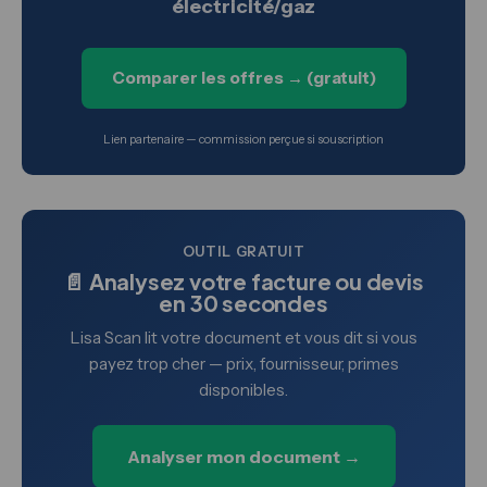
électricité/gaz
Comparer les offres → (gratuit)
Lien partenaire — commission perçue si souscription
OUTIL GRATUIT
📄 Analysez votre facture ou devis
en 30 secondes
Lisa Scan lit votre document et vous dit si vous
payez trop cher — prix, fournisseur, primes
disponibles.
Analyser mon document →