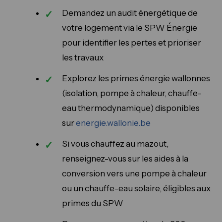
Demandez un audit énergétique de
votre logement via le SPW Énergie
pour identifier les pertes et prioriser
les travaux
Explorez les primes énergie wallonnes
(isolation, pompe à chaleur, chauffe-
eau thermodynamique) disponibles
sur
energie.wallonie.be
Si vous chauffez au mazout,
renseignez-vous sur les aides à la
conversion vers une pompe à chaleur
ou un chauffe-eau solaire, éligibles aux
primes du SPW