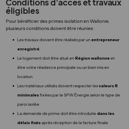
Conditions d'accès et travaux
éligibles
Pour bénéficier des primes isolation en Wallonie,
plusieurs conditions doivent être réunies :
Les travaux doivent être réalisés par un
entrepreneur
enregistré
.
Le logement doit être situé en
Région wallonne
et
être votre résidence principale ou un bien mis en
location.
Les matériaux utilisés doivent respecter les
valeurs R
minimales
fixées par le SPW Énergie selon le type de
paroi isolée.
La demande de prime doit être introduite
dans les
délais fixés
après réception de la facture finale.