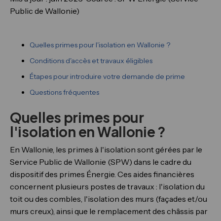
Public de Wallonie)
Quelles primes pour l'isolation en Wallonie ?
Conditions d'accès et travaux éligibles
Étapes pour introduire votre demande de prime
Questions fréquentes
Quelles primes pour
l'isolation en Wallonie ?
En Wallonie, les primes à l'isolation sont gérées par le
Service Public de Wallonie (SPW) dans le cadre du
dispositif des primes Énergie. Ces aides financières
concernent plusieurs postes de travaux : l'isolation du
toit ou des combles, l'isolation des murs (façades et/ou
murs creux), ainsi que le remplacement des châssis par