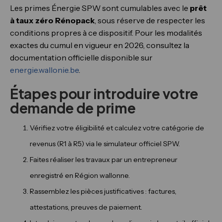
Les primes Énergie SPW sont cumulables avec le
prêt
à taux zéro Rénopack
, sous réserve de respecter les
conditions propres à ce dispositif. Pour les modalités
exactes du cumul en vigueur en 2026, consultez la
documentation officielle disponible sur
energie.wallonie.be
.
Étapes pour introduire votre
demande de prime
Vérifiez votre éligibilité et calculez votre catégorie de
revenus (R1 à R5) via le simulateur officiel SPW.
Faites réaliser les travaux par un entrepreneur
enregistré en Région wallonne.
Rassemblez les pièces justificatives : factures,
attestations, preuves de paiement.