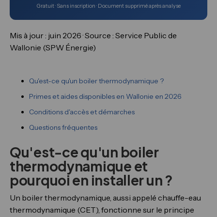
Gratuit · Sans inscription · Document supprimé après analyse
Mis à jour : juin 2026 · Source : Service Public de
Wallonie (SPW Énergie)
Qu'est-ce qu'un boiler thermodynamique ?
Primes et aides disponibles en Wallonie en 2026
Conditions d'accès et démarches
Questions fréquentes
Qu'est-ce qu'un boiler
thermodynamique et
pourquoi en installer un ?
Un boiler thermodynamique, aussi appelé chauffe-eau
thermodynamique (CET), fonctionne sur le principe