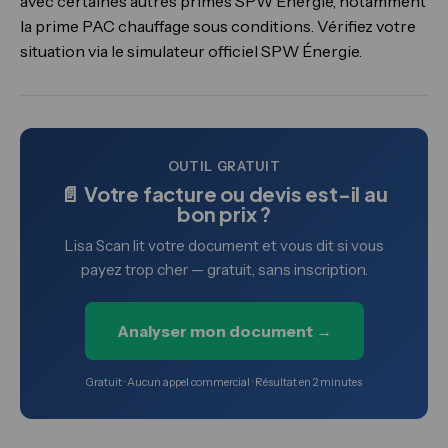
avec certaines autres primes SPW Énergie, notamment
la prime PAC chauffage sous conditions. Vérifiez votre
situation via le simulateur officiel SPW Énergie.
OUTIL GRATUIT
📄 Votre facture ou devis est-il au
bon prix ?
Lisa Scan lit votre document et vous dit si vous
payez trop cher — gratuit, sans inscription.
Analyser mon document →
Gratuit · Aucun appel commercial · Résultat en 2 minutes