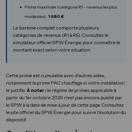
Prime maximale (catégorie R1 – revenus les plus
modestes) :
1 680 €
Le barème complet comporte plusieurs
catégories de revenus (R1 à R5). Consultez le
simulateur officiel SPW Énergie pour connaître le
montant exact selon votre situation.
Cette prime est cumulable avec d'autres aides,
notamment la prime PAC chauffage si votre installation
le justifie.
À noter :
le régime de primes applicable à
partir du 1er octobre 2026 n'est pas encore publié par
le SPW à la date de mise à jour de cette page. Consultez
le site officiel du SPW Énergie pour suivre l'évolution du
dispositif.