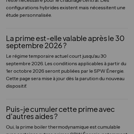
configurations hybrides existent mais nécessitent une
étude personnalisée.
La prime est-elle valable après le 30
septembre 2026 ?
Le régime temporaire actuel court jusqu'au 30
septembre 2026. Les conditions applicables à partir du
1er octobre 2026 seront publiées par le SPW Énergie.
Cette page sera mise à jour dès la parution du nouveau
dispositif.
Puis-je cumuler cette prime avec
d'autres aides ?
Oui, la prime boiler thermodynamique est cumulable