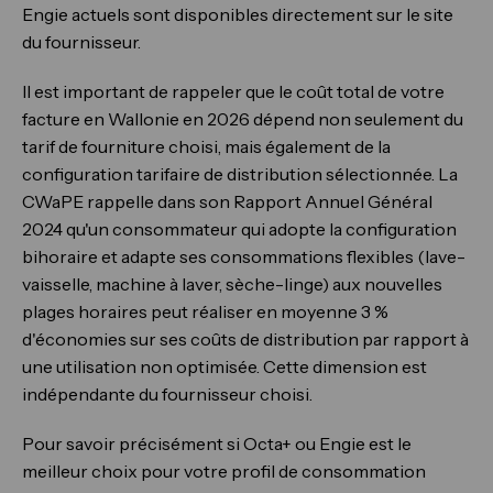
Engie actuels sont disponibles directement sur le site
du fournisseur.
Il est important de rappeler que le coût total de votre
facture en Wallonie en 2026 dépend non seulement du
tarif de fourniture choisi, mais également de la
configuration tarifaire de distribution sélectionnée. La
CWaPE rappelle dans son Rapport Annuel Général
2024 qu'un consommateur qui adopte la configuration
bihoraire et adapte ses consommations flexibles (lave-
vaisselle, machine à laver, sèche-linge) aux nouvelles
plages horaires peut réaliser en moyenne 3 %
d'économies sur ses coûts de distribution par rapport à
une utilisation non optimisée. Cette dimension est
indépendante du fournisseur choisi.
Pour savoir précisément si Octa+ ou Engie est le
meilleur choix pour votre profil de consommation