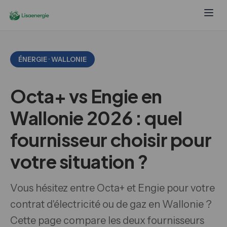
ÉNERGIE · WALLONIE
Octa+ vs Engie en
Wallonie 2026 : quel
fournisseur choisir pour
votre situation ?
Vous hésitez entre Octa+ et Engie pour votre
contrat d'électricité ou de gaz en Wallonie ?
Cette page compare les deux fournisseurs