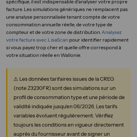
spécifique, il est indispensable d'analyser votre propre
facture. Les simulations génériques ne remplacent pas
une analyse personnalisée tenant compte de votre
consommation annuelle réelle, de votre type de
compteur et de votre zone de distribution.
Analysez
votre facture avec LisaScan
pour identifier rapidement
si vous payez trop cher et quelle offre correspond à
votre situation réelle en Wallonie.
⚠️ Les données tarifaires issues de la CREG
(note Z3230FR) sont des simulations sur un
profil de consommation type et une période de
validité indiquée jusqu'en 06/2026. Les tarifs
variables évoluent régulièrement. Vérifiez
toujours les conditions en vigueur directement
auprès du fournisseur avant de signer un