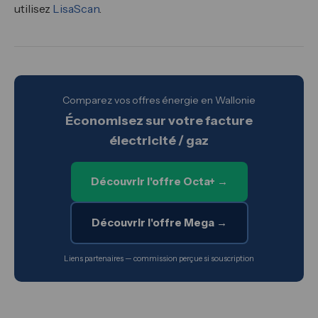
utilisez
LisaScan
.
Comparez vos offres énergie en Wallonie
Économisez sur votre facture
électricité / gaz
Découvrir l'offre Octa+ →
Découvrir l'offre Mega →
Liens partenaires — commission perçue si souscription