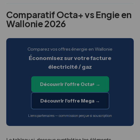
Comparatif Octa+ vs Engie en
Wallonie 2026
Comparez vos offres énergie en Wallonie
Économisez sur votre facture
électricité / gaz
Découvrir l'offre Octa+ →
Découvrir l'offre Mega →
Liens partenaires — commission perçue si souscription
Le tableau ci-dessous synthétise les éléments