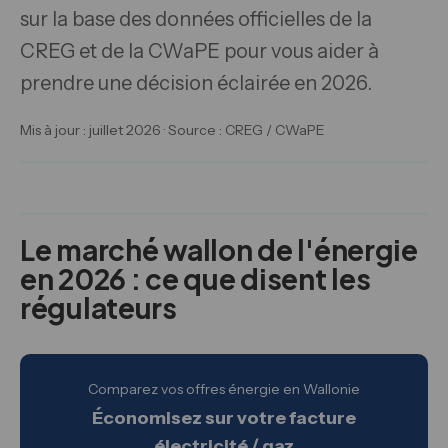
sur la base des données officielles de la
CREG et de la CWaPE pour vous aider à
prendre une décision éclairée en 2026.
Mis à jour : juillet 2026 · Source : CREG / CWaPE
Le marché wallon de l'énergie
en 2026 : ce que disent les
régulateurs
Comparez vos offres énergie en Wallonie
Économisez sur votre facture
électricité / gaz