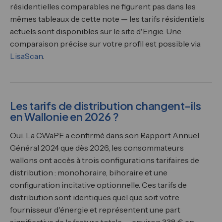
résidentielles comparables ne figurent pas dans les
mêmes tableaux de cette note — les tarifs résidentiels
actuels sont disponibles sur le site d'Engie. Une
comparaison précise sur votre profil est possible via
LisaScan
.
Les tarifs de distribution changent-ils
en Wallonie en 2026 ?
Oui. La CWaPE a confirmé dans son Rapport Annuel
Général 2024 que dès 2026, les consommateurs
wallons ont accès à trois configurations tarifaires de
distribution : monohoraire, bihoraire et une
configuration incitative optionnelle. Ces tarifs de
distribution sont identiques quel que soit votre
fournisseur d'énergie et représentent une part