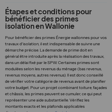
Étapes et conditions pour
bénéficier des primes
isolation en Wallonie
Pour bénéficier des primes Énergie wallonnes pour vos
travaux d'isolation, il est indispensable de suivre une
démarche précise. La demande de prime doit en
général être introduite après la réalisation des travaux,
dans un délai fixé par le SPW. Certaines primes sont
modulées selon les revenus du ménage (bas revenus,
revenus moyens, autres revenus). Il est donc conseillé
de vérifier votre catégorie de revenus avant de planifier
votre budget. Pour un projet combinant toiture, façades
et châssis, les primes peuvent se cumuler, ce qui peut
représenter une aide substantielle. Vérifiez les
montants exacts et les plafonds applicables