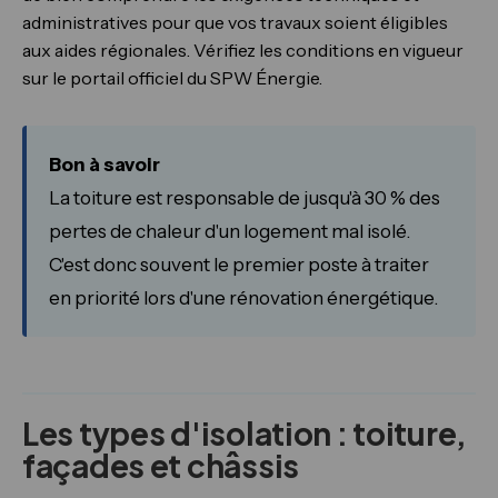
administratives pour que vos travaux soient éligibles
aux aides régionales. Vérifiez les conditions en vigueur
sur le portail officiel du SPW Énergie.
Bon à savoir
La toiture est responsable de jusqu'à 30 % des
pertes de chaleur d'un logement mal isolé.
C'est donc souvent le premier poste à traiter
en priorité lors d'une rénovation énergétique.
Les types d'isolation : toiture,
façades et châssis