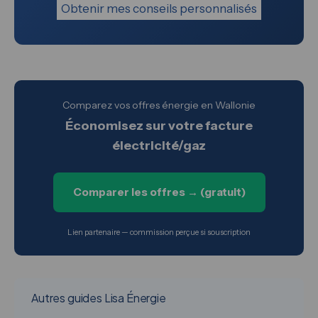
Obtenir mes conseils personnalisés
Comparez vos offres énergie en Wallonie
Économisez sur votre facture
électricité/gaz
Comparer les offres → (gratuit)
Lien partenaire — commission perçue si souscription
Autres guides Lisa Énergie