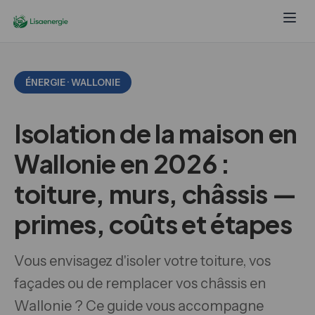
ÉNERGIE · WALLONIE
Isolation de la maison en
Wallonie en 2026 :
toiture, murs, châssis —
primes, coûts et étapes
Vous envisagez d'isoler votre toiture, vos
façades ou de remplacer vos châssis en
Wallonie ? Ce guide vous accompagne