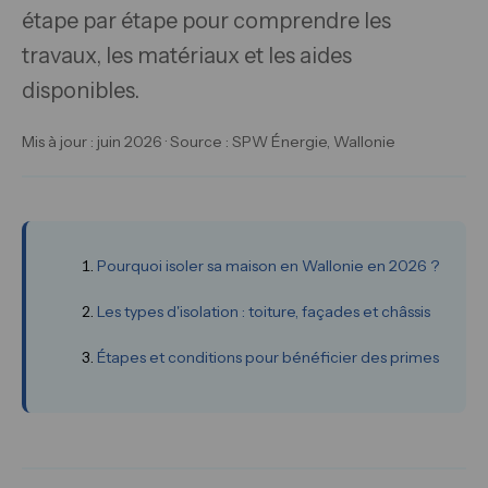
étape par étape pour comprendre les
travaux, les matériaux et les aides
disponibles.
Mis à jour : juin 2026 · Source : SPW Énergie, Wallonie
Pourquoi isoler sa maison en Wallonie en 2026 ?
Les types d'isolation : toiture, façades et châssis
Étapes et conditions pour bénéficier des primes