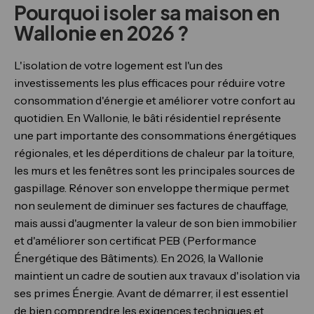
Pourquoi isoler sa maison en
Wallonie en 2026 ?
L'isolation de votre logement est l'un des
investissements les plus efficaces pour réduire votre
consommation d'énergie et améliorer votre confort au
quotidien. En Wallonie, le bâti résidentiel représente
une part importante des consommations énergétiques
régionales, et les déperditions de chaleur par la toiture,
les murs et les fenêtres sont les principales sources de
gaspillage. Rénover son enveloppe thermique permet
non seulement de diminuer ses factures de chauffage,
mais aussi d'augmenter la valeur de son bien immobilier
et d'améliorer son certificat PEB (Performance
Énergétique des Bâtiments). En 2026, la Wallonie
maintient un cadre de soutien aux travaux d'isolation via
ses primes Énergie. Avant de démarrer, il est essentiel
de bien comprendre les exigences techniques et