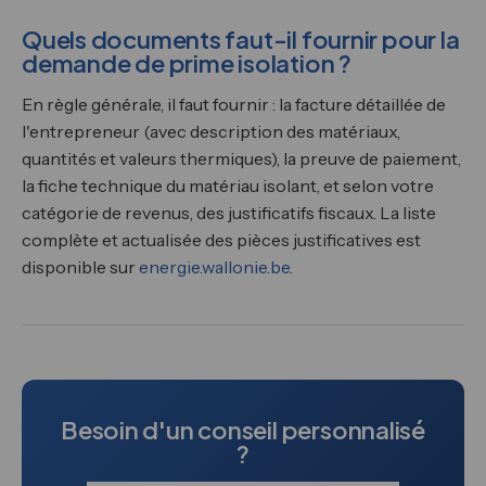
Quels documents faut-il fournir pour la
demande de prime isolation ?
En règle générale, il faut fournir : la facture détaillée de
l'entrepreneur (avec description des matériaux,
quantités et valeurs thermiques), la preuve de paiement,
la fiche technique du matériau isolant, et selon votre
catégorie de revenus, des justificatifs fiscaux. La liste
complète et actualisée des pièces justificatives est
disponible sur
energie.wallonie.be
.
Besoin d'un conseil personnalisé
?