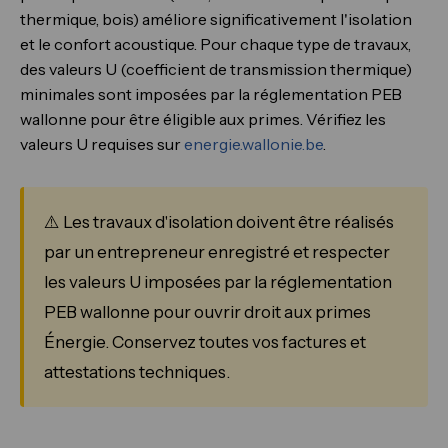
thermique, bois) améliore significativement l'isolation
et le confort acoustique. Pour chaque type de travaux,
des valeurs U (coefficient de transmission thermique)
minimales sont imposées par la réglementation PEB
wallonne pour être éligible aux primes. Vérifiez les
valeurs U requises sur
energie.wallonie.be
.
⚠️ Les travaux d'isolation doivent être réalisés
par un entrepreneur enregistré et respecter
les valeurs U imposées par la réglementation
PEB wallonne pour ouvrir droit aux primes
Énergie. Conservez toutes vos factures et
attestations techniques.