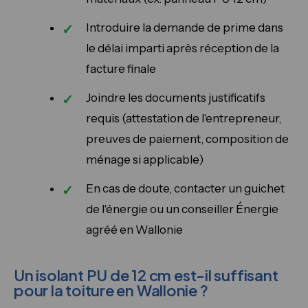
Introduire la demande de prime dans
le délai imparti après réception de la
facture finale
Joindre les documents justificatifs
requis (attestation de l'entrepreneur,
preuves de paiement, composition de
ménage si applicable)
En cas de doute, contacter un guichet
de l'énergie ou un conseiller Énergie
agréé en Wallonie
Un isolant PU de 12 cm est-il suffisant
pour la toiture en Wallonie ?