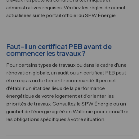
administratives requises. Vérifiez les règles de cumul
actualisées sur le portail officiel du SPW Énergie.
Faut-il un certificat PEB avant de
commencer les travaux ?
Pour certains types de travaux ou dans le cadre d'une
rénovation globale, un audit ou un certificat PEB peut
être requis ou fortement recommandé. Il permet
d'établir un état des lieux de la performance
énergétique de votre logement et d'orienter les
priorités de travaux. Consultez le SPW Énergie ou un
guichet de l'énergie agréé en Wallonie pour connaître
les obligations spécifiques à votre situation.