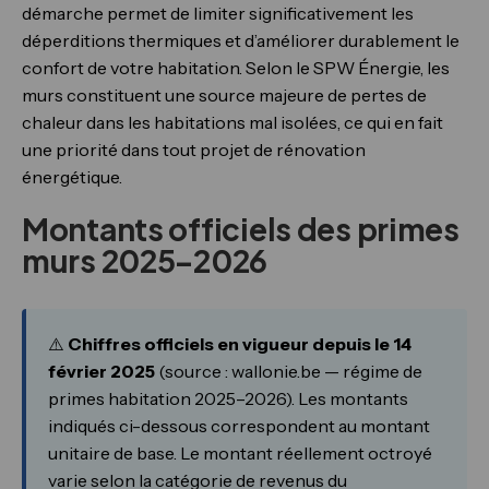
démarche permet de limiter significativement les
déperditions thermiques et d’améliorer durablement le
confort de votre habitation. Selon le SPW Énergie, les
murs constituent une source majeure de pertes de
chaleur dans les habitations mal isolées, ce qui en fait
une priorité dans tout projet de rénovation
énergétique.
Montants officiels des primes
murs 2025–2026
⚠️
Chiffres officiels en vigueur depuis le 14
février 2025
(source : wallonie.be — régime de
primes habitation 2025–2026). Les montants
indiqués ci-dessous correspondent au montant
unitaire de base. Le montant réellement octroyé
varie selon la catégorie de revenus du