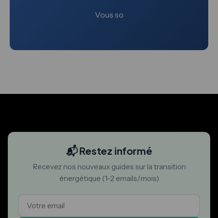
Vous so
📬 Restez informé
Recevez nos nouveaux guides sur la transition
énergétique (1-2 emails/mois)