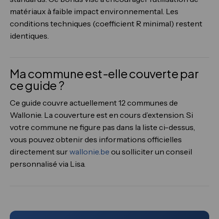
matériaux à faible impact environnemental. Les
conditions techniques (coefficient R minimal) restent
identiques.
Ma commune est-elle couverte par
ce guide ?
Ce guide couvre actuellement 12 communes de
Wallonie. La couverture est en cours d’extension. Si
votre commune ne figure pas dans la liste ci-dessus,
vous pouvez obtenir des informations officielles
directement sur
wallonie.be
ou solliciter un conseil
personnalisé via Lisa.