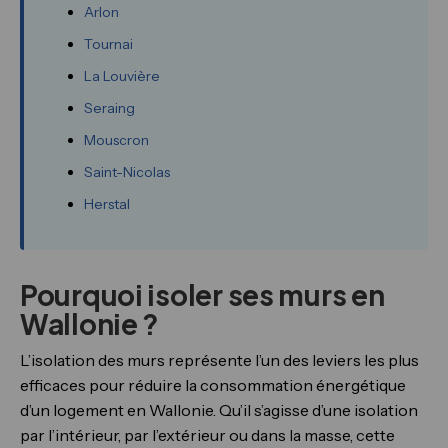
Arlon
Tournai
La Louvière
Seraing
Mouscron
Saint-Nicolas
Herstal
Pourquoi isoler ses murs en
Wallonie ?
L’isolation des murs représente l’un des leviers les plus
efficaces pour réduire la consommation énergétique
d’un logement en Wallonie. Qu’il s’agisse d’une isolation
par l’intérieur, par l’extérieur ou dans la masse, cette