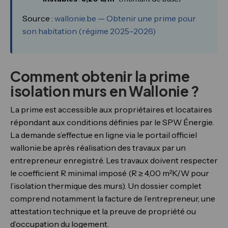
Source :
wallonie.be — Obtenir une prime pour
son habitation (régime 2025–2026)
Comment obtenir la prime
isolation murs en Wallonie ?
La prime est accessible aux propriétaires et locataires
répondant aux conditions définies par le SPW Énergie.
La demande s’effectue en ligne via le portail officiel
wallonie.be après réalisation des travaux par un
entrepreneur enregistré. Les travaux doivent respecter
le coefficient R minimal imposé (R ≥ 4,00 m²K/W pour
l’isolation thermique des murs). Un dossier complet
comprend notamment la facture de l’entrepreneur, une
attestation technique et la preuve de propriété ou
d’occupation du logement.