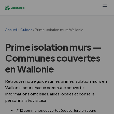
Accueil
›
Guides
› Prime isolation murs Wallonie
Prime isolation murs —
Communes couvertes
en Wallonie
Retrouvez notre guide sur les primes isolation murs en
Wallonie pour chaque commune couverte.
Informations officielles, aides locales et conseils
personnalisés via Lisa.
📍 12 communes couvertes (couverture en cours