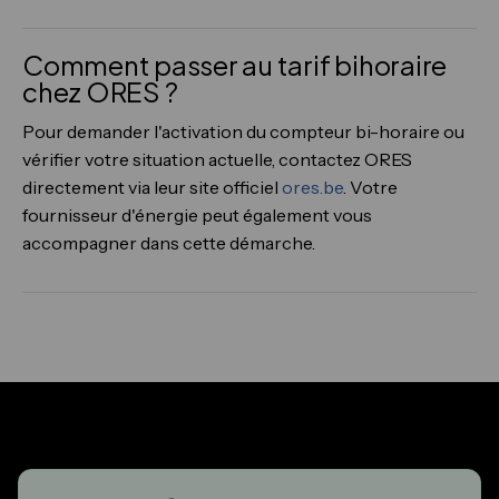
Comment passer au tarif bihoraire
chez ORES ?
Pour demander l'activation du compteur bi-horaire ou
vérifier votre situation actuelle, contactez ORES
directement via leur site officiel
ores.be
. Votre
fournisseur d'énergie peut également vous
accompagner dans cette démarche.