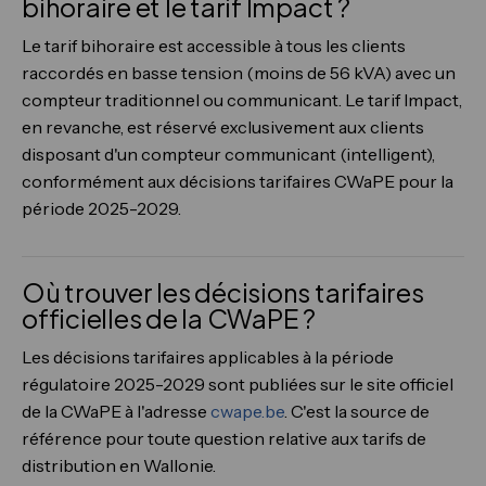
bihoraire et le tarif Impact ?
Le tarif bihoraire est accessible à tous les clients
raccordés en basse tension (moins de 56 kVA) avec un
compteur traditionnel ou communicant. Le tarif Impact,
en revanche, est réservé exclusivement aux clients
disposant d'un compteur communicant (intelligent),
conformément aux décisions tarifaires CWaPE pour la
période 2025-2029.
Où trouver les décisions tarifaires
officielles de la CWaPE ?
Les décisions tarifaires applicables à la période
régulatoire 2025-2029 sont publiées sur le site officiel
de la CWaPE à l'adresse
cwape.be
. C'est la source de
référence pour toute question relative aux tarifs de
distribution en Wallonie.