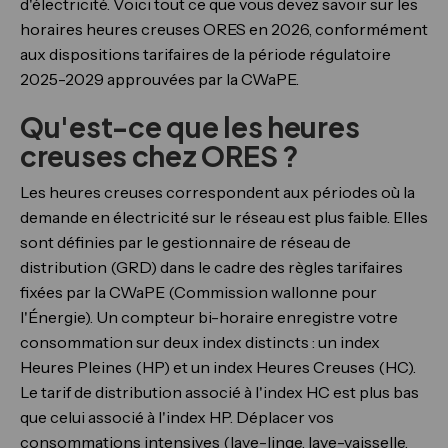
d'électricité. Voici tout ce que vous devez savoir sur les
horaires heures creuses ORES en 2026, conformément
aux dispositions tarifaires de la période régulatoire
2025-2029 approuvées par la CWaPE.
Qu'est-ce que les heures
creuses chez ORES ?
Les heures creuses correspondent aux périodes où la
demande en électricité sur le réseau est plus faible. Elles
sont définies par le gestionnaire de réseau de
distribution (GRD) dans le cadre des règles tarifaires
fixées par la CWaPE (Commission wallonne pour
l'Énergie). Un compteur bi-horaire enregistre votre
consommation sur deux index distincts : un index
Heures Pleines (HP) et un index Heures Creuses (HC).
Le tarif de distribution associé à l'index HC est plus bas
que celui associé à l'index HP. Déplacer vos
consommations intensives (lave-linge, lave-vaisselle,