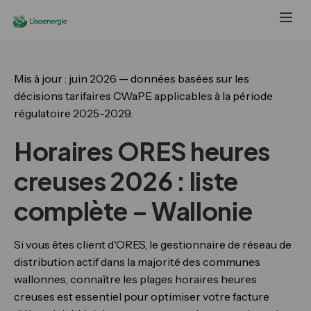
Mis à jour : juin 2026 — données basées sur les
décisions tarifaires CWaPE applicables à la période
régulatoire 2025-2029.
Horaires ORES heures
creuses 2026 : liste
complète – Wallonie
Si vous êtes client d'ORES, le gestionnaire de réseau de
distribution actif dans la majorité des communes
wallonnes, connaître les plages horaires heures
creuses est essentiel pour optimiser votre facture