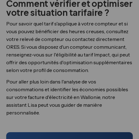
Comment vérifier et optimiser
votre situation tarifaire ?
Pour savoir quel tarif s'applique à votre compteur et si
vous pouvez bénéficier des heures creuses, consultez
votre relevé de compteur ou contactez directement
ORES. Si vous disposez d'un compteur communicant,
renseignez-vous sur l'éligibilité au tarif Impact, qui peut
offrir des opportunités d'optimisation supplémentaires
selon votre profil de consommation.
Pour aller plus loin dans l'analyse de vos
consommations et identifier les économies possibles
sur votre facture d'électricité en Wallonie, notre
assistant Lisa peut vous guider de manière
personnalisée.