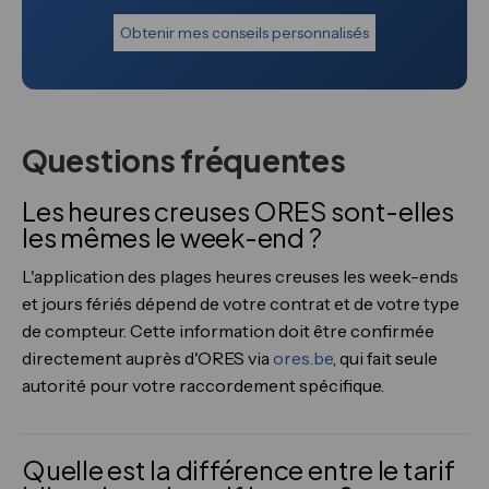
Obtenir mes conseils personnalisés
Questions fréquentes
Les heures creuses ORES sont-elles
les mêmes le week-end ?
L'application des plages heures creuses les week-ends
et jours fériés dépend de votre contrat et de votre type
de compteur. Cette information doit être confirmée
directement auprès d'ORES via
ores.be
, qui fait seule
autorité pour votre raccordement spécifique.
Quelle est la différence entre le tarif