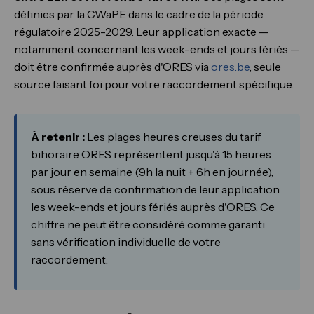
définies par la CWaPE dans le cadre de la période
régulatoire 2025-2029. Leur application exacte —
notamment concernant les week-ends et jours fériés —
doit être confirmée auprès d'ORES via
ores.be
, seule
source faisant foi pour votre raccordement spécifique.
À retenir :
Les plages heures creuses du tarif
bihoraire ORES représentent jusqu'à 15 heures
par jour en semaine (9h la nuit + 6h en journée),
sous réserve de confirmation de leur application
les week-ends et jours fériés auprès d'ORES. Ce
chiffre ne peut être considéré comme garanti
sans vérification individuelle de votre
raccordement.