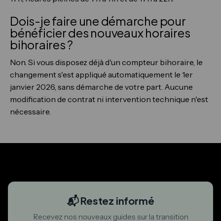
Dois-je faire une démarche pour
bénéficier des nouveaux horaires
bihoraires ?
Non. Si vous disposez déjà d'un compteur bihoraire, le
changement s'est appliqué automatiquement le 1er
janvier 2026, sans démarche de votre part. Aucune
modification de contrat ni intervention technique n'est
nécessaire.
📬 Restez informé
Recevez nos nouveaux guides sur la transition