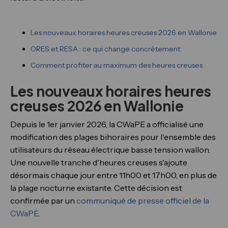
Les nouveaux horaires heures creuses 2026 en Wallonie
ORES et RESA : ce qui change concrètement
Comment profiter au maximum des heures creuses
Les nouveaux horaires heures
creuses 2026 en Wallonie
Depuis le 1er janvier 2026, la CWaPE a officialisé une
modification des plages bihoraires pour l'ensemble des
utilisateurs du réseau électrique basse tension wallon.
Une nouvelle tranche d'heures creuses s'ajoute
désormais chaque jour entre 11h00 et 17h00, en plus de
la plage nocturne existante. Cette décision est
confirmée par un
communiqué de presse officiel de la
CWaPE
.