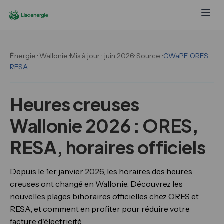
Énergie · Wallonie ·
Mis à jour : juin 2026
· Source :
CWaPE
,
ORES
,
RESA
Heures creuses
Wallonie 2026 : ORES,
RESA, horaires officiels
Depuis le 1er janvier 2026, les horaires des heures
creuses ont changé en Wallonie. Découvrez les
nouvelles plages bihoraires officielles chez ORES et
RESA, et comment en profiter pour réduire votre
facture d'électricité.