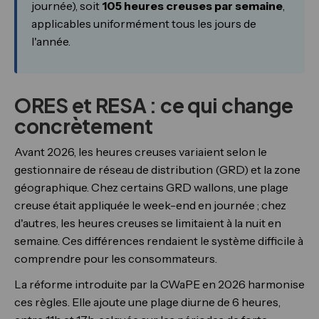
journée), soit
105 heures creuses par semaine
,
applicables uniformément tous les jours de
l'année.
ORES et RESA : ce qui change
concrètement
Avant 2026, les heures creuses variaient selon le
gestionnaire de réseau de distribution (GRD) et la zone
géographique. Chez certains GRD wallons, une plage
creuse était appliquée le week-end en journée ; chez
d'autres, les heures creuses se limitaient à la nuit en
semaine. Ces différences rendaient le système difficile à
comprendre pour les consommateurs.
La réforme introduite par la CWaPE en 2026 harmonise
ces règles. Elle ajoute une plage diurne de 6 heures,