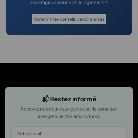
avantageux pour votre logement ?
Obtenir mes conseils personnalisés
📬 Restez informé
Recevez nos nouveaux guides sur la transition
énergétique (1-2 emails/mois)