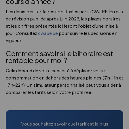
cours d'année ?
Les décisions tarifaires sont fixées par la CWaPE. En cas
de révision publiée après juin 2026, les plages horaires
et les chiffres présentés ici feront l'objet d'une mise à
jour. Consultez
cwape.be
pour suivre les décisions en
vigueur.
Comment savoir si le bihoraire est
rentable pour moi ?
Cela dépend de votre capacité à déplacer votre
consommation en dehors des heures pleines (7h–11h et
17h–22h). Un simulateur personnalisé peut vous aider à
comparer les tarifs selon votre profil réel.
Vous souhaitez savoir quel tarif est le plus