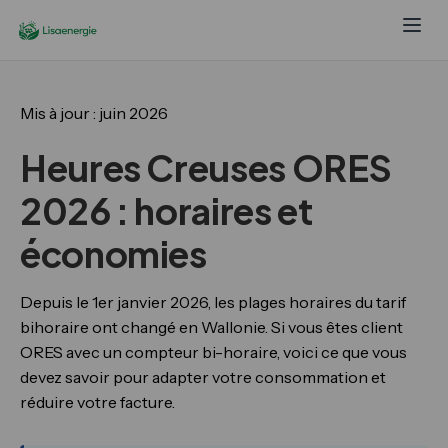
Mis à jour : juin 2026
Heures Creuses ORES
2026 : horaires et
économies
Depuis le 1er janvier 2026, les plages horaires du tarif
bihoraire ont changé en Wallonie. Si vous êtes client
ORES avec un compteur bi-horaire, voici ce que vous
devez savoir pour adapter votre consommation et
réduire votre facture.