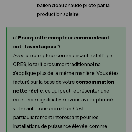
ballon d'eau chaude piloté par la
production solaire.
✅ Pourquoi le compteur communicant
est-il avantageux ?
Avec un compteur communicant installé par
ORES, le tarif prosumer traditionnel ne
s'applique plus de la même manière. Vous êtes
facturé sur la base de votre
consommation
nette réelle
, ce qui peut représenter une
économie significative si vous avez optimisé
votre autoconsommation. C'est
particulièrement intéressant pour les
installations de puissance élevée, comme