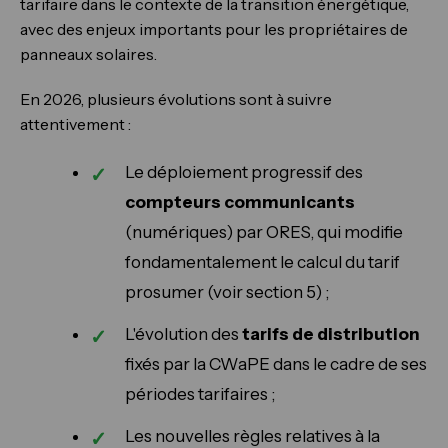
tarifaire dans le contexte de la transition énergétique,
avec des enjeux importants pour les propriétaires de
panneaux solaires.
En 2026, plusieurs évolutions sont à suivre
attentivement :
Le déploiement progressif des
compteurs communicants
(numériques) par ORES, qui modifie
fondamentalement le calcul du tarif
prosumer (voir section 5) ;
L'évolution des
tarifs de distribution
fixés par la CWaPE dans le cadre de ses
périodes tarifaires ;
Les nouvelles règles relatives à la