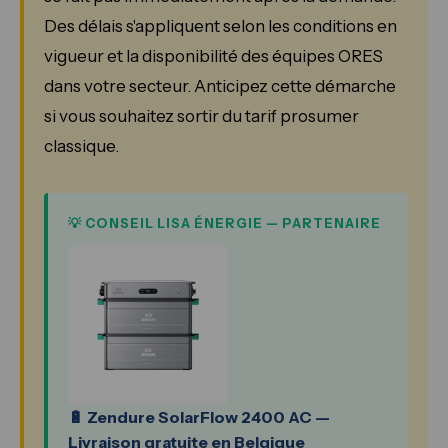
Des délais s'appliquent selon les conditions en
vigueur et la disponibilité des équipes ORES
dans votre secteur. Anticipez cette démarche
si vous souhaitez sortir du tarif prosumer
classique.
💡 CONSEIL LISA ÉNERGIE — PARTENAIRE
🔋 Zendure SolarFlow 2400 AC —
Livraison gratuite en Belgique