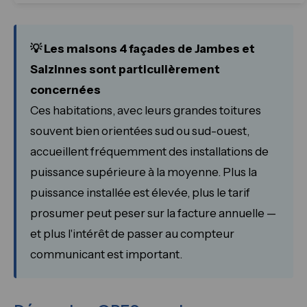
💡 Les maisons 4 façades de Jambes et
Salzinnes sont particulièrement
concernées
Ces habitations, avec leurs grandes toitures
souvent bien orientées sud ou sud-ouest,
accueillent fréquemment des installations de
puissance supérieure à la moyenne. Plus la
puissance installée est élevée, plus le tarif
prosumer peut peser sur la facture annuelle —
et plus l'intérêt de passer au compteur
communicant est important.