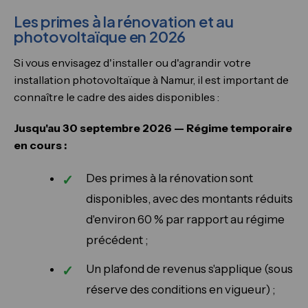
Les primes à la rénovation et au
photovoltaïque en 2026
Si vous envisagez d'installer ou d'agrandir votre
installation photovoltaïque à Namur, il est important de
connaître le cadre des aides disponibles :
Jusqu'au 30 septembre 2026 — Régime temporaire
en cours :
Des primes à la rénovation sont
disponibles, avec des montants réduits
d'environ 60 % par rapport au régime
précédent ;
Un plafond de revenus s'applique (sous
réserve des conditions en vigueur) ;