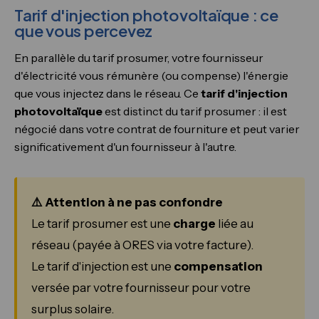
Tarif d'injection photovoltaïque : ce
que vous percevez
En parallèle du tarif prosumer, votre fournisseur
d'électricité vous rémunère (ou compense) l'énergie
que vous injectez dans le réseau. Ce
tarif d'injection
photovoltaïque
est distinct du tarif prosumer : il est
négocié dans votre contrat de fourniture et peut varier
significativement d'un fournisseur à l'autre.
⚠️ Attention à ne pas confondre
Le tarif prosumer est une
charge
liée au
réseau (payée à ORES via votre facture).
Le tarif d'injection est une
compensation
versée par votre fournisseur pour votre
surplus solaire.