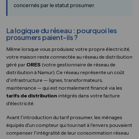
concernés par le statut prosumer.
La logique du réseau : pourquoi les
prosumers paient-ils ?
Même lorsque vous produisez votre propre électricité,
votre maison reste connectée au réseau de distribution
géré par
ORES
(votre gestionnaire de réseau de
distribution à Namur). Ce réseau représente un coût
d'infrastructure — lignes, transformateurs,
maintenance — qui est normalement financé via les
tarifs de distribution
intégrés dans votre facture
d'électricité.
Avant l'introduction du tarif prosumer, les ménages
équipés d'un compteur qui tournait à l'envers pouvaient
compenser l'intégralité de leur consommation réseau