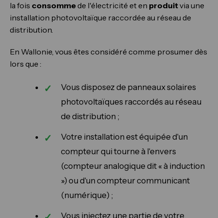
la fois
consomme
de l'électricité et en
produit
via une
installation photovoltaïque raccordée au réseau de
distribution.
En Wallonie, vous êtes considéré comme prosumer dès
lors que :
Vous disposez de panneaux solaires
photovoltaïques raccordés au réseau
de distribution ;
Votre installation est équipée d'un
compteur qui tourne à l'envers
(compteur analogique dit « à induction
») ou d'un compteur communicant
(numérique) ;
Vous injectez une partie de votre