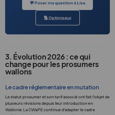
💬 Poser ma question à Lisa
🔢 Optimiseur
3. Évolution 2026 : ce qui
change pour les prosumers
wallons
Le cadre réglementaire en mutation
Le statut prosumer et son tarif associé ont fait l'objet de
plusieurs révisions depuis leur introduction en
Wallonie. La CWaPE continue d'adapter le cadre