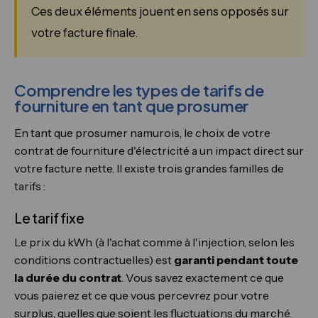
Ces deux éléments jouent en sens opposés sur
votre facture finale.
Comprendre les types de tarifs de
fourniture en tant que prosumer
En tant que prosumer namurois, le choix de votre
contrat de fourniture d'électricité a un impact direct sur
votre facture nette. Il existe trois grandes familles de
tarifs :
Le tarif fixe
Le prix du kWh (à l'achat comme à l'injection, selon les
conditions contractuelles) est
garanti pendant toute
la durée du contrat
. Vous savez exactement ce que
vous paierez et ce que vous percevrez pour votre
surplus, quelles que soient les fluctuations du marché.