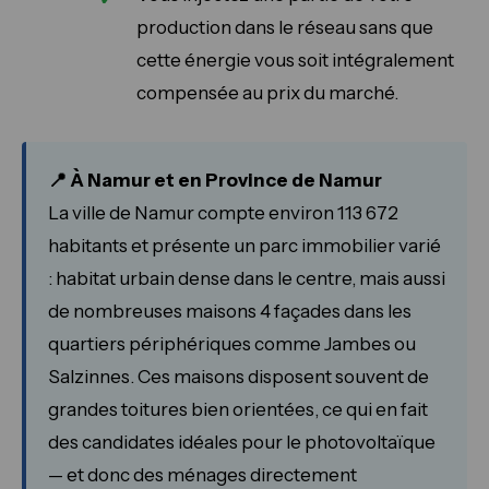
production dans le réseau sans que
cette énergie vous soit intégralement
compensée au prix du marché.
📍 À Namur et en Province de Namur
La ville de Namur compte environ 113 672
habitants et présente un parc immobilier varié
: habitat urbain dense dans le centre, mais aussi
de nombreuses maisons 4 façades dans les
quartiers périphériques comme Jambes ou
Salzinnes. Ces maisons disposent souvent de
grandes toitures bien orientées, ce qui en fait
des candidates idéales pour le photovoltaïque
— et donc des ménages directement