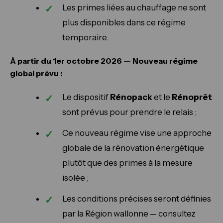
Les primes liées au chauffage ne sont
plus disponibles dans ce régime
temporaire.
À partir du 1er octobre 2026 — Nouveau régime
global prévu :
Le dispositif
Rénopack
et le
Rénoprêt
sont prévus pour prendre le relais ;
Ce nouveau régime vise une approche
globale de la rénovation énergétique
plutôt que des primes à la mesure
isolée ;
Les conditions précises seront définies
par la Région wallonne — consultez