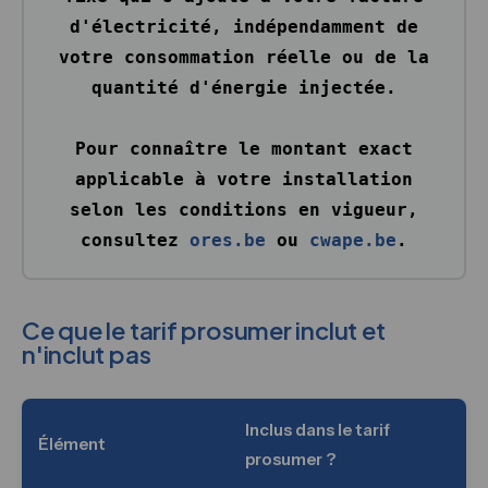
d'électricité, indépendamment de
votre consommation réelle ou de la
quantité d'énergie injectée.
Pour connaître le montant exact
applicable à votre installation
selon les conditions en vigueur,
consultez
ores.be
ou
cwape.be
.
Ce que le tarif prosumer inclut et
n'inclut pas
Inclus dans le tarif
Élément
prosumer ?