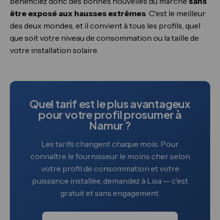
bénéficiez donc des bonnes nouvelles du marché
sans
être exposé aux hausses extrêmes
. C'est le meilleur
des deux mondes, et il convient à tous les profils, quel
que soit votre niveau de consommation ou la taille de
votre installation solaire.
Quel tarif est le plus avantageux
pour votre profil prosumer à
Namur ?
Les tarifs changent chaque mois. Pour
connaître le fournisseur le moins cher selon
votre profil de consommation et votre
puissance installée, demandez à Lisa — c'est
gratuit et sans engagement.