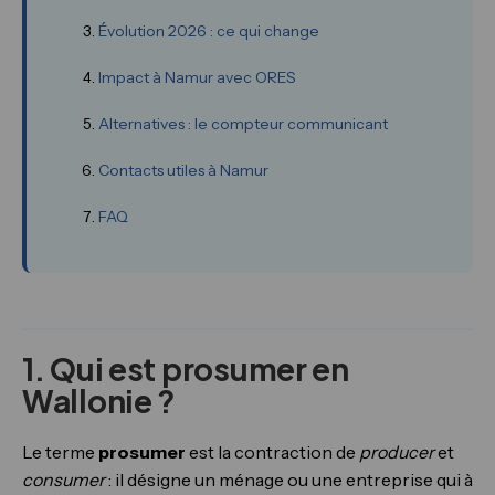
Évolution 2026 : ce qui change
Impact à Namur avec ORES
Alternatives : le compteur communicant
Contacts utiles à Namur
FAQ
1. Qui est prosumer en
Wallonie ?
Le terme
prosumer
est la contraction de
producer
et
consumer
: il désigne un ménage ou une entreprise qui à