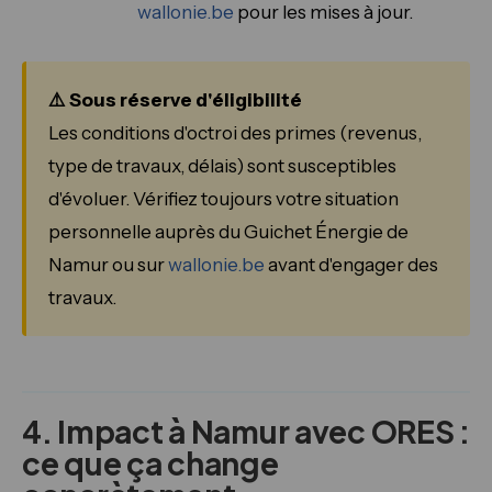
wallonie.be
pour les mises à jour.
⚠️ Sous réserve d'éligibilité
Les conditions d'octroi des primes (revenus,
type de travaux, délais) sont susceptibles
d'évoluer. Vérifiez toujours votre situation
personnelle auprès du Guichet Énergie de
Namur ou sur
wallonie.be
avant d'engager des
travaux.
4. Impact à Namur avec ORES :
ce que ça change