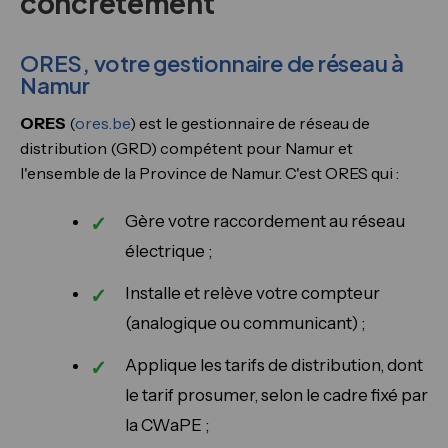
concrètement
ORES, votre gestionnaire de réseau à
Namur
ORES
(
ores.be
) est le gestionnaire de réseau de
distribution (GRD) compétent pour Namur et
l'ensemble de la Province de Namur. C'est ORES qui :
Gère votre raccordement au réseau
électrique ;
Installe et relève votre compteur
(analogique ou communicant) ;
Applique les tarifs de distribution, dont
le tarif prosumer, selon le cadre fixé par
la CWaPE ;