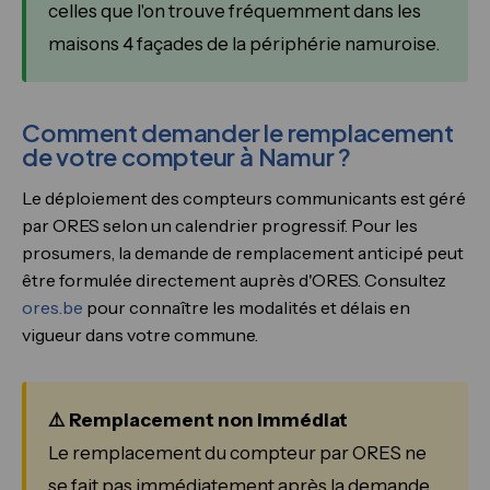
celles que l'on trouve fréquemment dans les
maisons 4 façades de la périphérie namuroise.
Comment demander le remplacement
de votre compteur à Namur ?
Le déploiement des compteurs communicants est géré
par ORES selon un calendrier progressif. Pour les
prosumers, la demande de remplacement anticipé peut
être formulée directement auprès d'ORES. Consultez
ores.be
pour connaître les modalités et délais en
vigueur dans votre commune.
⚠️ Remplacement non immédiat
Le remplacement du compteur par ORES ne
se fait pas immédiatement après la demande.