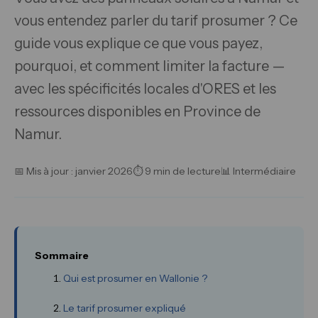
vous entendez parler du tarif prosumer ? Ce
guide vous explique ce que vous payez,
pourquoi, et comment limiter la facture —
avec les spécificités locales d'ORES et les
ressources disponibles en Province de
Namur.
📅 Mis à jour : janvier 2026
⏱ 9 min de lecture
📊 Intermédiaire
Sommaire
Qui est prosumer en Wallonie ?
Le tarif prosumer expliqué