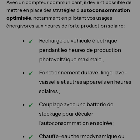
Avec un compteur communicant, il devient possible de
mettre en place des stratégies d'
autoconsommation
optimisée
, notamment en pilotant vos usages
énergivores aux heures de forte production solaire :
Recharge de véhicule électrique
pendant les heures de production
photovoltaïque maximale ;
Fonctionnement du lave-linge, lave-
vaisselle et autres appareils en heures
solaires ;
Couplage avec une batterie de
stockage pour décaler
l'autoconsommation en soirée ;
Chauffe-eau thermodynamique ou