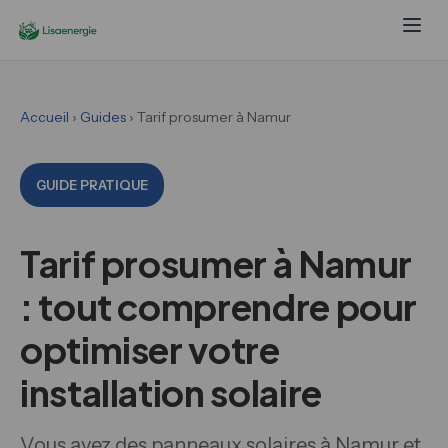
Accueil
›
Guides
› Tarif prosumer à Namur
GUIDE PRATIQUE
Tarif prosumer à Namur
: tout comprendre pour
optimiser votre
installation solaire
Vous avez des panneaux solaires à Namur et