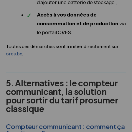
d'ajouter une batterie de stockage ;
Accès à vos données de
consommation et de production
via
le portail ORES.
Toutes ces démarches sont à initier directement sur
ores.be
.
5. Alternatives : le compteur
communicant, la solution
pour sortir du tarif prosumer
classique
Compteur communicant : comment ça