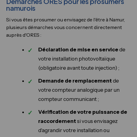
Démarches ORES pour les prosumers
namurois
Si vous êtes prosumer ou envisagez de l'être à Namur,
plusieurs démarches vous concernent directement
auprès d'ORES :
Déclaration de mise en service
de
votre installation photovoltaïque
(obligatoire avant toute injection) ;
Demande de remplacement
de
votre compteur analogique par un
compteur communicant ;
Vérification de votre puissance de
raccordement
si vous envisagez
d'agrandir votre installation ou