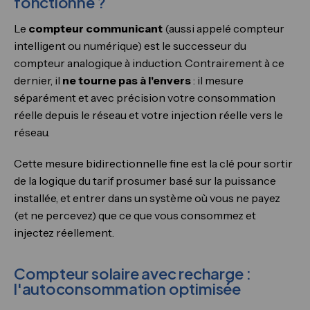
fonctionne ?
Le
compteur communicant
(aussi appelé compteur
intelligent ou numérique) est le successeur du
compteur analogique à induction. Contrairement à ce
dernier, il
ne tourne pas à l'envers
: il mesure
séparément et avec précision votre consommation
réelle depuis le réseau et votre injection réelle vers le
réseau.
Cette mesure bidirectionnelle fine est la clé pour sortir
de la logique du tarif prosumer basé sur la puissance
installée, et entrer dans un système où vous ne payez
(et ne percevez) que ce que vous consommez et
injectez réellement.
Compteur solaire avec recharge :
l'autoconsommation optimisée