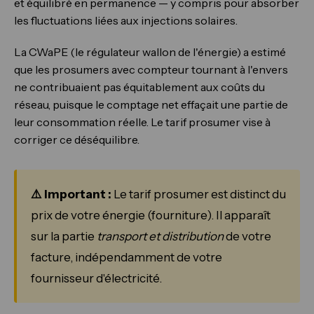
et équilibré en permanence — y compris pour absorber
les fluctuations liées aux injections solaires.
La CWaPE (le régulateur wallon de l'énergie) a estimé
que les prosumers avec compteur tournant à l'envers
ne contribuaient pas équitablement aux coûts du
réseau, puisque le comptage net effaçait une partie de
leur consommation réelle. Le tarif prosumer vise à
corriger ce déséquilibre.
⚠️ Important :
Le tarif prosumer est distinct du
prix de votre énergie (fourniture). Il apparaît
sur la partie
transport et distribution
de votre
facture, indépendamment de votre
fournisseur d'électricité.