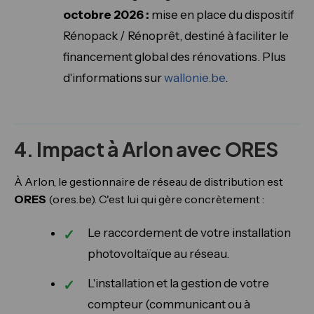
octobre 2026 :
mise en place du dispositif
Rénopack / Rénoprêt, destiné à faciliter le
financement global des rénovations. Plus
d'informations sur
wallonie.be
.
4. Impact à Arlon avec ORES
À Arlon, le gestionnaire de réseau de distribution est
ORES
(ores.be). C'est lui qui gère concrètement :
Le raccordement de votre installation
photovoltaïque au réseau.
L'installation et la gestion de votre
compteur (communicant ou à