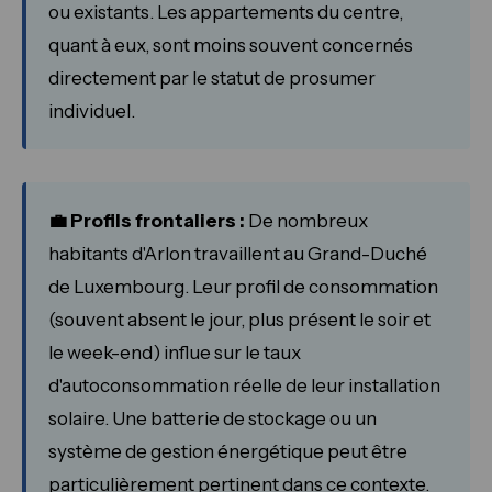
ou existants. Les appartements du centre,
quant à eux, sont moins souvent concernés
directement par le statut de prosumer
individuel.
💼 Profils frontaliers :
De nombreux
habitants d'Arlon travaillent au Grand-Duché
de Luxembourg. Leur profil de consommation
(souvent absent le jour, plus présent le soir et
le week-end) influe sur le taux
d'autoconsommation réelle de leur installation
solaire. Une batterie de stockage ou un
système de gestion énergétique peut être
particulièrement pertinent dans ce contexte.