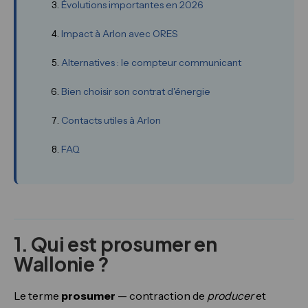
Évolutions importantes en 2026
Impact à Arlon avec ORES
Alternatives : le compteur communicant
Bien choisir son contrat d'énergie
Contacts utiles à Arlon
FAQ
1. Qui est prosumer en
Wallonie ?
Le terme
prosumer
— contraction de
producer
et