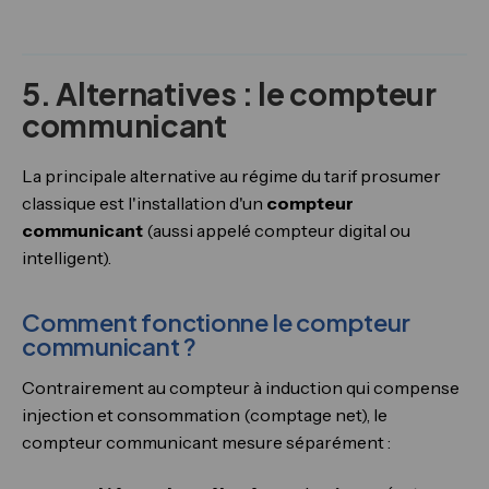
5. Alternatives : le compteur
communicant
La principale alternative au régime du tarif prosumer
classique est l'installation d'un
compteur
communicant
(aussi appelé compteur digital ou
intelligent).
Comment fonctionne le compteur
communicant ?
Contrairement au compteur à induction qui compense
injection et consommation (comptage net), le
compteur communicant mesure séparément :