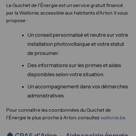
Le Guichet de l'Énergie est un service gratuit financé
par la Wallonie, accessible aux habitants d'Arlon. Il vous
propose :
Un conseil personnalisé et neutre sur votre
installation photovoltaïque et votre statut
de prosumer.
Des informations sur les primes et aides
disponibles selon votre situation.
Un accompagnement dans vos démarches
administratives.
Pour connaître les coordonnées du Guichet de
l'Énergie le plus proche à Arlon, consultez
wallonie.be
.
🏠 CPAS d'Arlon — Aide sociale énergie