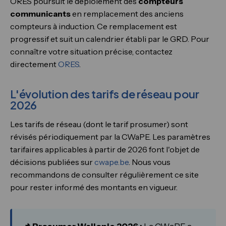
ORES poursuit le déploiement des
compteurs
communicants
en remplacement des anciens
compteurs à induction. Ce remplacement est
progressif et suit un calendrier établi par le GRD. Pour
connaître votre situation précise, contactez
directement
ORES
.
L'évolution des tarifs de réseau pour
2026
Les tarifs de réseau (dont le tarif prosumer) sont
révisés périodiquement par la CWaPE. Les paramètres
tarifaires applicables à partir de 2026 font l'objet de
décisions publiées sur
cwape.be
. Nous vous
recommandons de consulter régulièrement ce site
pour rester informé des montants en vigueur.