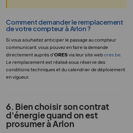
Comment demander le remplacement
de votre compteur à Arlon ?
Si vous souhaitez anticiper le passage au compteur
communicant, vous pouvez en faire la demande
directement auprès d'
ORES
via leur site web
ores.be
.
Le remplacement est réalisé sous réserve des
conditions techniques et du calendrier de déploiement
en vigueur.
6. Bien choisir son contrat
d'énergie quand on est
prosumer à Arlon