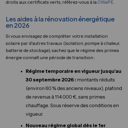
droits aux certificats verts, référez-vous à la
CWaPE
.
Les aides à la rénovation énergétique
en 2026
Si vous envisagez de compléter votre installation
solaire par d'autres travaux (isolation, pompe à chaleur,
batterie de stockage), sachez que le régime des primes
énergie connaît une période de transition :
Régime temporaire en vigueur jusqu'au
30 septembre 2026 :
montants réduits
(environ 60 % des anciens niveaux), plafond
de revenus à 114 000 €, sans primes
chauffage. Sous réserve des conditions en
vigueur.
Nouveau régime global dès le 1er