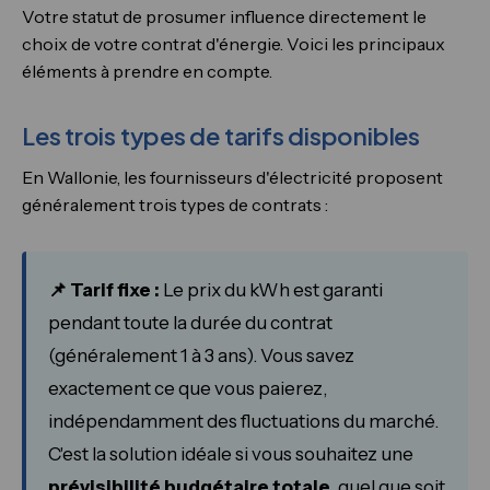
Votre statut de prosumer influence directement le
choix de votre contrat d'énergie. Voici les principaux
éléments à prendre en compte.
Les trois types de tarifs disponibles
En Wallonie, les fournisseurs d'électricité proposent
généralement trois types de contrats :
📌 Tarif fixe :
Le prix du kWh est garanti
pendant toute la durée du contrat
(généralement 1 à 3 ans). Vous savez
exactement ce que vous paierez,
indépendamment des fluctuations du marché.
C'est la solution idéale si vous souhaitez une
prévisibilité budgétaire totale
, quel que soit