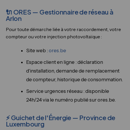
🔌 ORES — Gestionnaire de réseau à
Arlon
Pour toute démarche liée à votre raccordement, votre
compteur ou votre injection photovoltaïque :
Site web :
ores.be
Espace client en ligne : déclaration
d'installation, demande de remplacement
de compteur, historique de consommation.
Service urgences réseau : disponible
24h/24 via le numéro publié sur ores.be.
⚡ Guichet de l'Énergie — Province de
Luxembourg