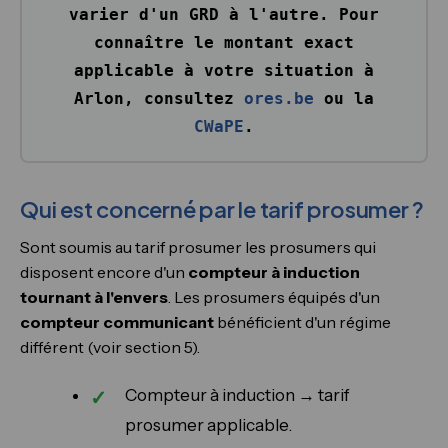
varier d'un GRD à l'autre. Pour
connaître le montant exact
applicable à votre situation à
Arlon, consultez
ores.be
ou la
CWaPE
.
Qui est concerné par le tarif prosumer ?
Sont soumis au tarif prosumer les prosumers qui
disposent encore d'un
compteur à induction
tournant à l'envers
. Les prosumers équipés d'un
compteur communicant
bénéficient d'un régime
différent (voir section 5).
Compteur à induction → tarif
prosumer applicable.