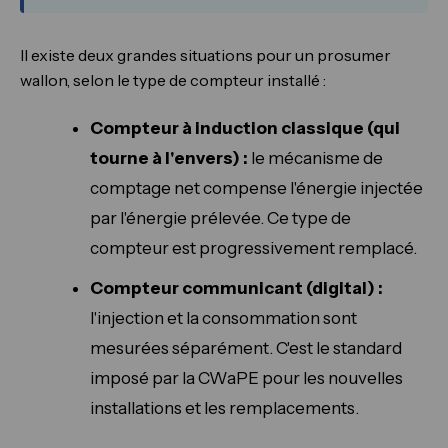
Il existe deux grandes situations pour un prosumer
wallon, selon le type de compteur installé :
Compteur à induction classique (qui
tourne à l'envers) :
le mécanisme de
comptage net compense l'énergie injectée
par l'énergie prélevée. Ce type de
compteur est progressivement remplacé.
Compteur communicant (digital) :
l'injection et la consommation sont
mesurées séparément. C'est le standard
imposé par la CWaPE pour les nouvelles
installations et les remplacements.