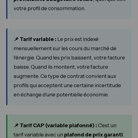
votre profil de consommation.
📌 Tarif variable :
Le prix est indexé
mensuellement sur les cours du marché de
l'énergie. Quand les prix baissent, votre facture
baisse. Quand ils montent, votre facture
augmente. Ce type de contrat convient aux
profils qui acceptent une certaine incertitude
en échange d'une potentielle économie.
📌 Tarif CAP (variable plafonné) :
C'est un
tarif variable avec un
plafond de prix garanti
.