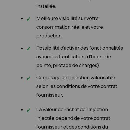
installée.
Meilleure visibilité sur votre
consommation réelle et votre
production.
Possibilité d'activer des fonctionnalités
avancées (tarification à l'heure de
pointe, pilotage de charges).
Comptage de l'injection valorisable
selon les conditions de votre contrat
fournisseur.
La valeur de rachat de l'injection
injectée dépend de votre contrat
fournisseur et des conditions du