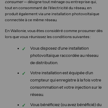
consumer
— désigne tout ménage ou entreprise qui,
tout en consommant de l'électricité du réseau, en
produit également via une installation photovoltaïque
connectée à ce même réseau.
En Wallonie, vous êtes considéré comme prosumer dès
lors que vous réunissez les conditions suivantes :
Vous disposez d'une installation
photovoltaïque raccordée au réseau
de distribution.
Votre installation est équipée d'un
compteur qui enregistre à la fois votre
consommation et votre injection sur le
réseau.
Vous bénéficiez (ou avez bénéficié) du