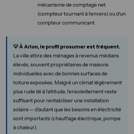
mécanisme de comptage net
(compteur tournant à l'envers) ou d'un
compteur communicant.
💡 À Arlon, le profil prosumer est fréquent.
La ville attire des ménages à revenus médians
élevés, souvent propriétaires de maisons
individuelles avec de bonnes surfaces de
toiture exposées. Malgré un climat légèrement
plus rude lié à l'altitude, l'ensoleillement reste
suffisant pour rentabiliser une installation
solaire — d'autant que les besoins en électricité
sont importants (chauffage électrique, pompe
à chaleur).