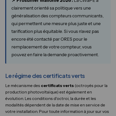
📌 Prosumer Wallonie 2026 :
La CWaPE a
clairement orienté sa politique vers une
généralisation des compteurs communicants,
qui permettent une mesure plus juste et une
tarification plus équitable. Si vous n'avez pas
encore été contacté par ORES pour le
remplacement de votre compteur, vous
pouvez en faire la demande proactivement.
Le régime des certificats verts
Le mécanisme des
certificats verts
(octroyés pour la
production photovoltaïque) est également en
évolution. Les conditions d'octroi, la durée et les
modalités dépendent de la date de mise en service de
votre installation. Pour toute information à jour sur vos