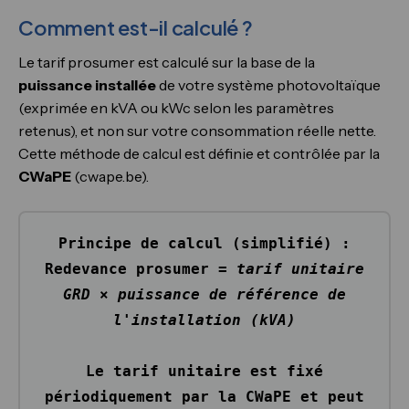
Comment est-il calculé ?
Le tarif prosumer est calculé sur la base de la
puissance installée
de votre système photovoltaïque
(exprimée en kVA ou kWc selon les paramètres
retenus), et non sur votre consommation réelle nette.
Cette méthode de calcul est définie et contrôlée par la
CWaPE
(cwape.be).
Principe de calcul (simplifié) :
Redevance prosumer =
tarif unitaire
GRD
×
puissance de référence de
l'installation (kVA)
Le tarif unitaire est fixé
périodiquement par la CWaPE et peut