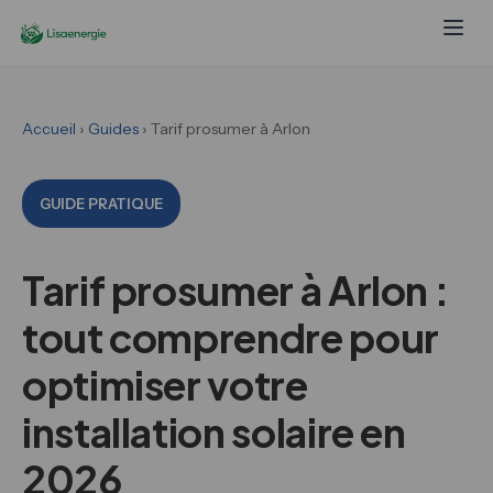
Accueil
›
Guides
› Tarif prosumer à Arlon
GUIDE PRATIQUE
Tarif prosumer à Arlon :
tout comprendre pour
optimiser votre
installation solaire en
2026