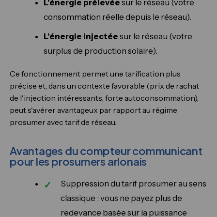
L'énergie prélevée
sur le réseau (votre
consommation réelle depuis le réseau).
L'énergie injectée
sur le réseau (votre
surplus de production solaire).
Ce fonctionnement permet une tarification plus
précise et, dans un contexte favorable (prix de rachat
de l'injection intéressants, forte autoconsommation),
peut s'avérer avantageux par rapport au régime
prosumer avec tarif de réseau.
Avantages du compteur communicant
pour les prosumers arlonais
Suppression du tarif prosumer au sens
classique : vous ne payez plus de
redevance basée sur la puissance