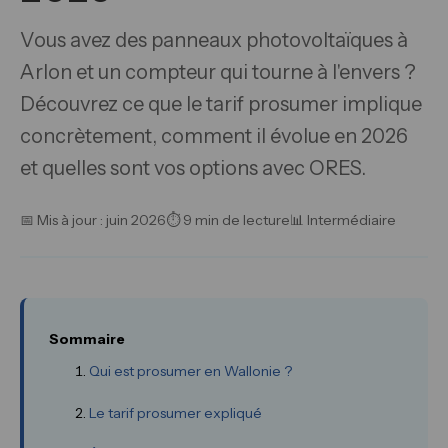
Vous avez des panneaux photovoltaïques à
Arlon et un compteur qui tourne à l'envers ?
Découvrez ce que le tarif prosumer implique
concrètement, comment il évolue en 2026
et quelles sont vos options avec ORES.
📅 Mis à jour : juin 2026
⏱ 9 min de lecture
📊 Intermédiaire
Sommaire
Qui est prosumer en Wallonie ?
Le tarif prosumer expliqué