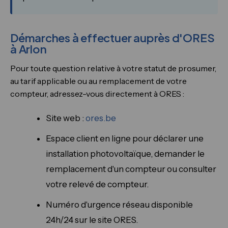
Démarches à effectuer auprès d'ORES
à Arlon
Pour toute question relative à votre statut de prosumer,
au tarif applicable ou au remplacement de votre
compteur, adressez-vous directement à ORES :
Site web :
ores.be
Espace client en ligne pour déclarer une
installation photovoltaïque, demander le
remplacement d'un compteur ou consulter
votre relevé de compteur.
Numéro d'urgence réseau disponible
24h/24 sur le site ORES.