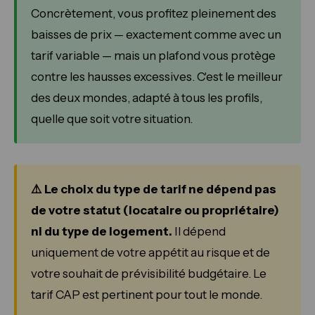
Concrètement, vous profitez pleinement des
baisses de prix — exactement comme avec un
tarif variable — mais un plafond vous protège
contre les hausses excessives. C'est le meilleur
des deux mondes, adapté à tous les profils,
quelle que soit votre situation.
⚠️ Le choix du type de tarif ne dépend pas
de votre statut (locataire ou propriétaire)
ni du type de logement.
Il dépend
uniquement de votre appétit au risque et de
votre souhait de prévisibilité budgétaire. Le
tarif CAP est pertinent pour tout le monde.