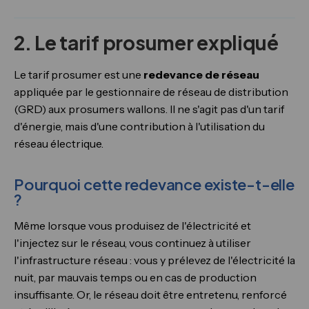
2. Le tarif prosumer expliqué
Le tarif prosumer est une
redevance de réseau
appliquée par le gestionnaire de réseau de distribution
(GRD) aux prosumers wallons. Il ne s'agit pas d'un tarif
d'énergie, mais d'une contribution à l'utilisation du
réseau électrique.
Pourquoi cette redevance existe-t-elle
?
Même lorsque vous produisez de l'électricité et
l'injectez sur le réseau, vous continuez à utiliser
l'infrastructure réseau : vous y prélevez de l'électricité la
nuit, par mauvais temps ou en cas de production
insuffisante. Or, le réseau doit être entretenu, renforcé