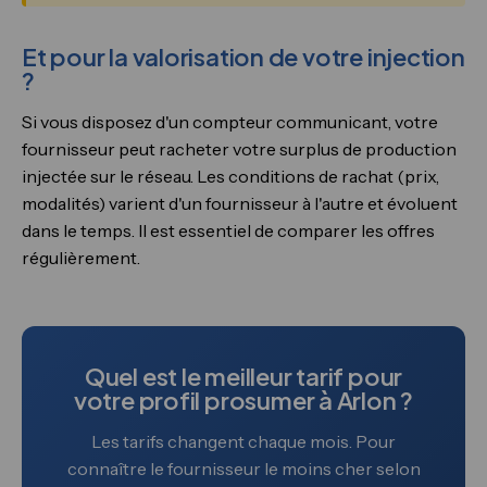
Et pour la valorisation de votre injection
?
Si vous disposez d'un compteur communicant, votre
fournisseur peut racheter votre surplus de production
injectée sur le réseau. Les conditions de rachat (prix,
modalités) varient d'un fournisseur à l'autre et évoluent
dans le temps. Il est essentiel de comparer les offres
régulièrement.
Quel est le meilleur tarif pour
votre profil prosumer à Arlon ?
Les tarifs changent chaque mois. Pour
connaître le fournisseur le moins cher selon