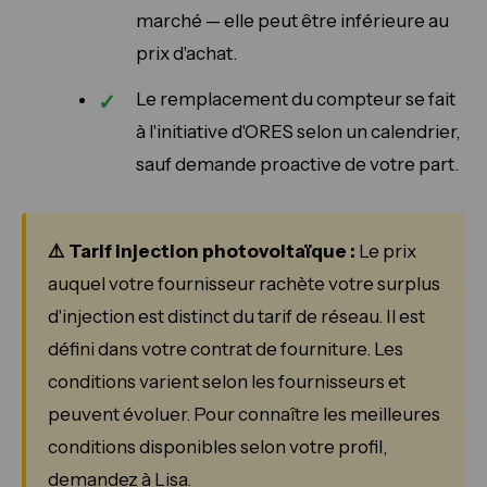
marché — elle peut être inférieure au
prix d'achat.
Le remplacement du compteur se fait
à l'initiative d'ORES selon un calendrier,
sauf demande proactive de votre part.
⚠️ Tarif injection photovoltaïque :
Le prix
auquel votre fournisseur rachète votre surplus
d'injection est distinct du tarif de réseau. Il est
défini dans votre contrat de fourniture. Les
conditions varient selon les fournisseurs et
peuvent évoluer. Pour connaître les meilleures
conditions disponibles selon votre profil,
demandez à Lisa.