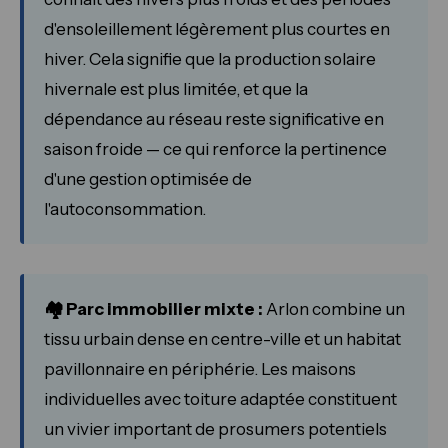
d'ensoleillement légèrement plus courtes en
hiver. Cela signifie que la production solaire
hivernale est plus limitée, et que la
dépendance au réseau reste significative en
saison froide — ce qui renforce la pertinence
d'une gestion optimisée de
l'autoconsommation.
🏘️ Parc immobilier mixte :
Arlon combine un
tissu urbain dense en centre-ville et un habitat
pavillonnaire en périphérie. Les maisons
individuelles avec toiture adaptée constituent
un vivier important de prosumers potentiels