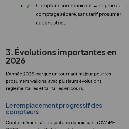
Compteur communicant → régime de
comptage séparé, sans tarif prosumer
au sens strict.
3. Évolutions importantes en
2026
L'année 2026 marque un tournant majeur pour les
prosumers wallons, avec plusieurs évolutions
réglementaires et tarifaires en cours.
Le remplacement progressif des
compteurs
Conformément à la trajectoire définie par la CWaPE,