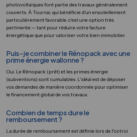
photovoltaïques font partie des travaux généralement
couverts. À Tournai, qui bénéficie d'un ensoleillement
particulièrement favorable, c'est une option très
pertinente — tant pour réduire votre facture
énergétique que pour valoriser votre bien immobilier.
Puis-je combiner le Rénopack avec une
prime énergie wallonne ?
Oui. Le Rénopack (prêt) et les primes énergie
(subventions) sont cumulables. L'idéal est de déposer
vos demandes de manière coordonnée pour optimiser
le financement global de vos travaux.
Combien de temps dure le
remboursement ?
La durée de remboursement est définie lors de l'octroi