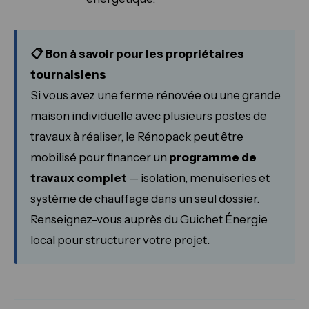
📋 Bon à savoir pour les propriétaires
tournaisiens
Si vous avez une ferme rénovée ou une grande
maison individuelle avec plusieurs postes de
travaux à réaliser, le Rénopack peut être
mobilisé pour financer un
programme de
travaux complet
— isolation, menuiseries et
système de chauffage dans un seul dossier.
Renseignez-vous auprès du Guichet Énergie
local pour structurer votre projet.