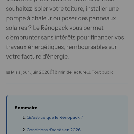
souhaitez isoler votre toiture, installer une
pompe à chaleur ou poser des panneaux
solaires ? Le Rénopack vous permet
d'emprunter sans intérêts pour financer vos
travaux énergétiques, remboursables sur
votre facture d'énergie.
📅 Mis à jour : juin 2026
⏱ 8 min de lecture
📊 Tout public
Sommaire
Qu'est-ce que le Rénopack ?
Conditions d'accès en 2026