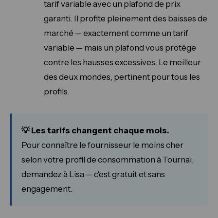
tarif variable avec un plafond de prix
garanti. Il profite pleinement des baisses de
marché — exactement comme un tarif
variable — mais un plafond vous protège
contre les hausses excessives. Le meilleur
des deux mondes, pertinent pour tous les
profils.
💡 Les tarifs changent chaque mois.
Pour connaître le fournisseur le moins cher
selon votre profil de consommation à Tournai,
demandez à Lisa — c'est gratuit et sans
engagement.