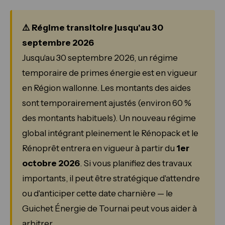
⚠️ Régime transitoire jusqu'au 30
septembre 2026
Jusqu'au 30 septembre 2026, un régime
temporaire de primes énergie est en vigueur
en Région wallonne. Les montants des aides
sont temporairement ajustés (environ 60 %
des montants habituels). Un nouveau régime
global intégrant pleinement le Rénopack et le
Rénoprêt entrera en vigueur à partir du
1er
octobre 2026
. Si vous planifiez des travaux
importants, il peut être stratégique d'attendre
ou d'anticiper cette date charnière — le
Guichet Énergie de Tournai peut vous aider à
arbitrer.