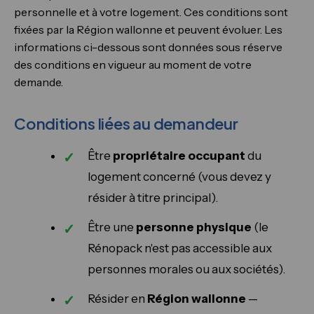
personnelle et à votre logement. Ces conditions sont
fixées par la Région wallonne et peuvent évoluer. Les
informations ci-dessous sont données sous réserve
des conditions en vigueur au moment de votre
demande.
Conditions liées au demandeur
Être
propriétaire occupant
du
logement concerné (vous devez y
résider à titre principal).
Être une
personne physique
(le
Rénopack n'est pas accessible aux
personnes morales ou aux sociétés).
Résider en
Région wallonne
—