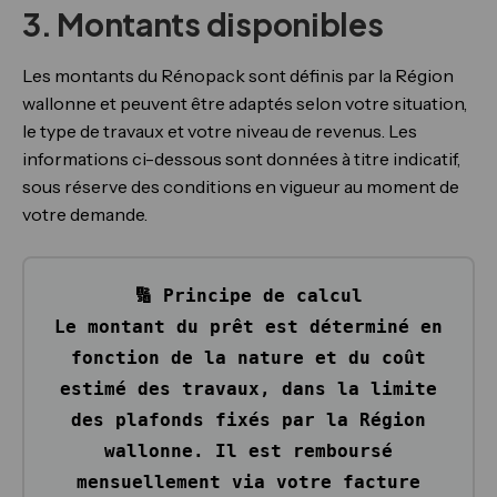
3. Montants disponibles
Les montants du Rénopack sont définis par la Région
wallonne et peuvent être adaptés selon votre situation,
le type de travaux et votre niveau de revenus. Les
informations ci-dessous sont données à titre indicatif,
sous réserve des conditions en vigueur au moment de
votre demande.
🔢 Principe de calcul
Le montant du prêt est déterminé en
fonction de la nature et du coût
estimé des travaux, dans la limite
des plafonds fixés par la Région
wallonne. Il est remboursé
mensuellement via votre facture