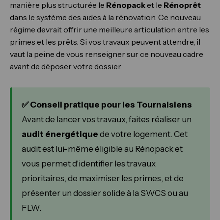
manière plus structurée le
Rénopack
et le
Rénoprêt
dans le système des aides à la rénovation. Ce nouveau
régime devrait offrir une meilleure articulation entre les
primes et les prêts. Si vos travaux peuvent attendre, il
vaut la peine de vous renseigner sur ce nouveau cadre
avant de déposer votre dossier.
✅ Conseil pratique pour les Tournaisiens
Avant de lancer vos travaux, faites réaliser un
audit énergétique
de votre logement. Cet
audit est lui-même éligible au Rénopack et
vous permet d'identifier les travaux
prioritaires, de maximiser les primes, et de
présenter un dossier solide à la SWCS ou au
FLW.