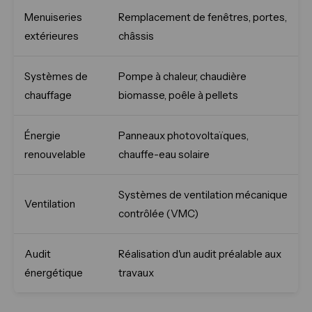
Menuiseries
Remplacement de fenêtres, portes,
extérieures
châssis
Systèmes de
Pompe à chaleur, chaudière
chauffage
biomasse, poêle à pellets
Énergie
Panneaux photovoltaïques,
renouvelable
chauffe-eau solaire
Systèmes de ventilation mécanique
Ventilation
contrôlée (VMC)
Audit
Réalisation d'un audit préalable aux
énergétique
travaux