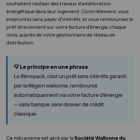
souhaitent réaliser des travaux d'amélioration
énergétique dans leur logement. Concrètement, vous
empruntez sans payer d'intérêts, et vous remboursez le
prêt directement sur votre facture d'énergie, chaque
mois, auprès de votre gestionnaire de réseau de
distribution.
💡 Le principe en une phrase
Le Rénopack, c'est un prêt sans intérêts garanti
par la Région wallonne, remboursé
automatiquement via votre facture d'énergie
— sans banque, sans dossier de crédit
classique.
Ce mécanisme est géré par la
Société Wallonne du