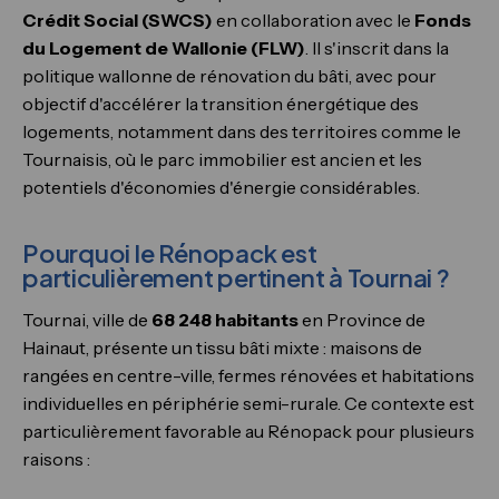
Crédit Social (SWCS)
en collaboration avec le
Fonds
du Logement de Wallonie (FLW)
. Il s'inscrit dans la
politique wallonne de rénovation du bâti, avec pour
objectif d'accélérer la transition énergétique des
logements, notamment dans des territoires comme le
Tournaisis, où le parc immobilier est ancien et les
potentiels d'économies d'énergie considérables.
Pourquoi le Rénopack est
particulièrement pertinent à Tournai ?
Tournai, ville de
68 248 habitants
en Province de
Hainaut, présente un tissu bâti mixte : maisons de
rangées en centre-ville, fermes rénovées et habitations
individuelles en périphérie semi-rurale. Ce contexte est
particulièrement favorable au Rénopack pour plusieurs
raisons :