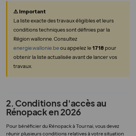
⚠️ Important
La liste exacte des travaux éligibles et leurs
conditions techniques sont définies par la
Région wallonne. Consultez
energie.wallonie.be
ou appelez le
1718
pour
obtenir la liste actualisée avant de lancer vos
travaux.
2. Conditions d'accès au
Rénopack en 2026
Pour bénéficier du Rénopack à Tournai, vous devez
réunir plusieurs conditions relatives à votre situation