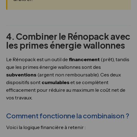
4. Combiner le Rénopack avec
les primes énergie wallonnes
Le Rénopack est un outil de
financement
(prêt), tandis
que les primes énergie wallonnes sont des
subventions
(argent non remboursable). Ces deux
dispositifs sont
cumulables
et se complètent
efficacement pour réduire au maximum le coût net de
vos travaux.
Comment fonctionne la combinaison ?
Voici la logique financière à retenir :