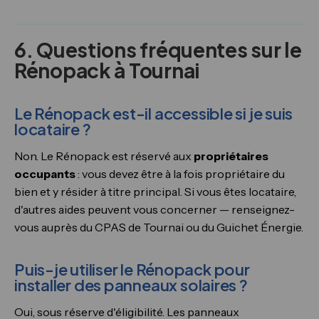
6. Questions fréquentes sur le
Rénopack à Tournai
Le Rénopack est-il accessible si je suis
locataire ?
Non. Le Rénopack est réservé aux
propriétaires
occupants
: vous devez être à la fois propriétaire du
bien et y résider à titre principal. Si vous êtes locataire,
d'autres aides peuvent vous concerner — renseignez-
vous auprès du CPAS de Tournai ou du Guichet Énergie.
Puis-je utiliser le Rénopack pour
installer des panneaux solaires ?
Oui, sous réserve d'éligibilité. Les panneaux