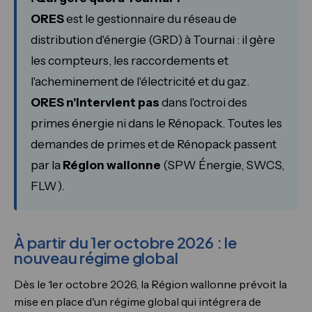
ORES
est le gestionnaire du réseau de
distribution d'énergie (GRD) à Tournai : il gère
les compteurs, les raccordements et
l'acheminement de l'électricité et du gaz.
ORES n'intervient pas
dans l'octroi des
primes énergie ni dans le Rénopack. Toutes les
demandes de primes et de Rénopack passent
par la
Région wallonne
(SPW Énergie, SWCS,
FLW).
À partir du 1er octobre 2026 : le
nouveau régime global
Dès le 1er octobre 2026, la Région wallonne prévoit la
mise en place d'un régime global qui intégrera de