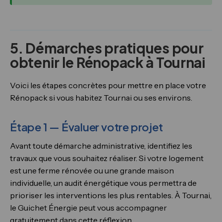
5. Démarches pratiques pour
obtenir le Rénopack à Tournai
Voici les étapes concrètes pour mettre en place votre
Rénopack si vous habitez Tournai ou ses environs.
Étape 1 — Évaluer votre projet
Avant toute démarche administrative, identifiez les
travaux que vous souhaitez réaliser. Si votre logement
est une ferme rénovée ou une grande maison
individuelle, un audit énergétique vous permettra de
prioriser les interventions les plus rentables. À Tournai,
le Guichet Énergie peut vous accompagner
gratuitement dans cette réflexion.