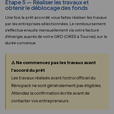
Étape 5 — Réaliser les travaux et
obtenir le déblocage des fonds
Une fois le prêt accordé, vous faites réaliser les travaux
par les entreprises sélectionnées. Le remboursement
s'effectue ensuite mensuellement via votre facture
d'énergie, auprès de votre GRD (ORES à Tournai), sur la
durée convenue.
⚠️ Ne commencez pas les travaux avant
l'accord du prêt
Les travaux réalisés avant l'octroi officiel du
Rénopack ne sont généralement pas éligibles.
Attendez la confirmation écrite avant de
contacter vos entrepreneurs.