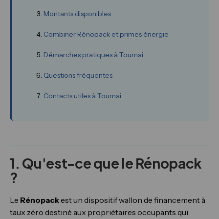
Montants disponibles
Combiner Rénopack et primes énergie
Démarches pratiques à Tournai
Questions fréquentes
Contacts utiles à Tournai
1. Qu'est-ce que le Rénopack
?
Le
Rénopack
est un dispositif wallon de financement à
taux zéro destiné aux propriétaires occupants qui