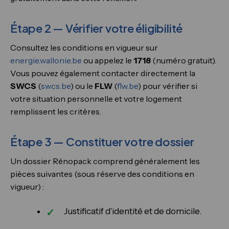
Étape 2 — Vérifier votre éligibilité
Consultez les conditions en vigueur sur
energie.wallonie.be
ou appelez le
1718
(numéro gratuit).
Vous pouvez également contacter directement la
SWCS
(
swcs.be
) ou le
FLW
(
flw.be
) pour vérifier si
votre situation personnelle et votre logement
remplissent les critères.
Étape 3 — Constituer votre dossier
Un dossier Rénopack comprend généralement les
pièces suivantes (sous réserve des conditions en
vigueur) :
Justificatif d'identité et de domicile.