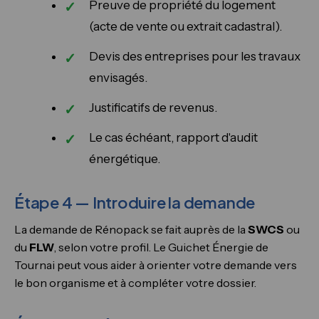
Preuve de propriété du logement
(acte de vente ou extrait cadastral).
Devis des entreprises pour les travaux
envisagés.
Justificatifs de revenus.
Le cas échéant, rapport d'audit
énergétique.
Étape 4 — Introduire la demande
La demande de Rénopack se fait auprès de la
SWCS
ou
du
FLW
, selon votre profil. Le Guichet Énergie de
Tournai peut vous aider à orienter votre demande vers
le bon organisme et à compléter votre dossier.