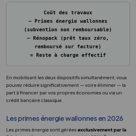
Coût des travaux
− Primes énergie wallonnes
(subvention non remboursable)
− Rénopack (prêt taux zéro,
remboursé sur facture)
=
Reste à charge effectif
En mobilisant les deux dispositifs simultanément, vous
pouvez réduire significativement — voire éliminer — la
part à financer par vos propres économies ou via un
crédit bancaire classique.
Les primes énergie wallonnes en 2026
Les primes énergie sont gérées
exclusivement par la