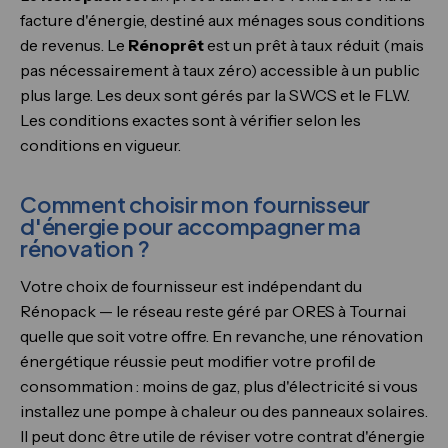
facture d'énergie, destiné aux ménages sous conditions
de revenus. Le
Rénoprêt
est un prêt à taux réduit (mais
pas nécessairement à taux zéro) accessible à un public
plus large. Les deux sont gérés par la SWCS et le FLW.
Les conditions exactes sont à vérifier selon les
conditions en vigueur.
Comment choisir mon fournisseur
d'énergie pour accompagner ma
rénovation ?
Votre choix de fournisseur est indépendant du
Rénopack — le réseau reste géré par ORES à Tournai
quelle que soit votre offre. En revanche, une rénovation
énergétique réussie peut modifier votre profil de
consommation : moins de gaz, plus d'électricité si vous
installez une pompe à chaleur ou des panneaux solaires.
Il peut donc être utile de réviser votre contrat d'énergie