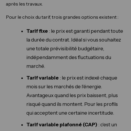
après les travaux.
Pour le choix du tarif, trois grandes options existent :
Tarif fixe
: le prix est garanti pendant toute
la durée du contrat. Idéal si vous souhaitez
une totale prévisibilité budgétaire,
indépendamment des fluctuations du
marché.
Tarif variable
: le prix est indexé chaque
mois sur les marchés de l'énergie.
Avantageux quand les prix baissent, plus
risqué quand ils montent. Pour les profils
qui acceptent une certaine incertitude.
Tarif variable plafonné (CAP)
: c'est un