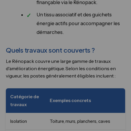
finançable via le Rénopack.
Un tissu associatif et des guichets
énergie actifs pour accompagner les
démarches.
Quels travaux sont couverts ?
Le Rénopack couvre une large gamme de travaux
d'amélioration énergétique. Selon les conditions en
vigueur, les postes généralement éligibles incluent :
Catégorie de
Exemples concrets
travaux
Isolation
Toiture, murs, planchers, caves