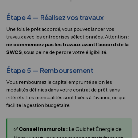
Étape 4 — Réalisez vos travaux
Une fois le prêt accordé, vous pouvez lancer vos
travaux avec les entreprises sélectionnées. Attention :
ne commencez pas les travaux avant l'accord de la
SWCS
, sous peine de perdre votre éligibilité.
Étape 5 — Remboursement
Vous remboursez le capital emprunté selon les
modalités définies dans votre contrat de prêt, sans
intérêts. Les mensualités sont fixées à l'avance, ce qui
facilite la gestion budgétaire.
✅ Conseil namurois :
Le Guichet Énergie de