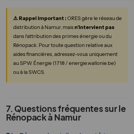
⚠️ Rappel important :
ORES gère le réseau de
distribution à Namur, mais
n'intervient pas
dans l'attribution des primes énergie ou du
Rénopack. Pour toute question relative aux
aides financières, adressez-vous uniquement
au SPW Énergie (1718 / energie.wallonie.be)
ou à la SWCS.
7. Questions fréquentes sur le
Rénopack à Namur