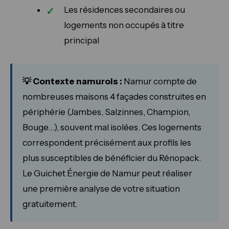
Les résidences secondaires ou
logements non occupés à titre
principal
💡 Contexte namurois :
Namur compte de
nombreuses maisons 4 façades construites en
périphérie (Jambes, Salzinnes, Champion,
Bouge…), souvent mal isolées. Ces logements
correspondent précisément aux profils les
plus susceptibles de bénéficier du Rénopack.
Le Guichet Énergie de Namur peut réaliser
une première analyse de votre situation
gratuitement.