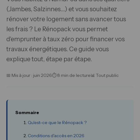
(Jambes, Salzinnes…) et vous souhaitez
rénover votre logement sans avancer tous
les frais ? Le Rénopack vous permet
d'emprunter à taux zéro pour financer vos
travaux énergétiques. Ce guide vous
explique tout, étape par étape.
📅 Mis à jour : juin 2026
⏱ 8 min de lecture
📊 Tout public
Sommaire
Qu'est-ce que le Rénopack ?
Conditions d'accès en 2026