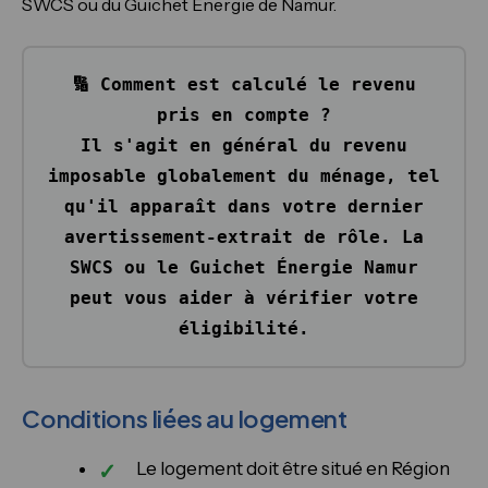
SWCS ou du Guichet Énergie de Namur.
🔢 Comment est calculé le revenu
pris en compte ?
Il s'agit en général du revenu
imposable globalement du ménage, tel
qu'il apparaît dans votre dernier
avertissement-extrait de rôle. La
SWCS ou le Guichet Énergie Namur
peut vous aider à vérifier votre
éligibilité.
Conditions liées au logement
Le logement doit être situé en Région