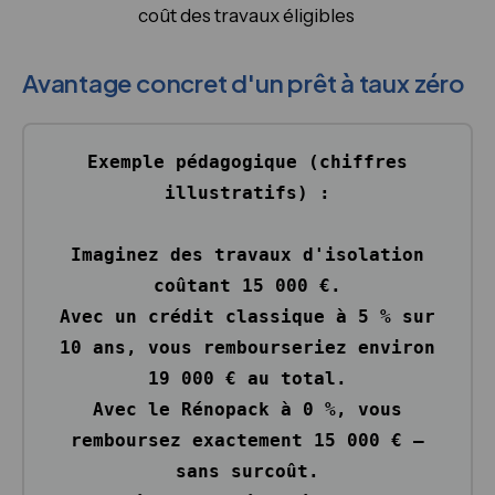
coût des travaux éligibles
Avantage concret d'un prêt à taux zéro
Exemple pédagogique (chiffres
illustratifs) :
Imaginez des travaux d'isolation
coûtant
15 000 €
.
Avec un crédit classique à 5 % sur
10 ans, vous rembourseriez environ
19 000 €
au total.
Avec le Rénopack à
0 %
, vous
remboursez exactement
15 000 €
—
sans surcoût.