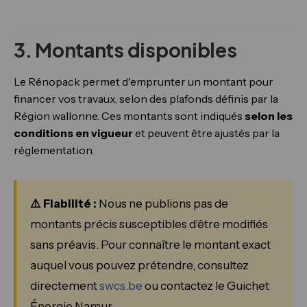
3. Montants disponibles
Le Rénopack permet d'emprunter un montant pour
financer vos travaux, selon des plafonds définis par la
Région wallonne. Ces montants sont indiqués
selon les
conditions en vigueur
et peuvent être ajustés par la
réglementation.
⚠️ Fiabilité :
Nous ne publions pas de
montants précis susceptibles d'être modifiés
sans préavis. Pour connaître le montant exact
auquel vous pouvez prétendre, consultez
directement
swcs.be
ou contactez le Guichet
Énergie Namur.