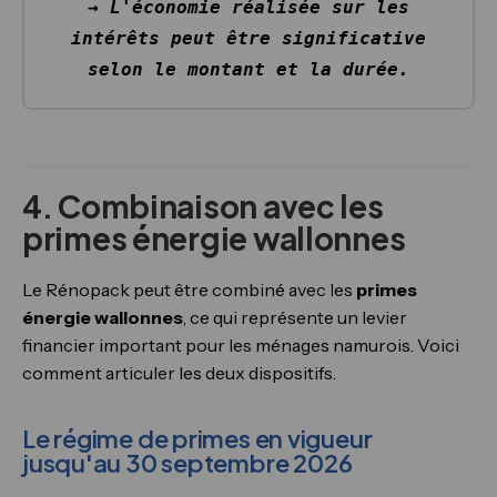
→ L'économie réalisée sur les
intérêts peut être significative
selon le montant et la durée.
4. Combinaison avec les
primes énergie wallonnes
Le Rénopack peut être combiné avec les
primes
énergie wallonnes
, ce qui représente un levier
financier important pour les ménages namurois. Voici
comment articuler les deux dispositifs.
Le régime de primes en vigueur
jusqu'au 30 septembre 2026