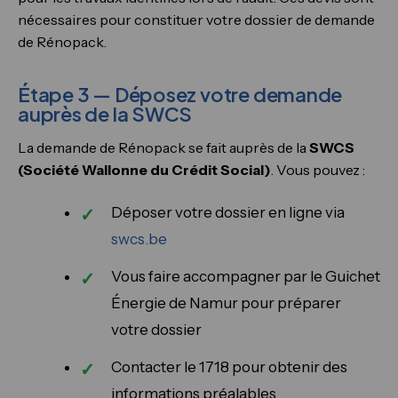
nécessaires pour constituer votre dossier de demande
de Rénopack.
Étape 3 — Déposez votre demande
auprès de la SWCS
La demande de Rénopack se fait auprès de la
SWCS
(Société Wallonne du Crédit Social)
. Vous pouvez :
Déposer votre dossier en ligne via
swcs.be
Vous faire accompagner par le Guichet
Énergie de Namur pour préparer
votre dossier
Contacter le 1718 pour obtenir des
informations préalables