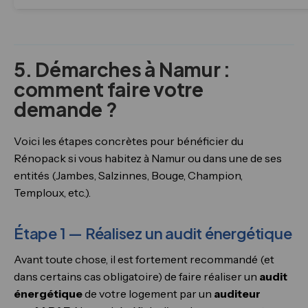
5. Démarches à Namur :
comment faire votre
demande ?
Voici les étapes concrètes pour bénéficier du
Rénopack si vous habitez à Namur ou dans une de ses
entités (Jambes, Salzinnes, Bouge, Champion,
Temploux, etc.).
Étape 1 — Réalisez un audit énergétique
Avant toute chose, il est fortement recommandé (et
dans certains cas obligatoire) de faire réaliser un
audit
énergétique
de votre logement par un
auditeur