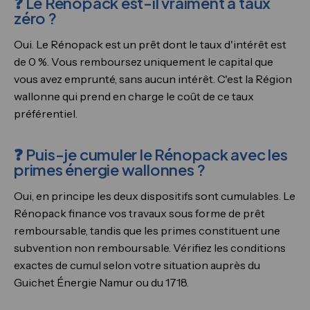
❓ Le Rénopack est-il vraiment à taux
zéro ?
Oui. Le Rénopack est un prêt dont le taux d'intérêt est
de 0 %. Vous remboursez uniquement le capital que
vous avez emprunté, sans aucun intérêt. C'est la Région
wallonne qui prend en charge le coût de ce taux
préférentiel.
❓ Puis-je cumuler le Rénopack avec les
primes énergie wallonnes ?
Oui, en principe les deux dispositifs sont cumulables. Le
Rénopack finance vos travaux sous forme de prêt
remboursable, tandis que les primes constituent une
subvention non remboursable. Vérifiez les conditions
exactes de cumul selon votre situation auprès du
Guichet Énergie Namur ou du 1718.