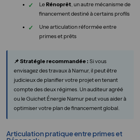
Le
Rénoprêt
, un autre mécanisme de
financement destiné à certains profils
Une articulation réformée entre
primes et prêts
📌 Stratégie recommandée :
Si vous
envisagez des travaux à Namur, il peut être
judicieux de planifier votre projet en tenant
compte des deux régimes. Un auditeur agréé
ou le Guichet Énergie Namur peut vous aider à
optimiser votre plan de financement global.
Articulation pratique entre primes et