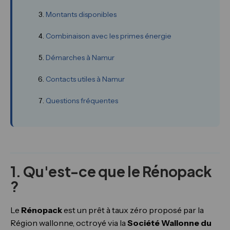
Montants disponibles
Combinaison avec les primes énergie
Démarches à Namur
Contacts utiles à Namur
Questions fréquentes
1. Qu'est-ce que le Rénopack
?
Le
Rénopack
est un prêt à taux zéro proposé par la
Région wallonne, octroyé via la
Société Wallonne du