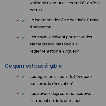
wallonne (Namur et ses entités en font
partie)
Le logement doit être destiné à l'usage
d'habitation
Les travaux doivent porter sur des
éléments éligibles selon la
réglementation en vigueur
Ce qui n'est pas éligible
Les logements neufs (le Rénopack
concerne la rénovation)
Les travaux déjà commencés avant
l'introduction de la demande