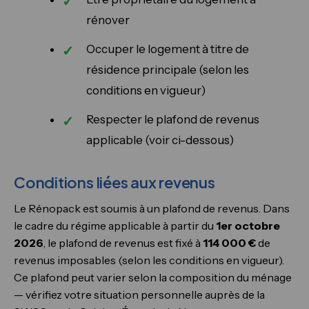
rénover
Occuper le logement à titre de
résidence principale (selon les
conditions en vigueur)
Respecter le plafond de revenus
applicable (voir ci-dessous)
Conditions liées aux revenus
Le Rénopack est soumis à un plafond de revenus. Dans
le cadre du régime applicable à partir du
1er octobre
2026
, le plafond de revenus est fixé à
114 000 €
de
revenus imposables (selon les conditions en vigueur).
Ce plafond peut varier selon la composition du ménage
— vérifiez votre situation personnelle auprès de la