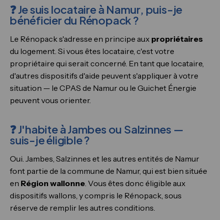
❓ Je suis locataire à Namur, puis-je
bénéficier du Rénopack ?
Le Rénopack s'adresse en principe aux
propriétaires
du logement. Si vous êtes locataire, c'est votre
propriétaire qui serait concerné. En tant que locataire,
d'autres dispositifs d'aide peuvent s'appliquer à votre
situation — le CPAS de Namur ou le Guichet Énergie
peuvent vous orienter.
❓ J'habite à Jambes ou Salzinnes —
suis-je éligible ?
Oui. Jambes, Salzinnes et les autres entités de Namur
font partie de la commune de Namur, qui est bien située
en
Région wallonne
. Vous êtes donc éligible aux
dispositifs wallons, y compris le Rénopack, sous
réserve de remplir les autres conditions.