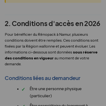
2. Conditions d'accès en 2026
Pour bénéficier du Rénopack à Namur, plusieurs
conditions doivent être remplies. Ces conditions sont
fixées par la Région wallonne et peuvent évoluer. Les
informations ci-dessous sont données
sous réserve
des conditions en vigueur
au moment de votre
demande.
Conditions liées au demandeur
Être une personne physique
(particulier)
Être propriétaire du logement à