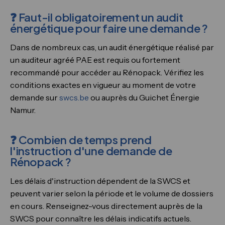
❓ Faut-il obligatoirement un audit
énergétique pour faire une demande ?
Dans de nombreux cas, un audit énergétique réalisé par
un auditeur agréé PAE est requis ou fortement
recommandé pour accéder au Rénopack. Vérifiez les
conditions exactes en vigueur au moment de votre
demande sur
swcs.be
ou auprès du Guichet Énergie
Namur.
❓ Combien de temps prend
l'instruction d'une demande de
Rénopack ?
Les délais d'instruction dépendent de la SWCS et
peuvent varier selon la période et le volume de dossiers
en cours. Renseignez-vous directement auprès de la
SWCS pour connaître les délais indicatifs actuels.