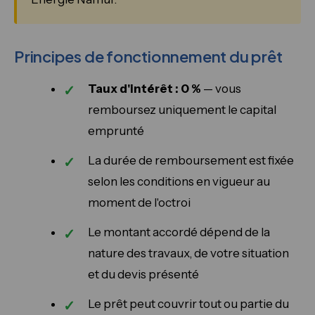
Principes de fonctionnement du prêt
Taux d'intérêt : 0 %
— vous
remboursez uniquement le capital
emprunté
La durée de remboursement est fixée
selon les conditions en vigueur au
moment de l'octroi
Le montant accordé dépend de la
nature des travaux, de votre situation
et du devis présenté
Le prêt peut couvrir tout ou partie du