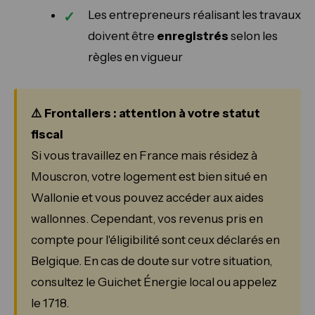
Les entrepreneurs réalisant les travaux
doivent être
enregistrés
selon les
règles en vigueur
⚠️ Frontaliers : attention à votre statut
fiscal
Si vous travaillez en France mais résidez à
Mouscron, votre logement est bien situé en
Wallonie et vous pouvez accéder aux aides
wallonnes. Cependant, vos revenus pris en
compte pour l'éligibilité sont ceux déclarés en
Belgique. En cas de doute sur votre situation,
consultez le Guichet Énergie local ou appelez
le 1718.