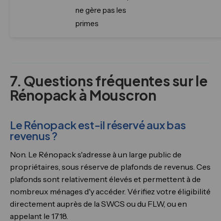
ne gère pas les
primes
7. Questions fréquentes sur le
Rénopack à Mouscron
Le Rénopack est-il réservé aux bas
revenus ?
Non. Le Rénopack s'adresse à un large public de
propriétaires, sous réserve de plafonds de revenus. Ces
plafonds sont relativement élevés et permettent à de
nombreux ménages d'y accéder. Vérifiez votre éligibilité
directement auprès de la SWCS ou du FLW, ou en
appelant le 1718.