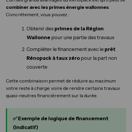
combiner avec les primes énergie wallonnes
.
Concrètement, vous pouvez :
Obtenir des
primes de la Région
Wallonne
pour une partie des travaux
Compléter le financement avec le
prêt
Rénopack à taux zéro
pour la part non
couverte
Cette combinaison permet de réduire au maximum
votre reste à charge, voire de rendre certains travaux
quasi-neutres financièrement sur la durée.
✅ Exemple de logique de financement
(indicatif)