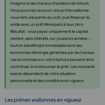
Imaginons des travaux d'isolation de toiture.
Vous pourriez recevoir une prime wallonne
couvrant une partie du coût, puis financer le
solde avec un prêt Rénopack à taux zéro.
Résultat : vous payez uniquement le capital
restant, sans intérêts, sur plusieurs années —
tout en bénéficiant immédiatement des
économies d'énergie générées par les travaux.
Les économies sur votre facture peuvent ainsi
contribuer à rembourser le prêt. Les montants
exacts dépendent de votre situation
personnelle et des conditions en vigueur.
Les primes wallonnes en vigueur