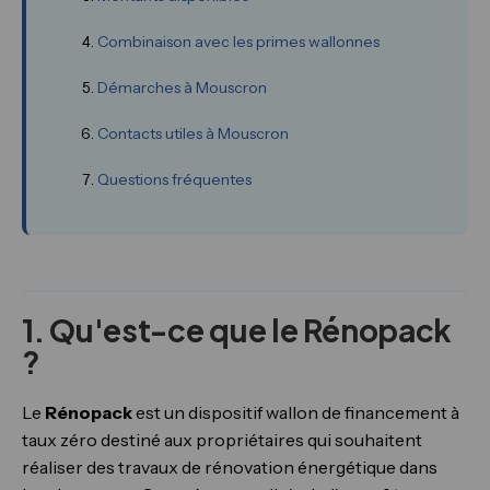
Combinaison avec les primes wallonnes
Démarches à Mouscron
Contacts utiles à Mouscron
Questions fréquentes
1. Qu'est-ce que le Rénopack
?
Le
Rénopack
est un dispositif wallon de financement à
taux zéro destiné aux propriétaires qui souhaitent
réaliser des travaux de rénovation énergétique dans