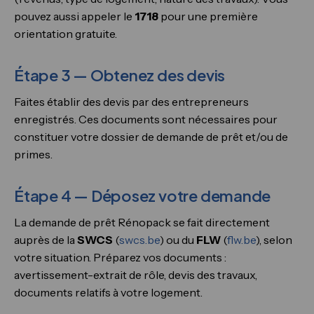
pouvez aussi appeler le
1718
pour une première
orientation gratuite.
Étape 3 — Obtenez des devis
Faites établir des devis par des entrepreneurs
enregistrés. Ces documents sont nécessaires pour
constituer votre dossier de demande de prêt et/ou de
primes.
Étape 4 — Déposez votre demande
La demande de prêt Rénopack se fait directement
auprès de la
SWCS
(
swcs.be
) ou du
FLW
(
flw.be
), selon
votre situation. Préparez vos documents :
avertissement-extrait de rôle, devis des travaux,
documents relatifs à votre logement.