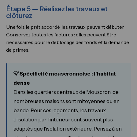
Étape 5 — Réalisez les travaux et
clôturez
Une fois le prêt accordé, les travaux peuvent débuter.
Conservez toutes les factures : elles peuvent être
nécessaires pour le déblocage des fonds et la demande
de primes.
💡 Spécificité mouscronnoise : l'habitat
dense
Dans les quartiers centraux de Mouscron, de
nombreuses maisons sont mitoyennes ou en
bande. Pour ces logements, les travaux
d'isolation par l'intérieur sont souvent plus
adaptés que l'isolation extérieure. Pensez à en