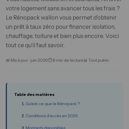
votre logement sans avancer tous les frais ?
Le Rénopack wallon vous permet d'obtenir
un prêt à taux zéro pour financer isolation,
chauffage, toiture et bien plus encore. Voici
tout ce qu'il faut savoir.
📅 Mis à jour : juin 2026
⏱ 8 min de lecture
📊 Tout public
Table des matières
Qu'est-ce que le Rénopack ?
Conditions d'accès en 2026
Montants disponibles