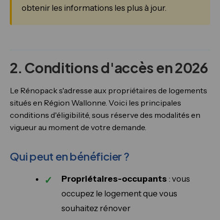
obtenir les informations les plus à jour.
2. Conditions d'accès en 2026
Le Rénopack s'adresse aux propriétaires de logements
situés en Région Wallonne. Voici les principales
conditions d'éligibilité, sous réserve des modalités en
vigueur au moment de votre demande.
Qui peut en bénéficier ?
Propriétaires-occupants
: vous
occupez le logement que vous
souhaitez rénover