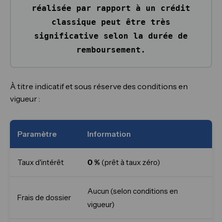
réalisée par rapport à un crédit
classique peut être très
significative selon la durée de
remboursement.
À titre indicatif et sous réserve des conditions en
vigueur :
Paramètre
Information
Taux d'intérêt
0 %
(prêt à taux zéro)
Aucun (selon conditions en
Frais de dossier
vigueur)