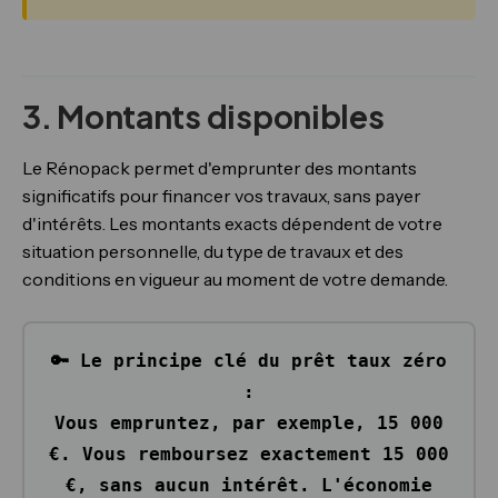
3. Montants disponibles
Le Rénopack permet d'emprunter des montants
significatifs pour financer vos travaux, sans payer
d'intérêts. Les montants exacts dépendent de votre
situation personnelle, du type de travaux et des
conditions en vigueur au moment de votre demande.
🔑 Le principe clé du prêt taux zéro
:
Vous empruntez, par exemple, 15 000
€. Vous remboursez
exactement 15 000
€
, sans aucun intérêt. L'économie