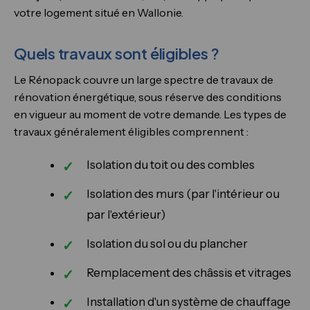
votre logement situé en Wallonie.
Quels travaux sont éligibles ?
Le Rénopack couvre un large spectre de travaux de
rénovation énergétique, sous réserve des conditions
en vigueur au moment de votre demande. Les types de
travaux généralement éligibles comprennent :
Isolation du toit ou des combles
Isolation des murs (par l'intérieur ou
par l'extérieur)
Isolation du sol ou du plancher
Remplacement des châssis et vitrages
Installation d'un système de chauffage