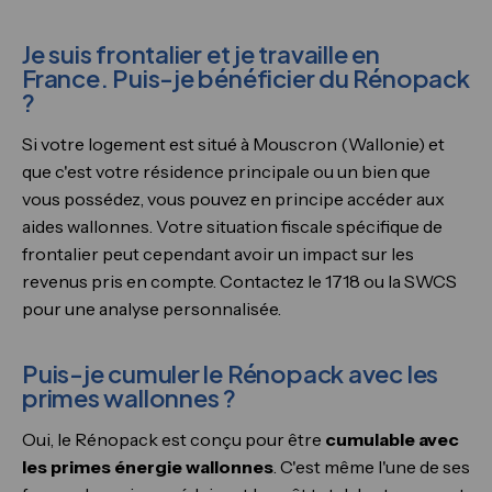
Je suis frontalier et je travaille en
France. Puis-je bénéficier du Rénopack
?
Si votre logement est situé à Mouscron (Wallonie) et
que c'est votre résidence principale ou un bien que
vous possédez, vous pouvez en principe accéder aux
aides wallonnes. Votre situation fiscale spécifique de
frontalier peut cependant avoir un impact sur les
revenus pris en compte. Contactez le 1718 ou la SWCS
pour une analyse personnalisée.
Puis-je cumuler le Rénopack avec les
primes wallonnes ?
Oui, le Rénopack est conçu pour être
cumulable avec
les primes énergie wallonnes
. C'est même l'une de ses