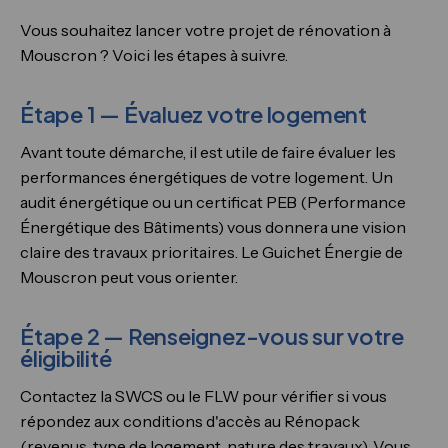
Vous souhaitez lancer votre projet de rénovation à
Mouscron ? Voici les étapes à suivre.
Étape 1 — Évaluez votre logement
Avant toute démarche, il est utile de faire évaluer les
performances énergétiques de votre logement. Un
audit énergétique ou un certificat PEB (Performance
Énergétique des Bâtiments) vous donnera une vision
claire des travaux prioritaires. Le Guichet Énergie de
Mouscron peut vous orienter.
Étape 2 — Renseignez-vous sur votre
éligibilité
Contactez la SWCS ou le FLW pour vérifier si vous
répondez aux conditions d'accès au Rénopack
(revenus, type de logement, nature des travaux). Vous