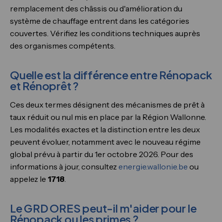
remplacement des châssis ou d'amélioration du
système de chauffage entrent dans les catégories
couvertes. Vérifiez les conditions techniques auprès
des organismes compétents.
Quelle est la différence entre Rénopack
et Rénoprêt ?
Ces deux termes désignent des mécanismes de prêt à
taux réduit ou nul mis en place par la Région Wallonne.
Les modalités exactes et la distinction entre les deux
peuvent évoluer, notamment avec le nouveau régime
global prévu à partir du 1er octobre 2026. Pour des
informations à jour, consultez
energie.wallonie.be
ou
appelez le
1718
.
Le GRD ORES peut-il m'aider pour le
Rénopack ou les primes ?