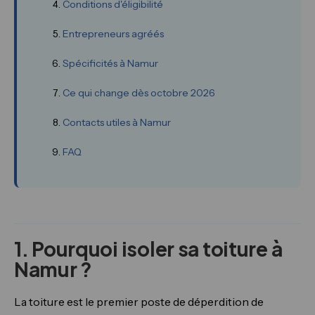
Conditions d'éligibilité
Entrepreneurs agréés
Spécificités à Namur
Ce qui change dès octobre 2026
Contacts utiles à Namur
FAQ
1. Pourquoi isoler sa toiture à
Namur ?
La toiture est le premier poste de déperdition de