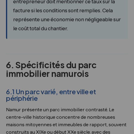
entrepreneur doit mentionner ce taux sur la
facture si les conditions sont remplies. Cela
représente une économie non négligeable sur
le coût total du chantier.
6. Spécificités du parc
immobilier namurois
6.1 Un parc varié, entre ville et
périphérie
Namur présente un parc immobilier contrasté. Le
centre-ville historique concentre de nombreuses
maisons mitoyennes et immeubles de rapport, souvent
construits au XIXe ou début XXe siècle, avec des