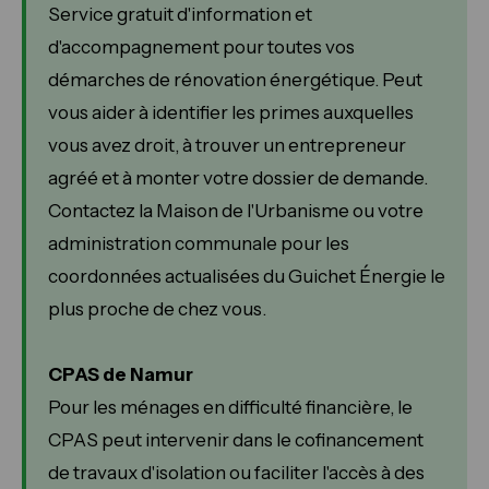
Service gratuit d'information et
d'accompagnement pour toutes vos
démarches de rénovation énergétique. Peut
vous aider à identifier les primes auxquelles
vous avez droit, à trouver un entrepreneur
agréé et à monter votre dossier de demande.
Contactez la Maison de l'Urbanisme ou votre
administration communale pour les
coordonnées actualisées du Guichet Énergie le
plus proche de chez vous.
CPAS de Namur
Pour les ménages en difficulté financière, le
CPAS peut intervenir dans le cofinancement
de travaux d'isolation ou faciliter l'accès à des