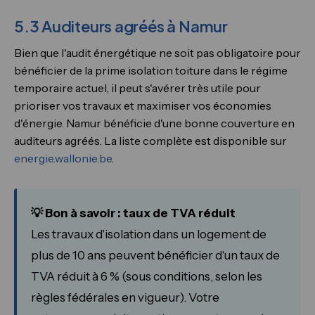
5.3 Auditeurs agréés à Namur
Bien que l'audit énergétique ne soit pas obligatoire pour
bénéficier de la prime isolation toiture dans le régime
temporaire actuel, il peut s'avérer très utile pour
prioriser vos travaux et maximiser vos économies
d'énergie. Namur bénéficie d'une bonne couverture en
auditeurs agréés. La liste complète est disponible sur
energie.wallonie.be
.
💡 Bon à savoir : taux de TVA réduit
Les travaux d'isolation dans un logement de
plus de 10 ans peuvent bénéficier d'un taux de
TVA réduit à 6 % (sous conditions, selon les
règles fédérales en vigueur). Votre