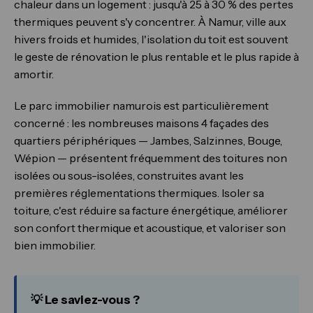
chaleur dans un logement : jusqu'à 25 à 30 % des pertes
thermiques peuvent s'y concentrer. À Namur, ville aux
hivers froids et humides, l'isolation du toit est souvent
le geste de rénovation le plus rentable et le plus rapide à
amortir.
Le parc immobilier namurois est particulièrement
concerné : les nombreuses maisons 4 façades des
quartiers périphériques — Jambes, Salzinnes, Bouge,
Wépion — présentent fréquemment des toitures non
isolées ou sous-isolées, construites avant les
premières réglementations thermiques. Isoler sa
toiture, c'est réduire sa facture énergétique, améliorer
son confort thermique et acoustique, et valoriser son
bien immobilier.
💡 Le saviez-vous ?