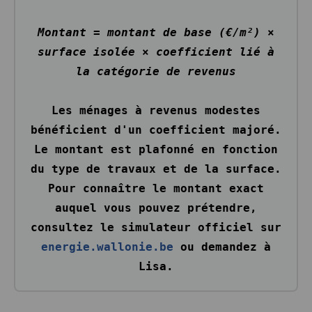
Montant = montant de base (€/m²) ×
surface isolée × coefficient lié à
la catégorie de revenus
Les ménages à revenus modestes
bénéficient d'un coefficient majoré.
Le montant est plafonné en fonction
du type de travaux et de la surface.
Pour connaître le montant exact
auquel vous pouvez prétendre,
consultez le simulateur officiel sur
energie.wallonie.be
ou demandez à
Lisa.