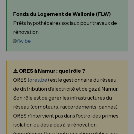
Fonds du Logement de Wallonie (FLW)
Prêts hypothécaires sociaux pour travaux de
rénovation.
🌐
flw.be
⚠️ ORES à Namur : quel rôle ?
ORES (
ores.be
) est le gestionnaire du réseau
de distribution d'électricité et de gaz à Namur.
Son rôle est de gérer les infrastructures du
réseau (compteurs, raccordements, pannes).
ORES n'intervient pas dans l'octroi des primes
isolation ou des aides à la rénovation
énergétique. Pour toute question relative aux