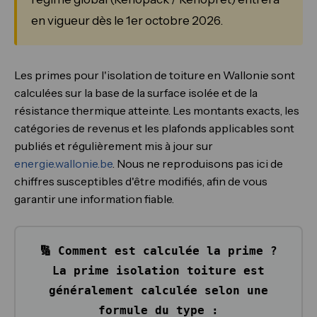
en vigueur dès le 1er octobre 2026.
Les primes pour l'isolation de toiture en Wallonie sont
calculées sur la base de la surface isolée et de la
résistance thermique atteinte. Les montants exacts, les
catégories de revenus et les plafonds applicables sont
publiés et régulièrement mis à jour sur
energie.wallonie.be
. Nous ne reproduisons pas ici de
chiffres susceptibles d'être modifiés, afin de vous
garantir une information fiable.
🔢 Comment est calculée la prime ?
La prime isolation toiture est
généralement calculée selon une
formule du type :