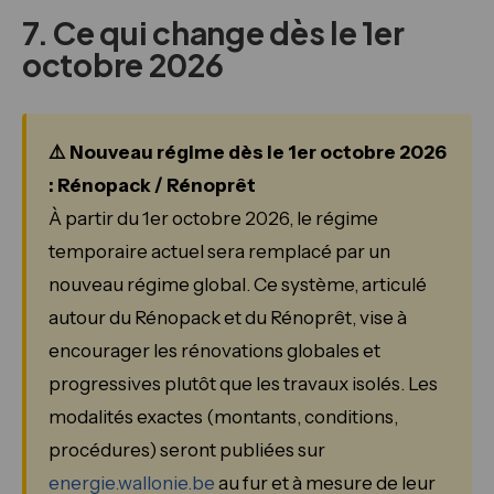
7. Ce qui change dès le 1er
octobre 2026
⚠️ Nouveau régime dès le 1er octobre 2026
: Rénopack / Rénoprêt
À partir du 1er octobre 2026, le régime
temporaire actuel sera remplacé par un
nouveau régime global. Ce système, articulé
autour du Rénopack et du Rénoprêt, vise à
encourager les rénovations globales et
progressives plutôt que les travaux isolés. Les
modalités exactes (montants, conditions,
procédures) seront publiées sur
energie.wallonie.be
au fur et à mesure de leur