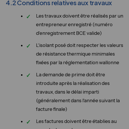
4.2 Conditions relatives aux travaux
Les travaux doivent être réalisés par un
entrepreneur enregistré (numéro
d'enregistrement BCE valide)
L'isolant posé doit respecter les valeurs
de résistance thermique minimales
fixées par la réglementation wallonne
La demande de prime doit être
introduite après la réalisation des
travaux, dans le délai imparti
(généralement dans l'année suivant la
facture finale)
Les factures doivent être établies au