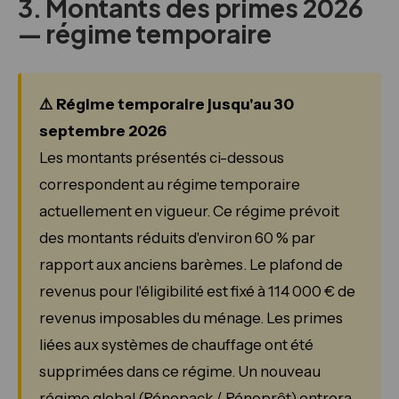
3. Montants des primes 2026
— régime temporaire
⚠️ Régime temporaire jusqu'au 30
septembre 2026
Les montants présentés ci-dessous
correspondent au régime temporaire
actuellement en vigueur. Ce régime prévoit
des montants réduits d'environ 60 % par
rapport aux anciens barèmes. Le plafond de
revenus pour l'éligibilité est fixé à 114 000 € de
revenus imposables du ménage. Les primes
liées aux systèmes de chauffage ont été
supprimées dans ce régime. Un nouveau
régime global (Rénopack / Rénoprêt) entrera