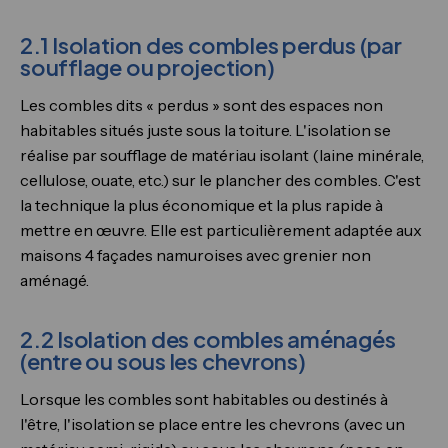
2.1 Isolation des combles perdus (par
soufflage ou projection)
Les combles dits « perdus » sont des espaces non
habitables situés juste sous la toiture. L'isolation se
réalise par soufflage de matériau isolant (laine minérale,
cellulose, ouate, etc.) sur le plancher des combles. C'est
la technique la plus économique et la plus rapide à
mettre en œuvre. Elle est particulièrement adaptée aux
maisons 4 façades namuroises avec grenier non
aménagé.
2.2 Isolation des combles aménagés
(entre ou sous les chevrons)
Lorsque les combles sont habitables ou destinés à
l'être, l'isolation se place entre les chevrons (avec un