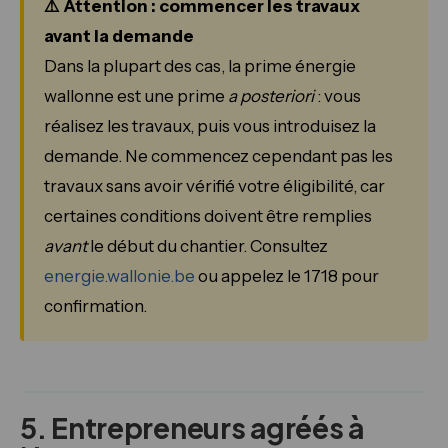
⚠️ Attention : commencer les travaux
avant la demande
Dans la plupart des cas, la prime énergie
wallonne est une prime
a posteriori
: vous
réalisez les travaux, puis vous introduisez la
demande. Ne commencez cependant pas les
travaux sans avoir vérifié votre éligibilité, car
certaines conditions doivent être remplies
avant
le début du chantier. Consultez
energie.wallonie.be
ou appelez le 1718 pour
confirmation.
5. Entrepreneurs agréés à