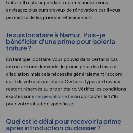
toiture. Il reste cependant recommandé si vous
envisagez plusieurs travaux de rénovation, car il vous
permettra de les prioriser efficacement.
Je suis locataire à Namur. Puis-je
bénéficier d'une prime pour isoler la
toiture ?
En tant que locataire, vous pouvez dans certains cas
introduire une demande de prime pour des travaux
d'isolation, mais cela nécessite généralement l'accord
écrit de votre propriétaire. Certains types de travaux
restent réservés au propriétaire. Vérifiez les conditions
exactes sur
energie.wallonie.be
ou contactez le 1718
pour votre situation spécifique.
Quel est le délai pour recevoir la prime
après introduction du dossier ?