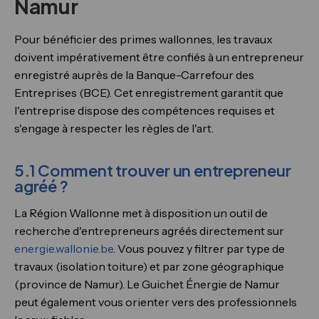
Namur
Pour bénéficier des primes wallonnes, les travaux
doivent impérativement être confiés à un entrepreneur
enregistré auprès de la Banque-Carrefour des
Entreprises (BCE). Cet enregistrement garantit que
l'entreprise dispose des compétences requises et
s'engage à respecter les règles de l'art.
5.1 Comment trouver un entrepreneur
agréé ?
La Région Wallonne met à disposition un outil de
recherche d'entrepreneurs agréés directement sur
energie.wallonie.be
. Vous pouvez y filtrer par type de
travaux (isolation toiture) et par zone géographique
(province de Namur). Le Guichet Énergie de Namur
peut également vous orienter vers des professionnels