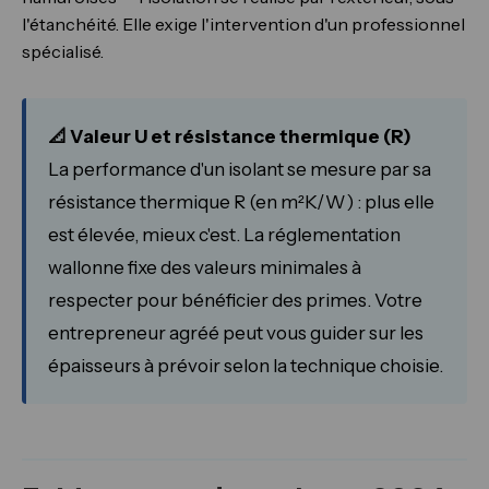
l'étanchéité. Elle exige l'intervention d'un professionnel
spécialisé.
📐 Valeur U et résistance thermique (R)
La performance d'un isolant se mesure par sa
résistance thermique R (en m²K/W) : plus elle
est élevée, mieux c'est. La réglementation
wallonne fixe des valeurs minimales à
respecter pour bénéficier des primes. Votre
entrepreneur agréé peut vous guider sur les
épaisseurs à prévoir selon la technique choisie.