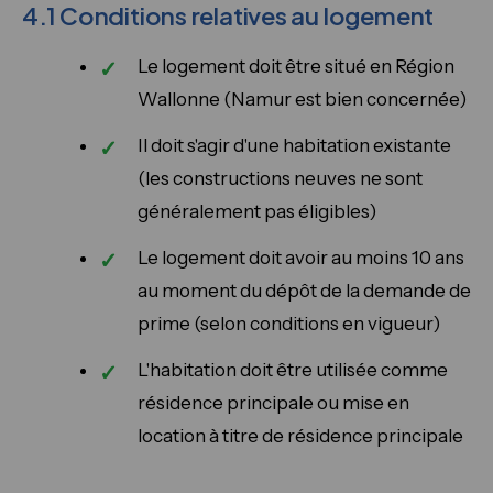
4.1 Conditions relatives au logement
Le logement doit être situé en Région
Wallonne (Namur est bien concernée)
Il doit s'agir d'une habitation existante
(les constructions neuves ne sont
généralement pas éligibles)
Le logement doit avoir au moins 10 ans
au moment du dépôt de la demande de
prime (selon conditions en vigueur)
L'habitation doit être utilisée comme
résidence principale ou mise en
location à titre de résidence principale