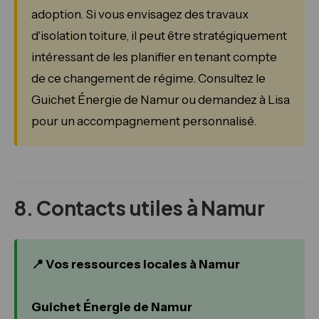
adoption. Si vous envisagez des travaux
d'isolation toiture, il peut être stratégiquement
intéressant de les planifier en tenant compte
de ce changement de régime. Consultez le
Guichet Énergie de Namur ou demandez à Lisa
pour un accompagnement personnalisé.
8. Contacts utiles à Namur
📍 Vos ressources locales à Namur
Guichet Énergie de Namur