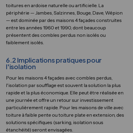
toitures en ardoise naturelle ou artificielle. La
périphérie — Jambes, Salzinnes, Bouge, Dave, Wépion
— est dominée par des maisons 4 façades construites
entre les années 1960 et 1990, dont beaucoup
présentent des combles perdus non isolés ou
faiblement isolés.
6.2 Implications pratiques pour
l'isolation
Pour les maisons 4 façades avec combles perdus,
l'isolation par soufflage est souvent la solution la plus
rapide et la plus économique. Elle peut être réalisée en
une journée et offre un retour sur investissement
particulièrement rapide. Pour les maisons de ville avec
toiture à faible pente ou toiture plate en extension, des
solutions spécifiques (sarking, isolation sous
étanchéité) seront envisagées.