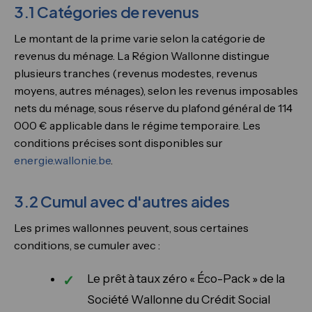
3.1 Catégories de revenus
Le montant de la prime varie selon la catégorie de
revenus du ménage. La Région Wallonne distingue
plusieurs tranches (revenus modestes, revenus
moyens, autres ménages), selon les revenus imposables
nets du ménage, sous réserve du plafond général de 114
000 € applicable dans le régime temporaire. Les
conditions précises sont disponibles sur
energie.wallonie.be
.
3.2 Cumul avec d'autres aides
Les primes wallonnes peuvent, sous certaines
conditions, se cumuler avec :
Le prêt à taux zéro « Éco-Pack » de la
Société Wallonne du Crédit Social