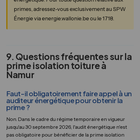
primes, adressez-vous exclusivement au SPW
Énergie via energie.wallonie.be ou le 1718.
9. Questions fréquentes sur la
prime isolation toiture à
Namur
Faut-il obligatoirement faire appel à un
auditeur énergétique pour obtenir la
prime ?
Non. Dans le cadre du régime temporaire en vigueur
jusqu'au 30 septembre 2026, l'audit énergétique n'est
pas obligatoire pour bénéficier de la prime isolation