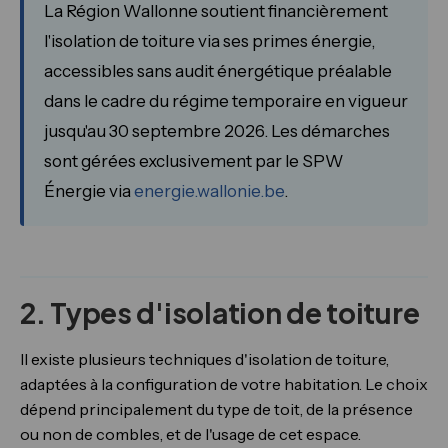
La Région Wallonne soutient financièrement
l'isolation de toiture via ses primes énergie,
accessibles sans audit énergétique préalable
dans le cadre du régime temporaire en vigueur
jusqu'au 30 septembre 2026. Les démarches
sont gérées exclusivement par le SPW
Énergie via
energie.wallonie.be
.
2. Types d'isolation de toiture
Il existe plusieurs techniques d'isolation de toiture,
adaptées à la configuration de votre habitation. Le choix
dépend principalement du type de toit, de la présence
ou non de combles, et de l'usage de cet espace.