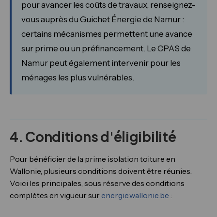
pour avancer les coûts de travaux, renseignez-
vous auprès du Guichet Énergie de Namur :
certains mécanismes permettent une avance
sur prime ou un préfinancement. Le CPAS de
Namur peut également intervenir pour les
ménages les plus vulnérables.
4. Conditions d'éligibilité
Pour bénéficier de la prime isolation toiture en
Wallonie, plusieurs conditions doivent être réunies.
Voici les principales, sous réserve des conditions
complètes en vigueur sur
energie.wallonie.be
: