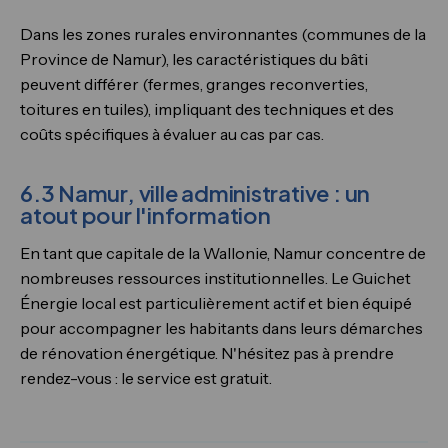
Dans les zones rurales environnantes (communes de la
Province de Namur), les caractéristiques du bâti
peuvent différer (fermes, granges reconverties,
toitures en tuiles), impliquant des techniques et des
coûts spécifiques à évaluer au cas par cas.
6.3 Namur, ville administrative : un
atout pour l'information
En tant que capitale de la Wallonie, Namur concentre de
nombreuses ressources institutionnelles. Le Guichet
Énergie local est particulièrement actif et bien équipé
pour accompagner les habitants dans leurs démarches
de rénovation énergétique. N'hésitez pas à prendre
rendez-vous : le service est gratuit.