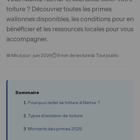
toiture ? Découvrez toutes les primes
wallonnes disponibles, les conditions pour en
bénéficier et les ressources locales pour vous
accompagner.
📅 Mis à jour : juin 2026
⏱ 9 min de lecture
📊 Tout public
Sommaire
Pourquoi isoler sa toiture à Namur ?
Types d'isolation de toiture
Montants des primes 2026