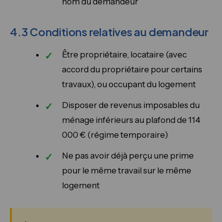
nom du demandeur
4.3 Conditions relatives au demandeur
Être propriétaire, locataire (avec
accord du propriétaire pour certains
travaux), ou occupant du logement
Disposer de revenus imposables du
ménage inférieurs au plafond de 114
000 € (régime temporaire)
Ne pas avoir déjà perçu une prime
pour le même travail sur le même
logement