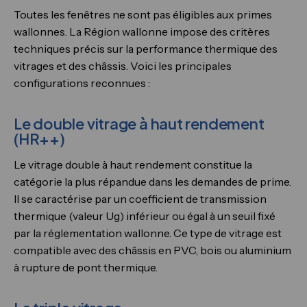
Toutes les fenêtres ne sont pas éligibles aux primes
wallonnes. La Région wallonne impose des critères
techniques précis sur la performance thermique des
vitrages et des châssis. Voici les principales
configurations reconnues :
Le double vitrage à haut rendement
(HR++)
Le vitrage double à haut rendement constitue la
catégorie la plus répandue dans les demandes de prime.
Il se caractérise par un coefficient de transmission
thermique (valeur Ug) inférieur ou égal à un seuil fixé
par la réglementation wallonne. Ce type de vitrage est
compatible avec des châssis en PVC, bois ou aluminium
à rupture de pont thermique.