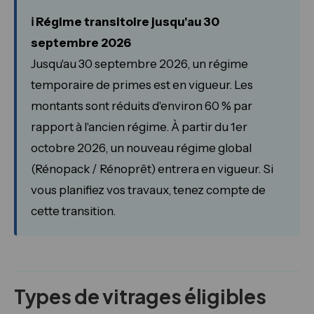
ℹ️ Régime transitoire jusqu'au 30
septembre 2026
Jusqu'au 30 septembre 2026, un régime
temporaire de primes est en vigueur. Les
montants sont réduits d'environ 60 % par
rapport à l'ancien régime. À partir du 1er
octobre 2026, un nouveau régime global
(Rénopack / Rénoprêt) entrera en vigueur. Si
vous planifiez vos travaux, tenez compte de
cette transition.
Types de vitrages éligibles