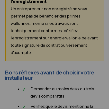
l'enregistrement
Un entrepreneur non enregistré ne vous
permet pas de bénéficier des primes
wallonnes, même si les travaux sont
techniquement conformes. Vérifiez
l'enregistrement sur energie.wallonie.be avant
toute signature de contrat ou versement
d'acompte.
Bons réflexes avant de choisir votre
installateur
Demandez au moins deux ou trois
devis comparatifs
Vérifiez que le devis mentionne la