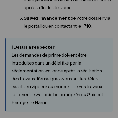
après la fin des travaux.
Suivez l'avancement
de votre dossier via
le portail ou en contactant le 1718.
ℹ️ Délais à respecter
Les demandes de prime doivent être
introduites dans un délai fixé par la
réglementation wallonne après la réalisation
des travaux. Renseignez-vous sur les délais
exacts en vigueur au moment de vos travaux
sur energie.wallonie.be ou auprès du Guichet
Énergie de Namur.