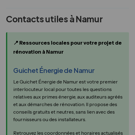
Contacts utiles à Namur
📍 Ressources locales pour votre projet de
rénovation à Namur
Guichet Énergie de Namur
Le Guichet Énergie de Namur est votre premier
interlocuteur local pour toutes les questions
relatives aux primes énergie, aux auditeurs agréés
et aux démarches de rénovation. Il propose des
conseils gratuits et neutres, sans lien avec des
fournisseurs ou des installateurs.
Retrouvez les coordonnées et horaires actualisés