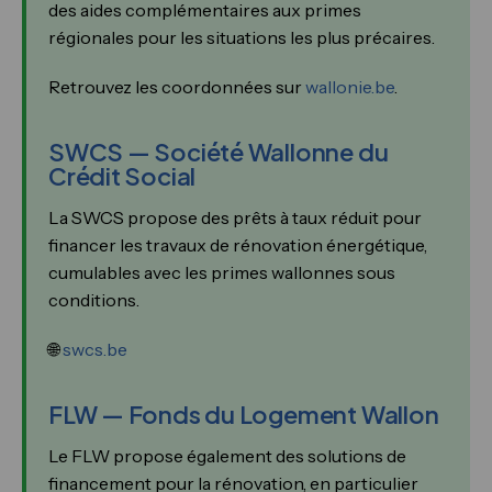
des aides complémentaires aux primes
régionales pour les situations les plus précaires.
Retrouvez les coordonnées sur
wallonie.be
.
SWCS — Société Wallonne du
Crédit Social
La SWCS propose des prêts à taux réduit pour
financer les travaux de rénovation énergétique,
cumulables avec les primes wallonnes sous
conditions.
🌐
swcs.be
FLW — Fonds du Logement Wallon
Le FLW propose également des solutions de
financement pour la rénovation, en particulier