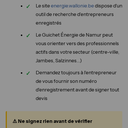
Le site
energie.wallonie.be
dispose d'un
outil de recherche d'entrepreneurs
enregistrés
Le Guichet Énergie de Namur peut
vous orienter vers des professionnels
actifs dans votre secteur (centre-ville,
Jambes, Salzinnes…)
Demandez toujours à l'entrepreneur
de vous fournir son numéro
d'enregistrement avant de signer tout
devis
⚠️ Ne signez rien avant de vérifier