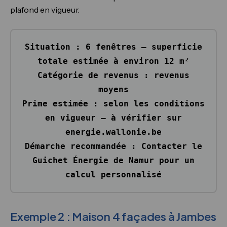
plafond en vigueur.
Situation :
6 fenêtres — superficie
totale estimée à environ 12 m²
Catégorie de revenus :
revenus
moyens
Prime estimée :
selon les conditions
en vigueur — à vérifier sur
energie.wallonie.be
Démarche recommandée :
Contacter le
Guichet Énergie de Namur pour un
calcul personnalisé
Exemple 2 : Maison 4 façades à Jambes