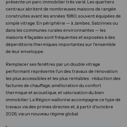
présente un parc immobilier très varié. Les quartiers
centraux abritent de nombreuses maisons de rangée
construites avant les années 1980, souvent équipées de
simple vitrage. En périphérie — à Jambes, Salzinnes ou
dans les communes rurales environnantes — les
maisons 4 façades sont fréquentes et exposées à des
déperditions thermiques importantes sur l'ensemble
de leur enveloppe.
Remplacer ses fenêtres par un double vitrage
performant représente l'un des travaux de rénovation
les plus accessibles et les plus rentables : réduction des
factures de chauffage, amélioration du confort
thermique et acoustique, et valorisation du bien
immobilier. La Région wallonne accompagne ce type de
travaux via des primes directes et, à partir d'octobre
2026, via un nouveau régime global.