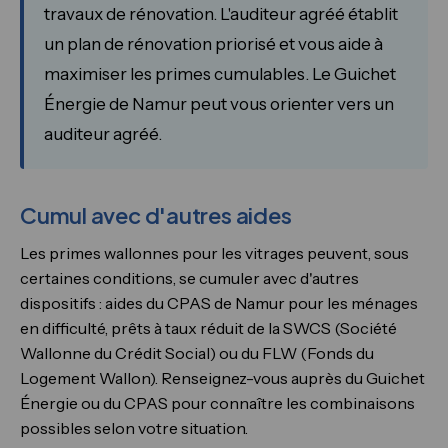
travaux de rénovation. L'auditeur agréé établit
un plan de rénovation priorisé et vous aide à
maximiser les primes cumulables. Le Guichet
Énergie de Namur peut vous orienter vers un
auditeur agréé.
Cumul avec d'autres aides
Les primes wallonnes pour les vitrages peuvent, sous
certaines conditions, se cumuler avec d'autres
dispositifs : aides du CPAS de Namur pour les ménages
en difficulté, prêts à taux réduit de la SWCS (Société
Wallonne du Crédit Social) ou du FLW (Fonds du
Logement Wallon). Renseignez-vous auprès du Guichet
Énergie ou du CPAS pour connaître les combinaisons
possibles selon votre situation.