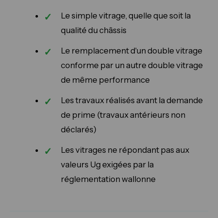
Le simple vitrage, quelle que soit la
qualité du châssis
Le remplacement d'un double vitrage
conforme par un autre double vitrage
de même performance
Les travaux réalisés avant la demande
de prime (travaux antérieurs non
déclarés)
Les vitrages ne répondant pas aux
valeurs Ug exigées par la
réglementation wallonne