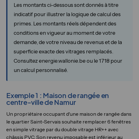
Les montants ci-dessous sont donnés à titre
indicatif pour illustrer la logique de calcul des
primes. Les montants réels dépendent des
conditions en vigueur au moment de votre
demande, de votre niveau de revenus et de la
superficie exacte des vitrages remplacés.
Consultez energie.wallonie.be ou le 1718 pour
un calcul personnalisé.
Exemple 1 : Maison de rangée en
centre-ville de Namur
Un propriétaire occupant d'une maison de rangée dans
le quartier Saint-Servais souhaite remplacer 6 fenêtres
en simple vitrage par du double vitrage HR++ avec
châssis PVC. Son revenu imposable est inférieur au