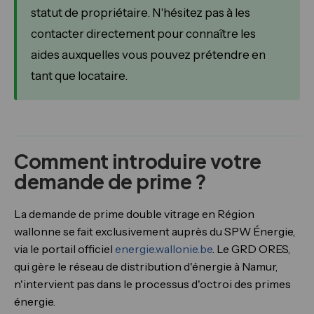
statut de propriétaire. N'hésitez pas à les
contacter directement pour connaître les
aides auxquelles vous pouvez prétendre en
tant que locataire.
Comment introduire votre
demande de prime ?
La demande de prime double vitrage en Région
wallonne se fait exclusivement auprès du SPW Énergie,
via le portail officiel
energie.wallonie.be
. Le GRD ORES,
qui gère le réseau de distribution d'énergie à Namur,
n'intervient pas dans le processus d'octroi des primes
énergie.