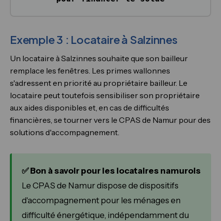
Exemple 3 : Locataire à Salzinnes
Un locataire à Salzinnes souhaite que son bailleur
remplace les fenêtres. Les primes wallonnes
s'adressent en priorité au propriétaire bailleur. Le
locataire peut toutefois sensibiliser son propriétaire
aux aides disponibles et, en cas de difficultés
financières, se tourner vers le CPAS de Namur pour des
solutions d'accompagnement.
✅ Bon à savoir pour les locataires namurois
Le CPAS de Namur dispose de dispositifs
d'accompagnement pour les ménages en
difficulté énergétique, indépendamment du