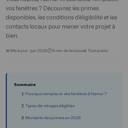
vos fenêtres ? Découvrez les primes
disponibles, les conditions d'éligibilité et les
contacts locaux pour mener votre projet à
bien.
📅 Mis à jour : juin 2026
⏱ 8 min de lecture
📊 Tout public
Sommaire
Pourquoi remplacer ses fenêtres à Namur ?
Types de vitrages éligibles
Montants des primes en 2026