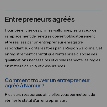
Entrepreneurs agréés
Pour bénéficier des primes wallonnes, les travaux de
remplacement de fenêtres doivent obligatoirement
être réalisés par un entrepreneur enregistré
répondant aux critères fixés par la Région wallonne. Cet
enregistrement garantit que l'entreprise dispose des
qualifications nécessaires et qu'elle respecte les règles
en matière de TVA et d'assurances.
Comment trouver un entrepreneur
agréé à Namur ?
Plusieurs ressources officielles vous permettent de
vérifier le statut d'un entrepreneur :