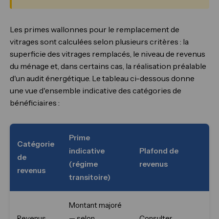
Les primes wallonnes pour le remplacement de
vitrages sont calculées selon plusieurs critères : la
superficie des vitrages remplacés, le niveau de revenus
du ménage et, dans certains cas, la réalisation préalable
d'un audit énergétique. Le tableau ci-dessous donne
une vue d'ensemble indicative des catégories de
bénéficiaires :
Prime
Catégorie
indicative
Plafond de
de
(régime
revenus
revenus
transitoire)
Montant majoré
Revenus
— selon
Consulter