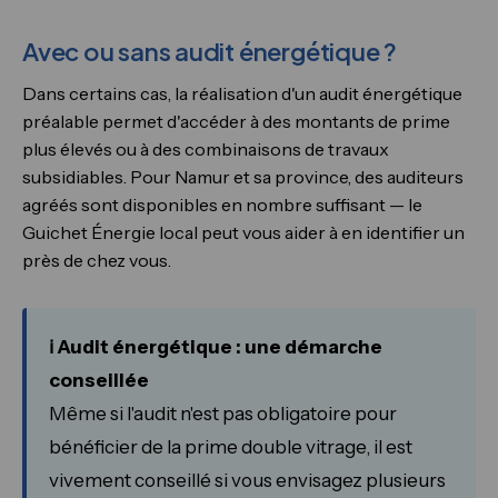
Avec ou sans audit énergétique ?
Dans certains cas, la réalisation d'un audit énergétique
préalable permet d'accéder à des montants de prime
plus élevés ou à des combinaisons de travaux
subsidiables. Pour Namur et sa province, des auditeurs
agréés sont disponibles en nombre suffisant — le
Guichet Énergie local peut vous aider à en identifier un
près de chez vous.
ℹ️ Audit énergétique : une démarche
conseillée
Même si l'audit n'est pas obligatoire pour
bénéficier de la prime double vitrage, il est
vivement conseillé si vous envisagez plusieurs