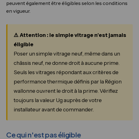
peuvent également être éligibles selon les conditions
en vigueur.
⚠️ Attention : le simple vitrage n'est jamais
éligible
Poser un simple vitrage neuf, même dans un
châssis neuf, ne donne droit à aucune prime.
Seuls les vitrages répondant aux critères de
performance thermique définis par la Région
wallonne ouvrent le droit à la prime. Vérifiez
toujours la valeur Ug auprès de votre
installateur avant de commander.
Ce qui n'est pas éligible