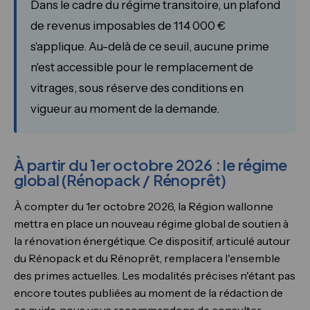
Dans le cadre du régime transitoire, un plafond
de revenus imposables de 114 000 €
s'applique. Au-delà de ce seuil, aucune prime
n'est accessible pour le remplacement de
vitrages, sous réserve des conditions en
vigueur au moment de la demande.
À partir du 1er octobre 2026 : le régime
global (Rénopack / Rénoprêt)
À compter du 1er octobre 2026, la Région wallonne
mettra en place un nouveau régime global de soutien à
la rénovation énergétique. Ce dispositif, articulé autour
du Rénopack et du Rénoprêt, remplacera l'ensemble
des primes actuelles. Les modalités précises n'étant pas
encore toutes publiées au moment de la rédaction de