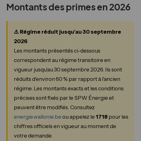
Montants des primes en 2026
⚠️ Régime réduit jusqu'au 30 septembre
2026
Les montants présentés ci-dessous
correspondent au régime transitoire en
vigueur jusqu'au 30 septembre 2026. Ils sont
réduits d'environ 60 % par rapport à l'ancien
régime. Les montants exacts et les conditions
précises sont fixés par le SPW Énergie et
peuvent être modifiés. Consultez
energie.wallonie.be
ou appelez le
1718
pour les
chiffres officiels en vigueur au moment de
votre demande.