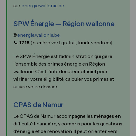
sur
energie.wallonie.be
.
SPW Énergie — Région wallonne
🌐
energie.wallonie.be
📞
1718
(numéro vert gratuit, lundi–vendredi)
Le SPW Énergie est l'administration qui gère
l'ensemble des primes énergie en Région
wallonne. C'est l'interlocuteur officiel pour
vérifier votre éligibilité, calculer vos primes et
suivre votre dossier.
CPAS de Namur
Le CPAS de Namur accompagne les ménages en
difficulté financière, y compris pour les questions
d'énergie et de rénovation. Il peut orienter vers