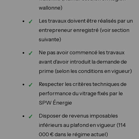
wallonne)
Les travaux doivent être réalisés par un
entrepreneur enregistré (voir section
suivante)
Ne pas avoir commencé les travaux
avant d'avoir introduit la demande de
prime (selon les conditions en vigueur)
Respecter les critères techniques de
performance du vitrage fixés par le
SPW Énergie
Disposer de revenus imposables
inférieurs au plafond en vigueur (114
000 € dans le régime actuel)