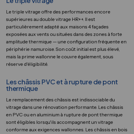
Le triple vitrage
Le triple vitrage offre des performances encore
supérieures au double vitrage HR++. Il est
particulièrement adapté aux maisons 4 façades
exposées aux vents ou situées dans des zones à forte
amplitude thermique — une configuration fréquente en
périphérie namuroise. Son coût initial est plus élevé,
mais la prime wallonne le couvre également, sous
réserve d'éligibilité.
Les châssis PVC et à rupture de pont
thermique
Le remplacement des châssis est indissociable du
vitrage dans une rénovation performante. Les châssis
en PVC ou en aluminium à rupture de pont thermique
sont éligibles lorsqu'ils accompagnent un vitrage
conforme aux exigences wallonnes. Les châssis en bois