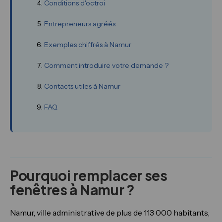
Conditions d'octroi
Entrepreneurs agréés
Exemples chiffrés à Namur
Comment introduire votre demande ?
Contacts utiles à Namur
FAQ
Pourquoi remplacer ses
fenêtres à Namur ?
Namur, ville administrative de plus de 113 000 habitants,