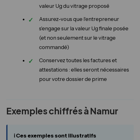
valeur Ug du vitrage proposé
Assurez-vous que l'entrepreneur
s'engage sur la valeur Ug finale posée
(et non seulement sur le vitrage
commandé)
Conservez toutes les factures et
attestations : elles seront nécessaires
pour votre dossier de prime
Exemples chiffrés à Namur
ℹ️ Ces exemples sont illustratifs