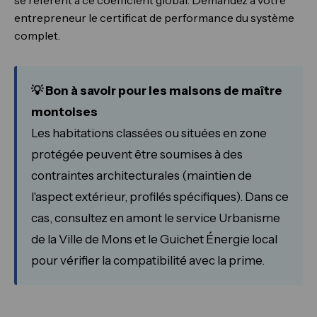
se réfèrent à ce coefficient global. Demandez à votre
entrepreneur le certificat de performance du système
complet.
💡 Bon à savoir pour les maisons de maître
montoises
Les habitations classées ou situées en zone
protégée peuvent être soumises à des
contraintes architecturales (maintien de
l'aspect extérieur, profilés spécifiques). Dans ce
cas, consultez en amont le service Urbanisme
de la Ville de Mons et le Guichet Énergie local
pour vérifier la compatibilité avec la prime.