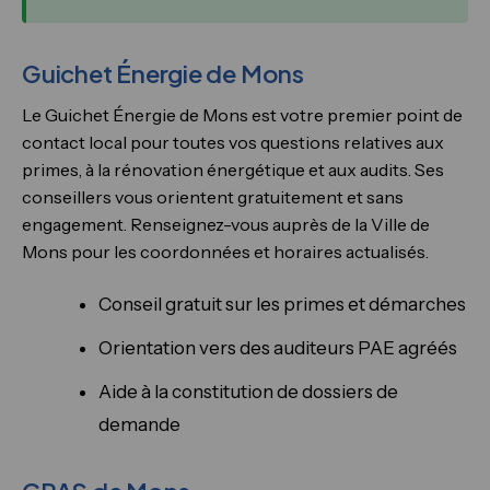
Guichet Énergie de Mons
Le Guichet Énergie de Mons est votre premier point de
contact local pour toutes vos questions relatives aux
primes, à la rénovation énergétique et aux audits. Ses
conseillers vous orientent gratuitement et sans
engagement. Renseignez-vous auprès de la Ville de
Mons pour les coordonnées et horaires actualisés.
Conseil gratuit sur les primes et démarches
Orientation vers des auditeurs PAE agréés
Aide à la constitution de dossiers de
demande