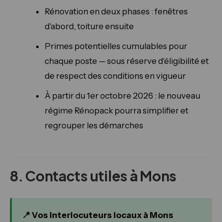
Rénovation en deux phases : fenêtres
d'abord, toiture ensuite
Primes potentielles cumulables pour
chaque poste — sous réserve d'éligibilité et
de respect des conditions en vigueur
À partir du 1er octobre 2026 : le nouveau
régime Rénopack pourra simplifier et
regrouper les démarches
8. Contacts utiles à Mons
📍 Vos interlocuteurs locaux à Mons