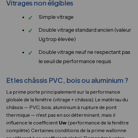
Vitrages non éligibles
Simple vitrage
Double vitrage standard ancien (valeur
Ug trop élevée)
Double vitrage neuf ne respectant pas
le seuil de performance requis
Et les châssis PVC, bois ou aluminium ?
La prime porte principalement sur la performance
globale de la fenêtre (vitrage + châssis). Le matériau du
châssis — PVC, bois, aluminium à rupture de pont
thermique — n'est pas en soi déterminant, mais il
influence le coefficient
Uw
(performance de la fenêtre
complète). Certaines conditions de la prime wallonne