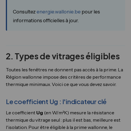
Consultez
energie.wallonie.be
pour les
informations officielles à jour.
2. Types de vitrages éligibles
Toutes les fenêtres ne donnent pas accès à la prime. La
Région wallonne impose des critères de performance
thermique minimaux. Voici ce que vous devez savoir.
Le coefficient Ug : l'indicateur clé
Le coefficient
Ug
(en W/m²K) mesure la résistance
thermique du vitrage seul : plus il est bas, meilleure est
l'isolation. Pour être éligible à la prime wallonne, le