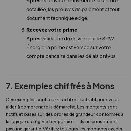
Après les travaux, transmettez la facture
détaillée, les preuves de paiement et tout
document technique exigé.
Recevez votre prime
Après validation du dossier par le SPW
Énergie, la prime est versée sur votre
compte bancaire dans les délais prévus.
7. Exemples chiffrés à Mons
Ces exemples sont fournis à titre illustratif pour vous
aider à comprendre la démarche. Les montants sont
fictifs et basés sur des ordres de grandeur conformes à
la logique du régime temporaire — ils ne constituent
pas une garantie. Vérifiez toujours les montants exacts