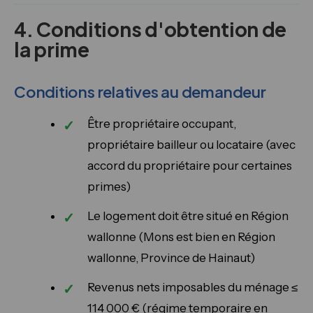
4. Conditions d'obtention de
la prime
Conditions relatives au demandeur
Être propriétaire occupant,
propriétaire bailleur ou locataire (avec
accord du propriétaire pour certaines
primes)
Le logement doit être situé en Région
wallonne (Mons est bien en Région
wallonne, Province de Hainaut)
Revenus nets imposables du ménage ≤
114 000 € (régime temporaire en