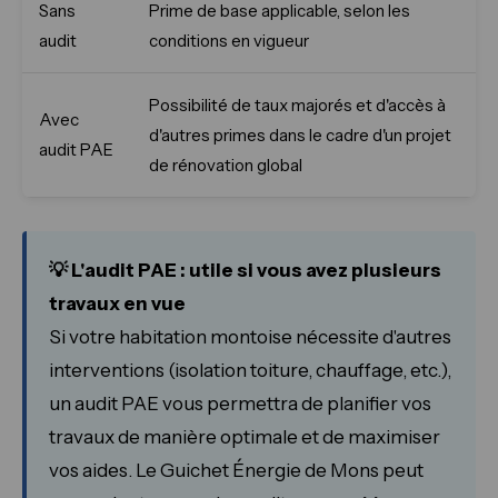
Sans
Prime de base applicable, selon les
audit
conditions en vigueur
Possibilité de taux majorés et d'accès à
Avec
d'autres primes dans le cadre d'un projet
audit PAE
de rénovation global
💡 L'audit PAE : utile si vous avez plusieurs
travaux en vue
Si votre habitation montoise nécessite d'autres
interventions (isolation toiture, chauffage, etc.),
un audit PAE vous permettra de planifier vos
travaux de manière optimale et de maximiser
vos aides. Le Guichet Énergie de Mons peut