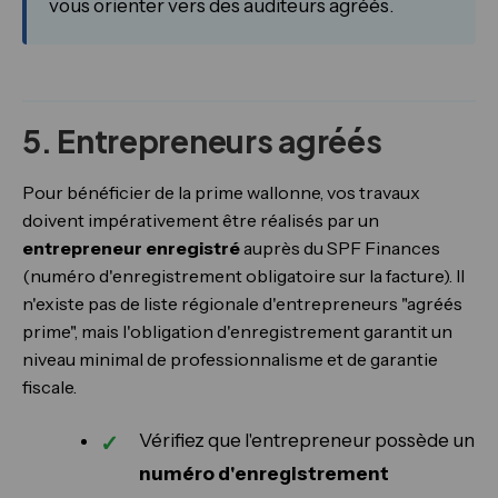
vous orienter vers des auditeurs agréés.
5. Entrepreneurs agréés
Pour bénéficier de la prime wallonne, vos travaux
doivent impérativement être réalisés par un
entrepreneur enregistré
auprès du SPF Finances
(numéro d'enregistrement obligatoire sur la facture). Il
n'existe pas de liste régionale d'entrepreneurs "agréés
prime", mais l'obligation d'enregistrement garantit un
niveau minimal de professionnalisme et de garantie
fiscale.
Vérifiez que l'entrepreneur possède un
numéro d'enregistrement