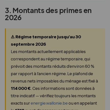
3. Montants des primes en
2026
⚠️ Régime temporaire jusqu'au 30
septembre 2026
Les montants actuellement applicables
correspondent au régime temporaire, qui
prévoit des montants réduits d'environ 60 %
par rapport à l'ancien régime. Le plafond de
revenus nets imposables du ménage est fixé à
114 000 €
. Ces informations sont données à
titre indicatif — vérifiez toujours les montants
exacts sur
energie.wallonie.be
ou en appelant