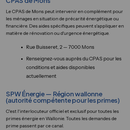
CPAS de Mons
Le CPAS de Mons peut intervenir en complément pour
les ménages en situation de précarité énergétique ou
financière. Des aides spécifiques peuvent s'appliquer en
matière de rénovation ou d'urgence énergétique.
Rue Buisseret, 2 — 7000 Mons
Renseignez-vous auprès du CPAS pour les
conditions et aides disponibles
actuellement
SPW Énergie — Région wallonne
(autorité compétente pour les primes)
C'est l'interlocuteur officiel et exclusif pour toutes les
primes énergie en Wallonie. Toutes les demandes de
prime passent par ce canal.