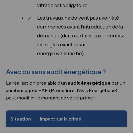
vitrage est obligatoire
Les travaux ne doivent pas avoir été
commencés avant l'introduction de la
demande (dans certains cas — vérifiez
les règles exactes sur
energie.wallonie.be)
Avec ou sans audit énergétique ?
La réalisation préalable d'un
audit énergétique
par un
auditeur agréé PAE (Procédure d'Avis Énergétique)
peut modifier le montant de votre prime :
Situation
Impact sur la prime