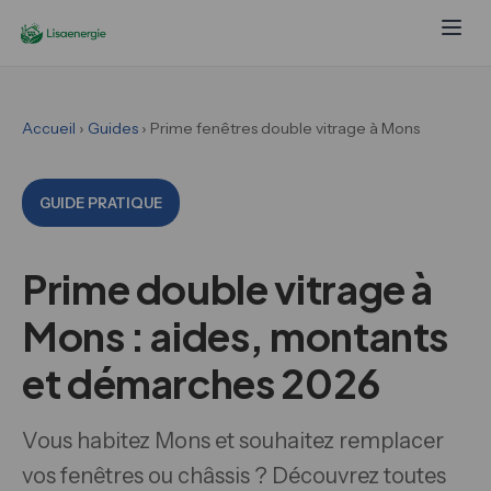
Accueil
›
Guides
› Prime fenêtres double vitrage à Mons
GUIDE PRATIQUE
Prime double vitrage à
Mons : aides, montants
et démarches 2026
Vous habitez Mons et souhaitez remplacer
vos fenêtres ou châssis ? Découvrez toutes