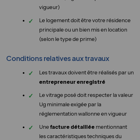
vigueur)
Le logement doit être votre résidence
principale ou un bien mis en location
(selon le type de prime)
Conditions relatives aux travaux
Les travaux doivent être réalisés par un
entrepreneur enregistré
Le vitrage posé doit respecter la valeur
Ug minimale exigée par la
réglementation wallonne en vigueur
Une
facture détaillée
mentionnant
les caractéristiques techniques du