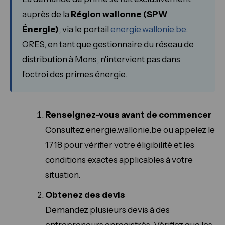
auprès de la
Région wallonne (SPW
Énergie)
, via le portail
energie.wallonie.be
.
ORES, en tant que gestionnaire du réseau de
distribution à Mons, n'intervient pas dans
l'octroi des primes énergie.
Renseignez-vous avant de commencer
Consultez energie.wallonie.be ou appelez le
1718 pour vérifier votre éligibilité et les
conditions exactes applicables à votre
situation.
Obtenez des devis
Demandez plusieurs devis à des