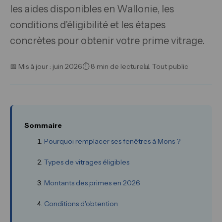
les aides disponibles en Wallonie, les
conditions d'éligibilité et les étapes
concrètes pour obtenir votre prime vitrage.
📅 Mis à jour : juin 2026
⏱ 8 min de lecture
📊 Tout public
Sommaire
Pourquoi remplacer ses fenêtres à Mons ?
Types de vitrages éligibles
Montants des primes en 2026
Conditions d'obtention