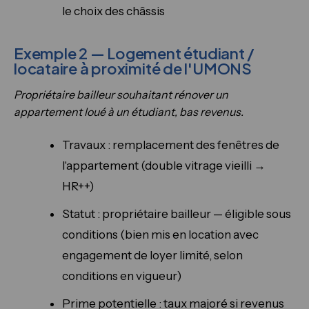
le choix des châssis
Exemple 2 — Logement étudiant /
locataire à proximité de l'UMONS
Propriétaire bailleur souhaitant rénover un
appartement loué à un étudiant, bas revenus.
Travaux : remplacement des fenêtres de
l'appartement (double vitrage vieilli →
HR++)
Statut : propriétaire bailleur — éligible sous
conditions (bien mis en location avec
engagement de loyer limité, selon
conditions en vigueur)
Prime potentielle : taux majoré si revenus