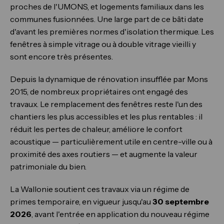
proches de l'UMONS, et logements familiaux dans les
communes fusionnées. Une large part de ce bâti date
d'avant les premières normes d'isolation thermique. Les
fenêtres à simple vitrage ou à double vitrage vieilli y
sont encore très présentes.
Depuis la dynamique de rénovation insufflée par Mons
2015, de nombreux propriétaires ont engagé des
travaux. Le remplacement des fenêtres reste l'un des
chantiers les plus accessibles et les plus rentables : il
réduit les pertes de chaleur, améliore le confort
acoustique — particulièrement utile en centre-ville ou à
proximité des axes routiers — et augmente la valeur
patrimoniale du bien.
La Wallonie soutient ces travaux via un régime de
primes temporaire, en vigueur jusqu'au
30 septembre
2026
, avant l'entrée en application du nouveau régime