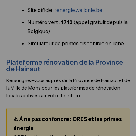
Site officiel :
energie.wallonie.be
Numéro vert :
1718
(appel gratuit depuis la
Belgique)
Simulateur de primes disponible en ligne
Plateforme rénovation de la Province
de Hainaut
Renseignez-vous auprès de la Province de Hainaut et de
la Ville de Mons pour les plateformes de rénovation
locales actives sur votre territoire.
⚠️ À ne pas confondre : ORES et les primes
énergie