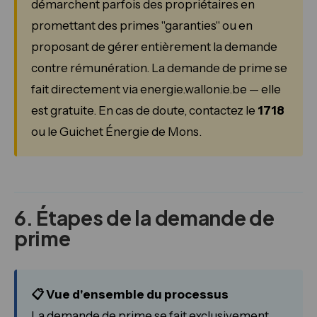
démarchent parfois des propriétaires en
promettant des primes "garanties" ou en
proposant de gérer entièrement la demande
contre rémunération. La demande de prime se
fait directement via energie.wallonie.be — elle
est gratuite. En cas de doute, contactez le
1718
ou le Guichet Énergie de Mons.
6. Étapes de la demande de
prime
📋 Vue d'ensemble du processus
La demande de prime se fait exclusivement