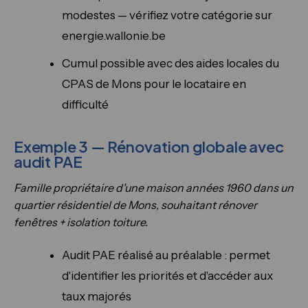
modestes — vérifiez votre catégorie sur
energie.wallonie.be
Cumul possible avec des aides locales du
CPAS de Mons pour le locataire en
difficulté
Exemple 3 — Rénovation globale avec
audit PAE
Famille propriétaire d'une maison années 1960 dans un
quartier résidentiel de Mons, souhaitant rénover
fenêtres + isolation toiture.
Audit PAE réalisé au préalable : permet
d'identifier les priorités et d'accéder aux
taux majorés