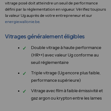
vitrage posé doit atteindre un seuil de performance
défini par la réglementation en vigueur. Vérifiez toujours
la valeur Ug auprès de votre entrepreneur et sur
energie.wallonie.be
.
Vitrages généralement éligibles
Double vitrage à haute performance
(HR++) avec valeur Ug conforme au
seuil réglementaire
Triple vitrage (Ug encore plus faible,
performance supérieure)
Vitrage avec film à faible émissivité et
gaz argon ou krypton entre les lames