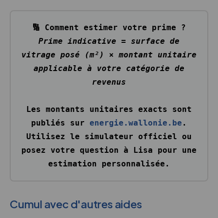
🔢 Comment estimer votre prime ?
Prime indicative = surface de
vitrage posé (m²) × montant unitaire
applicable à votre catégorie de
revenus
Les montants unitaires exacts sont
publiés sur
energie.wallonie.be
.
Utilisez le simulateur officiel ou
posez votre question à Lisa pour une
estimation personnalisée.
Cumul avec d'autres aides