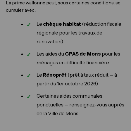
La prime wallonne peut, sous certaines conditions, se
cumuler avec :
Le
chèque habitat
(réduction fiscale
régionale pour les travaux de
rénovation)
Les aides du
CPAS de Mons
pour les
ménages en difficulté financière
Le
Rénoprêt
(prêt à taux réduit — à
partir du 1er octobre 2026)
Certaines aides communales
ponctuelles — renseignez-vous auprès
de la Ville de Mons