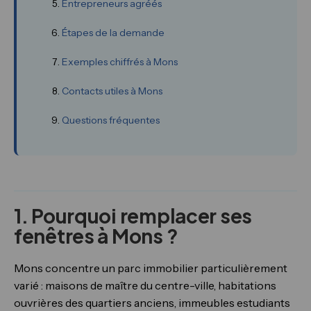
Entrepreneurs agréés
Étapes de la demande
Exemples chiffrés à Mons
Contacts utiles à Mons
Questions fréquentes
1. Pourquoi remplacer ses
fenêtres à Mons ?
Mons concentre un parc immobilier particulièrement
varié : maisons de maître du centre-ville, habitations
ouvrières des quartiers anciens, immeubles estudiants