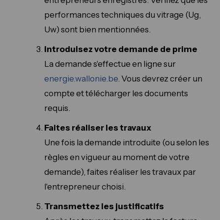
entrepreneurs enregistrés. Vérifiez que les
performances techniques du vitrage (Ug,
Uw) sont bien mentionnées.
Introduisez votre demande de prime
La demande s'effectue en ligne sur
energie.wallonie.be
. Vous devrez créer un
compte et télécharger les documents
requis.
Faites réaliser les travaux
Une fois la demande introduite (ou selon les
règles en vigueur au moment de votre
demande), faites réaliser les travaux par
l'entrepreneur choisi.
Transmettez les justificatifs