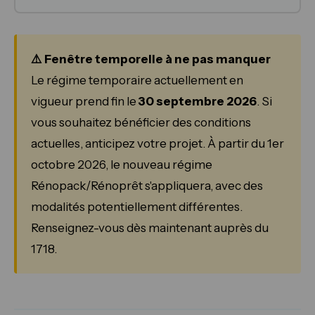
⚠️ Fenêtre temporelle à ne pas manquer
Le régime temporaire actuellement en
vigueur prend fin le
30 septembre 2026
. Si
vous souhaitez bénéficier des conditions
actuelles, anticipez votre projet. À partir du 1er
octobre 2026, le nouveau régime
Rénopack/Rénoprêt s'appliquera, avec des
modalités potentiellement différentes.
Renseignez-vous dès maintenant auprès du
1718.