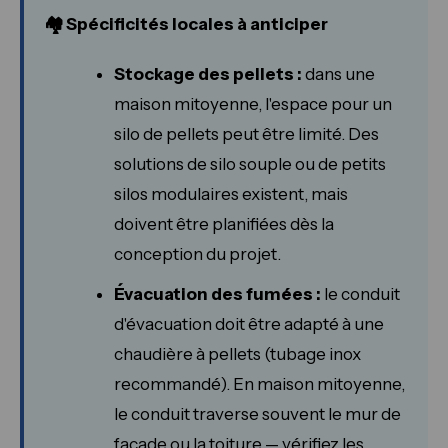
🏘️ Spécificités locales à anticiper
Stockage des pellets :
dans une
maison mitoyenne, l'espace pour un
silo de pellets peut être limité. Des
solutions de silo souple ou de petits
silos modulaires existent, mais
doivent être planifiées dès la
conception du projet.
Évacuation des fumées :
le conduit
d'évacuation doit être adapté à une
chaudière à pellets (tubage inox
recommandé). En maison mitoyenne,
le conduit traverse souvent le mur de
façade ou la toiture — vérifiez les