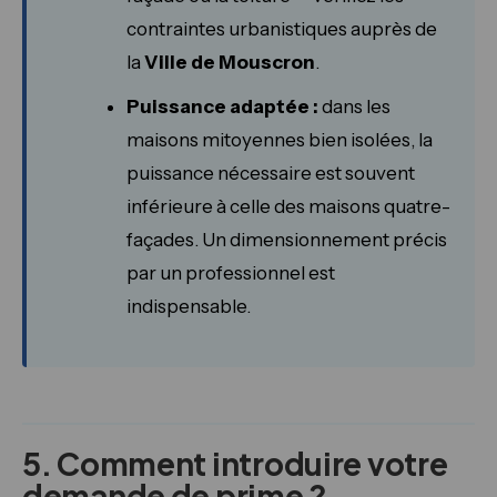
contraintes urbanistiques auprès de
la
Ville de Mouscron
.
Puissance adaptée :
dans les
maisons mitoyennes bien isolées, la
puissance nécessaire est souvent
inférieure à celle des maisons quatre-
façades. Un dimensionnement précis
par un professionnel est
indispensable.
5. Comment introduire votre
demande de prime ?