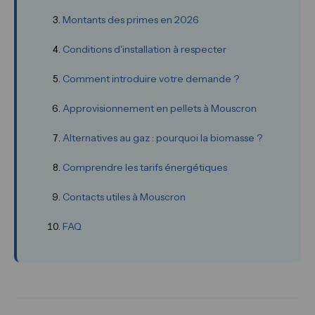
Montants des primes en 2026
Conditions d'installation à respecter
Comment introduire votre demande ?
Approvisionnement en pellets à Mouscron
Alternatives au gaz : pourquoi la biomasse ?
Comprendre les tarifs énergétiques
Contacts utiles à Mouscron
FAQ