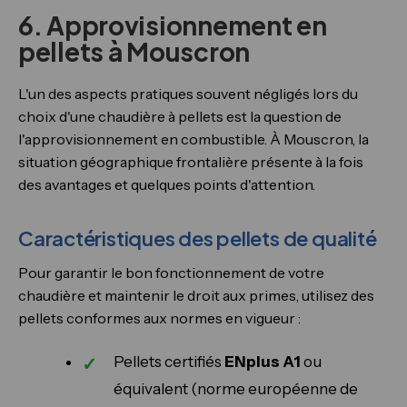
6. Approvisionnement en
pellets à Mouscron
L'un des aspects pratiques souvent négligés lors du
choix d'une chaudière à pellets est la question de
l'approvisionnement en combustible. À Mouscron, la
situation géographique frontalière présente à la fois
des avantages et quelques points d'attention.
Caractéristiques des pellets de qualité
Pour garantir le bon fonctionnement de votre
chaudière et maintenir le droit aux primes, utilisez des
pellets conformes aux normes en vigueur :
Pellets certifiés
ENplus A1
ou
équivalent (norme européenne de