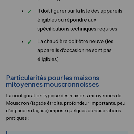
Il doit figurer sur la liste des appareils
éligibles ou répondre aux
spécifications techniques requises
La chaudière doit être neuve (les
appareils d'occasion ne sont pas
éligibles)
Particularités pour les maisons
mitoyennes mouscronnoisses
La configuration typique des maisons mitoyennes de
Mouscron (façade étroite, profondeur importante, peu
d'espace en façade) impose quelques considérations
pratiques :