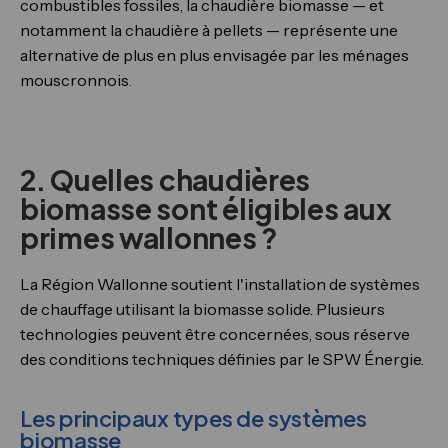
combustibles fossiles, la chaudière biomasse — et
notamment la chaudière à pellets — représente une
alternative de plus en plus envisagée par les ménages
mouscronnois.
2. Quelles chaudières
biomasse sont éligibles aux
primes wallonnes ?
La Région Wallonne soutient l'installation de systèmes
de chauffage utilisant la biomasse solide. Plusieurs
technologies peuvent être concernées, sous réserve
des conditions techniques définies par le SPW Énergie.
Les principaux types de systèmes
biomasse