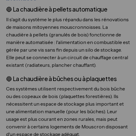
🔵 La chaudière à pellets automatique
Il s'agit du système le plus répandu dans les rénovations
de maisons mitoyennes mouscronnoisses. La
chaudière à pellets (granulés de bois) fonctionne de
manière automatisée : l'alimentation en combustible est
gérée par une vis sans fin depuis un silo de stockage.
Elle peut se connecter à un circuit de chauffage central
existant (radiateurs, plancher chauffant).
🔵 La chaudière à bûches ou à plaquettes
Ces systèmes utilisent respectivement du bois bûche
ou des copeaux de bois (plaquettes forestières). Ils
nécessitent un espace de stockage plus important et
une alimentation manuelle (pour les bûches). Leur
usage est plus courant en zones rurales, mais peut
convenir à certains logements de Mouscron disposant
d'un espace de stockage adéquat.