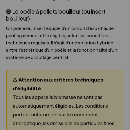
🔵 Le poêle à pellets bouilleur (ou insert
bouilleur)
Un poêle ou insert équipé d'un circuit d'eau chaude
peut également être éligible, selon les conditions
techniques requises. Il s'agit d'une solution hybride
entre l'esthétique d'un poêle et la fonctionnalité d'un
système de chauffage central.
⚠️ Attention aux critères techniques
d'éligibilité
Tous les appareils biomasse ne sont pas
automatiquement éligibles. Les conditions
portent notamment sur le rendement
énergétique, les émissions de particules fines