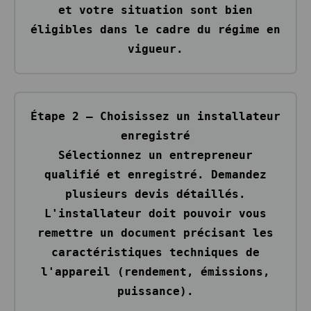
et votre situation sont bien
éligibles dans le cadre du régime en
vigueur.
Étape 2 — Choisissez un installateur
enregistré
Sélectionnez un entrepreneur
qualifié et enregistré. Demandez
plusieurs devis détaillés.
L'installateur doit pouvoir vous
remettre un document précisant les
caractéristiques techniques de
l'appareil (rendement, émissions,
puissance).