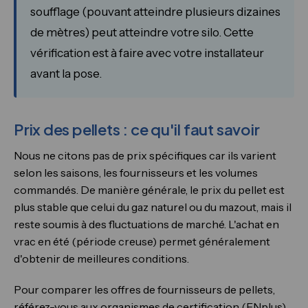
soufflage (pouvant atteindre plusieurs dizaines
de mètres) peut atteindre votre silo. Cette
vérification est à faire avec votre installateur
avant la pose.
Prix des pellets : ce qu'il faut savoir
Nous ne citons pas de prix spécifiques car ils varient
selon les saisons, les fournisseurs et les volumes
commandés. De manière générale, le prix du pellet est
plus stable que celui du gaz naturel ou du mazout, mais il
reste soumis à des fluctuations de marché. L'achat en
vrac en été (période creuse) permet généralement
d'obtenir de meilleures conditions.
Pour comparer les offres de fournisseurs de pellets,
référez-vous aux organismes de certification (ENplus)