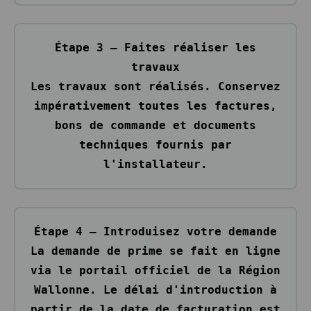
Étape 3 — Faites réaliser les
travaux
Les travaux sont réalisés. Conservez
impérativement toutes les factures,
bons de commande et documents
techniques fournis par
l'installateur.
Étape 4 — Introduisez votre demande
La demande de prime se fait en ligne
via le portail officiel de la Région
Wallonne. Le délai d'introduction à
partir de la date de facturation est