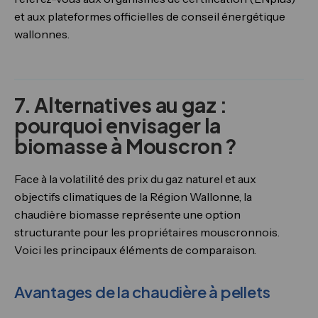
et aux plateformes officielles de conseil énergétique
wallonnes.
7. Alternatives au gaz :
pourquoi envisager la
biomasse à Mouscron ?
Face à la volatilité des prix du gaz naturel et aux
objectifs climatiques de la Région Wallonne, la
chaudière biomasse représente une option
structurante pour les propriétaires mouscronnois.
Voici les principaux éléments de comparaison.
Avantages de la chaudière à pellets