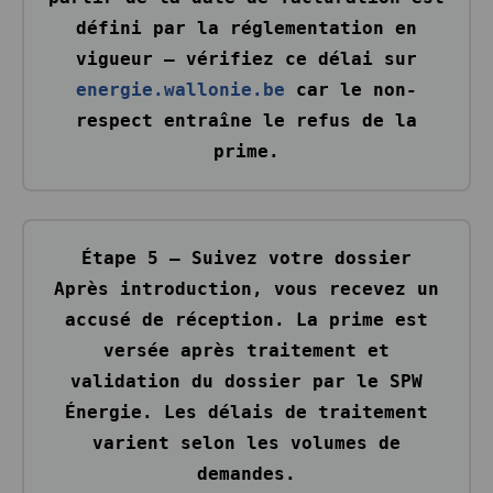
défini par la réglementation en
vigueur — vérifiez ce délai sur
energie.wallonie.be
car le non-
respect entraîne le refus de la
prime.
Étape 5 — Suivez votre dossier
Après introduction, vous recevez un
accusé de réception. La prime est
versée après traitement et
validation du dossier par le SPW
Énergie. Les délais de traitement
varient selon les volumes de
demandes.