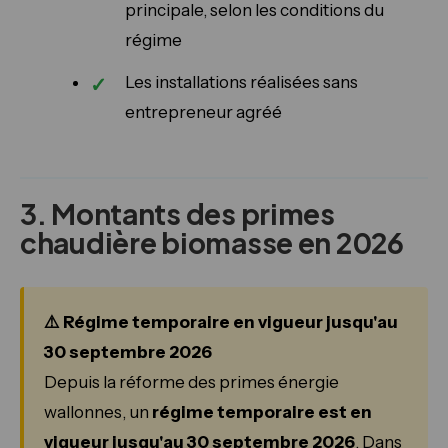
principale, selon les conditions du
régime
Les installations réalisées sans
entrepreneur agréé
3. Montants des primes
chaudière biomasse en 2026
⚠️ Régime temporaire en vigueur jusqu'au
30 septembre 2026
Depuis la réforme des primes énergie
wallonnes, un
régime temporaire est en
vigueur jusqu'au 30 septembre 2026
. Dans