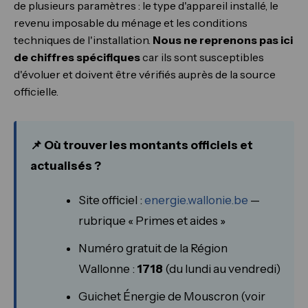
de plusieurs paramètres : le type d'appareil installé, le
revenu imposable du ménage et les conditions
techniques de l'installation.
Nous ne reprenons pas ici
de chiffres spécifiques
car ils sont susceptibles
d'évoluer et doivent être vérifiés auprès de la source
officielle.
📌 Où trouver les montants officiels et
actualisés ?
Site officiel :
energie.wallonie.be
—
rubrique « Primes et aides »
Numéro gratuit de la Région
Wallonne :
1718
(du lundi au vendredi)
Guichet Énergie de Mouscron (voir