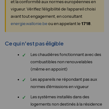
et la conformité aux normes européennes en
vigueur. Vérifiez l'éligibilité de l'appareil choisi
avant tout engagement, en consultant
energie.wallonie.be
ou en appelant le
1718
.
Ce qui n'est pas éligible
Les chaudières fonctionnant avec des
combustibles non renouvelables
(même en appoint)
Les appareils ne répondant pas aux
normes d'émissions en vigueur
Les systèmes installés dans des
logements non destinés à la résidence