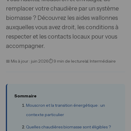
remplacer votre chaudière par un système
biomasse ? Découvrez les aides wallonnes
auxquelles vous avez droit, les conditions à
respecter et les contacts locaux pour vous
accompagner.
📅 Mis à jour : juin 2026
⏱ 9 min de lecture
📊 Intermédiaire
Sommaire
Mouscron et la transition énergétique : un
contexte particulier
Quelles chaudières biomasse sont éligibles ?