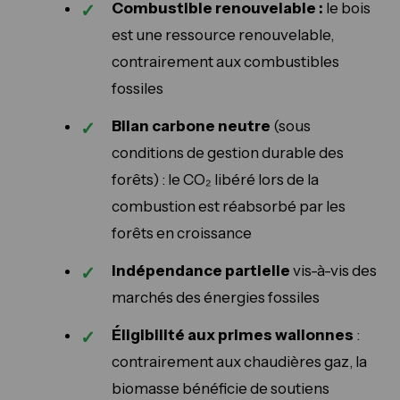
Combustible renouvelable :
le bois
est une ressource renouvelable,
contrairement aux combustibles
fossiles
Bilan carbone neutre
(sous
conditions de gestion durable des
forêts) : le CO₂ libéré lors de la
combustion est réabsorbé par les
forêts en croissance
Indépendance partielle
vis-à-vis des
marchés des énergies fossiles
Éligibilité aux primes wallonnes
:
contrairement aux chaudières gaz, la
biomasse bénéficie de soutiens