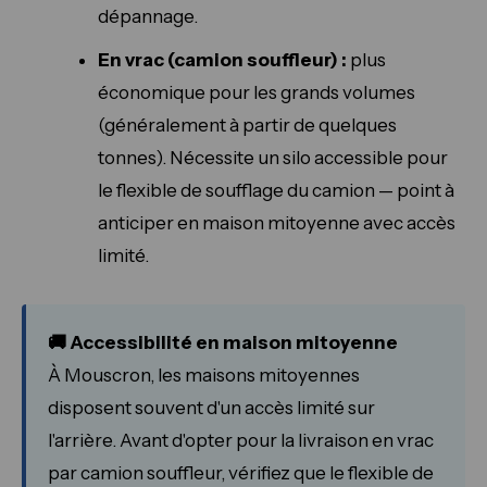
dépannage.
En vrac (camion souffleur) :
plus
économique pour les grands volumes
(généralement à partir de quelques
tonnes). Nécessite un silo accessible pour
le flexible de soufflage du camion — point à
anticiper en maison mitoyenne avec accès
limité.
🚚 Accessibilité en maison mitoyenne
À Mouscron, les maisons mitoyennes
disposent souvent d'un accès limité sur
l'arrière. Avant d'opter pour la livraison en vrac
par camion souffleur, vérifiez que le flexible de