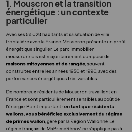
1. Mouscron et la transition
énergétique : un contexte
particulier
Avec ses 58 028 habitants et sa situation de ville
frontalière avec la France, Mouscron présente un profil
énergétique singulier. Le parc immobilier
mouscronnois est majoritairement composé de
maisons mitoyennes et de rangée
, souvent
construites entre les années 1950 et 1990, avec des
performances énergétiques très variables.
De nombreux résidents de Mouscron travaillent en
France et sont particulièrement sensibles au coût de
l'énergie. Point important :
en tant que résidents
wallons, vous bénéficiez exclusivement du régime
de primes wallon
, géré par la Région Wallonne. Le
régime français de MaPrimeRénov' ne s'applique pas à