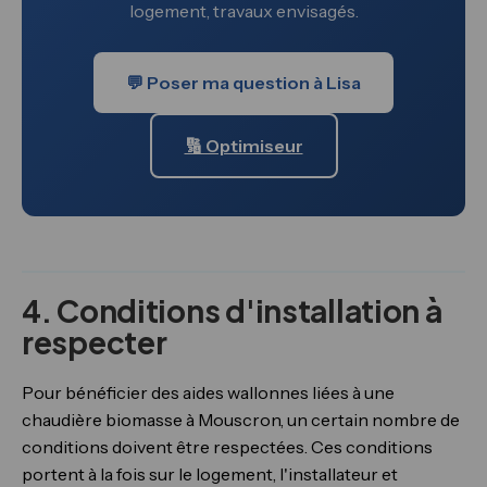
logement, travaux envisagés.
💬 Poser ma question à Lisa
🔢 Optimiseur
4. Conditions d'installation à
respecter
Pour bénéficier des aides wallonnes liées à une
chaudière biomasse à Mouscron, un certain nombre de
conditions doivent être respectées. Ces conditions
portent à la fois sur le logement, l'installateur et