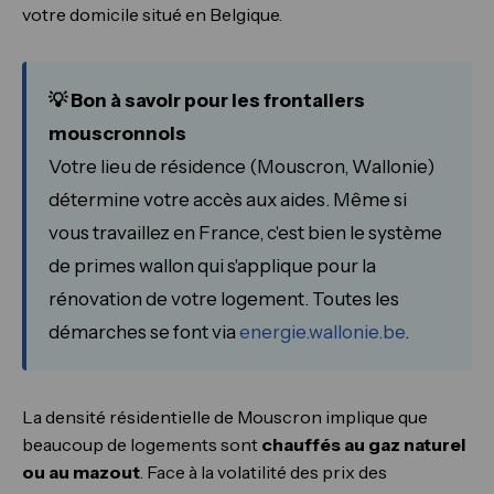
votre domicile situé en Belgique.
💡 Bon à savoir pour les frontaliers
mouscronnois
Votre lieu de résidence (Mouscron, Wallonie)
détermine votre accès aux aides. Même si
vous travaillez en France, c'est bien le système
de primes wallon qui s'applique pour la
rénovation de votre logement. Toutes les
démarches se font via
energie.wallonie.be
.
La densité résidentielle de Mouscron implique que
beaucoup de logements sont
chauffés au gaz naturel
ou au mazout
. Face à la volatilité des prix des