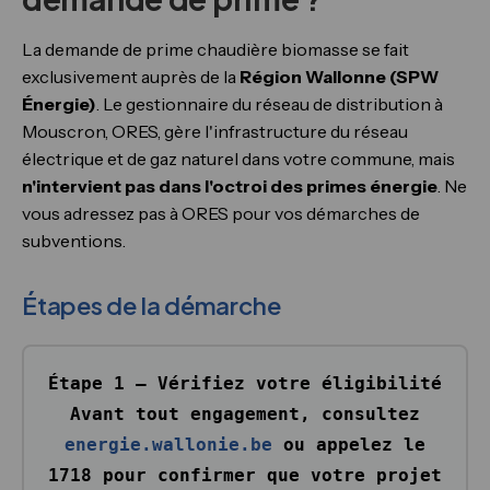
La demande de prime chaudière biomasse se fait
exclusivement auprès de la
Région Wallonne (SPW
Énergie)
. Le gestionnaire du réseau de distribution à
Mouscron, ORES, gère l'infrastructure du réseau
électrique et de gaz naturel dans votre commune, mais
n'intervient pas dans l'octroi des primes énergie
. Ne
vous adressez pas à ORES pour vos démarches de
subventions.
Étapes de la démarche
Étape 1 — Vérifiez votre éligibilité
Avant tout engagement, consultez
energie.wallonie.be
ou appelez le
1718
pour confirmer que votre projet