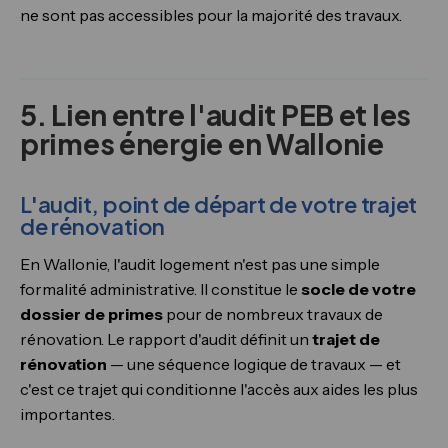
ne sont pas accessibles pour la majorité des travaux.
5. Lien entre l'audit PEB et les
primes énergie en Wallonie
L'audit, point de départ de votre trajet
de rénovation
En Wallonie, l'audit logement n'est pas une simple
formalité administrative. Il constitue le
socle de votre
dossier de primes
pour de nombreux travaux de
rénovation. Le rapport d'audit définit un
trajet de
rénovation
— une séquence logique de travaux — et
c'est ce trajet qui conditionne l'accès aux aides les plus
importantes.