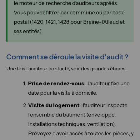
le moteur de recherche d'auditeurs agréés.
Vous pouvez filtrer par commune ou par code
postal (1420, 1421, 1428 pour Braine-l'Alleud et
ses entités).
Comment se déroule la visite d'audit ?
Une fois l'auditeur contacté, voici les grandes étapes :
Prise de rendez-vous
: l'auditeur fixe une
date pour la visite à domicile.
Visite du logement
: l'auditeur inspecte
l'ensemble du bâtiment (enveloppe,
installations techniques, ventilation).
Prévoyez d'avoir accès à toutes les pièces, y