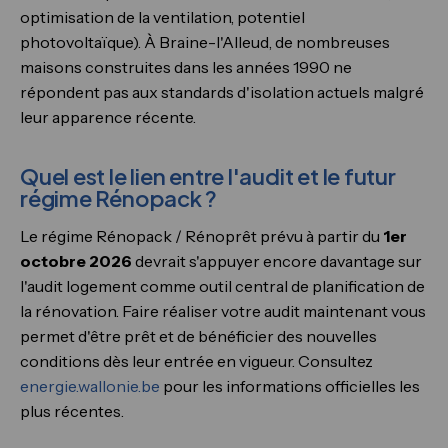
optimisation de la ventilation, potentiel
photovoltaïque). À Braine-l'Alleud, de nombreuses
maisons construites dans les années 1990 ne
répondent pas aux standards d'isolation actuels malgré
leur apparence récente.
Quel est le lien entre l'audit et le futur
régime Rénopack ?
Le régime Rénopack / Rénoprêt prévu à partir du
1er
octobre 2026
devrait s'appuyer encore davantage sur
l'audit logement comme outil central de planification de
la rénovation. Faire réaliser votre audit maintenant vous
permet d'être prêt et de bénéficier des nouvelles
conditions dès leur entrée en vigueur. Consultez
energie.wallonie.be
pour les informations officielles les
plus récentes.