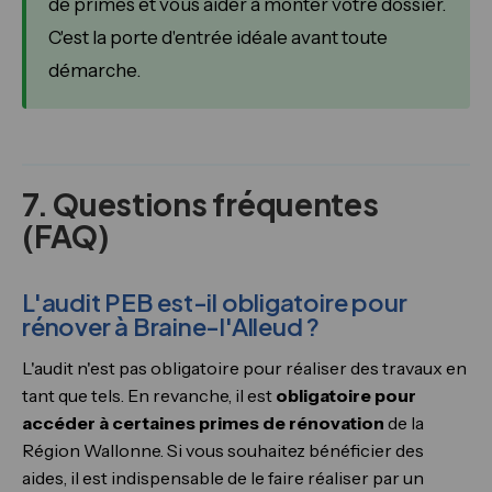
de primes et vous aider à monter votre dossier.
C'est la porte d'entrée idéale avant toute
démarche.
7. Questions fréquentes
(FAQ)
L'audit PEB est-il obligatoire pour
rénover à Braine-l'Alleud ?
L'audit n'est pas obligatoire pour réaliser des travaux en
tant que tels. En revanche, il est
obligatoire pour
accéder à certaines primes de rénovation
de la
Région Wallonne. Si vous souhaitez bénéficier des
aides, il est indispensable de le faire réaliser par un