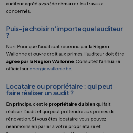
auditeur agréé
avant
de démarrer les travaux
concernés.
Puis-je choisir n'importe quel auditeur
?
Non. Pour que l'audit soit reconnu par la Région
Wallonne et ouvre droit aux primes, l'auditeur doit être
agréé par la Région Wallonne
. Consultez l'annuaire
officiel sur
energie.wallonie.be
.
Locataire ou propriétaire : qui peut
faire réaliser un audit ?
En principe, c'est le
propriétaire du bien
qui fait
réaliser l'audit et qui peut prétendre aux primes de
rénovation. Si vous êtes locataire, vous pouvez
néanmoins en parler à votre propriétaire et