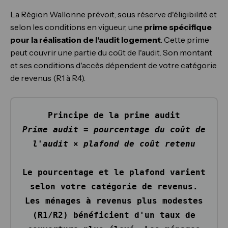
La Région Wallonne prévoit, sous réserve d'éligibilité et
selon les conditions en vigueur, une
prime spécifique
pour la réalisation de l'audit logement
. Cette prime
peut couvrir une partie du coût de l'audit. Son montant
et ses conditions d'accès dépendent de votre catégorie
de revenus (R1 à R4).
Principe de la prime audit
Prime audit = pourcentage du coût de
l'audit × plafond de coût retenu
Le pourcentage et le plafond varient
selon votre catégorie de revenus.
Les ménages à revenus plus modestes
(R1/R2) bénéficient d'un taux de