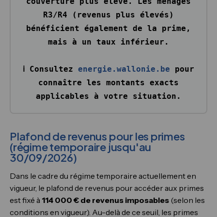
couverture plus élevé. Les ménages
R3/R4 (revenus plus élevés)
bénéficient également de la prime,
mais à un taux inférieur.
ℹ️ Consultez
energie.wallonie.be
pour
connaître les montants exacts
applicables à votre situation.
Plafond de revenus pour les primes
(régime temporaire jusqu'au
30/09/2026)
Dans le cadre du régime temporaire actuellement en
vigueur, le plafond de revenus pour accéder aux primes
est fixé à
114 000 € de revenus imposables
(selon les
conditions en vigueur). Au-delà de ce seuil, les primes