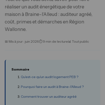
réaliser un audit énergétique de votre
maison à Braine-l'Alleud : auditeur agréé,
coût, primes et démarches en Région
Wallonne.
📅 Mis à jour : juin 2026
⏱ 9 min de lecture
📊 Tout public
Sommaire
Qu'est-ce qu'un audit logement PEB ?
Pourquoi faire un audit à Braine-l'Alleud ?
Comment trouver un auditeur agréé