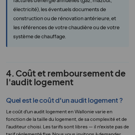
factures d'énergie annuelles (gaz, mazout,
électricité), les éventuels documents de
construction ou de rénovation antérieure, et
les références de votre chaudière ou de votre
système de chauffage.
4. Coût et remboursement de
l'audit logement
Quel est le coût d'un audit logement ?
Le coût d'un audit logement en Wallonie varie en
fonction de la taille du logement, de sa complexité et de
l'auditeur choisi. Les tarifs sont libres — il n'existe pas de
tarif réglementé fixe. Nous vous invitons à demander