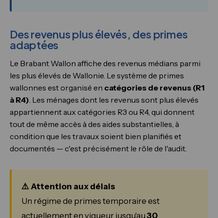
Des revenus plus élevés, des primes
adaptées
Le Brabant Wallon affiche des revenus médians parmi
les plus élevés de Wallonie. Le système de primes
wallonnes est organisé en
catégories de revenus (R1
à R4)
. Les ménages dont les revenus sont plus élevés
appartiennent aux catégories R3 ou R4, qui donnent
tout de même accès à des aides substantielles, à
condition que les travaux soient bien planifiés et
documentés — c'est précisément le rôle de l'audit.
⚠️ Attention aux délais
Un régime de primes temporaire est
actuellement en vigueur jusqu'au
30