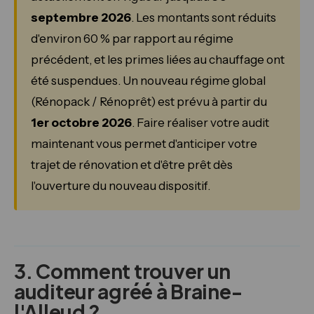
septembre 2026
. Les montants sont réduits
d'environ 60 % par rapport au régime
précédent, et les primes liées au chauffage ont
été suspendues. Un nouveau régime global
(Rénopack / Rénoprêt) est prévu à partir du
1er octobre 2026
. Faire réaliser votre audit
maintenant vous permet d'anticiper votre
trajet de rénovation et d'être prêt dès
l'ouverture du nouveau dispositif.
3. Comment trouver un
auditeur agréé à Braine-
l'Alleud ?