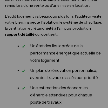
remis lors d'une vente ou d'une mise en location.
L'audit logement va beaucoup plus loin : l'auditeur visite
votre bien, inspecte l'isolation, le système de chauffage,
la ventilation et l'étanchéité à l'air, puis produit un
rapport détaillé
qui contient :
Un état des lieux précis de la
performance énergétique actuelle de
votre logement
Un plan de rénovation personnalisé,
avec des travaux classés par priorité
Une estimation des économies
d'énergie attendues pour chaque
poste de travaux