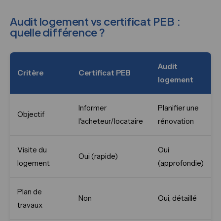
Audit logement vs certificat PEB :
quelle différence ?
Audit
Critère
Certificat PEB
logement
Informer
Planifier une
Objectif
l'acheteur/locataire
rénovation
Visite du
Oui
Oui (rapide)
logement
(approfondie)
Plan de
Non
Oui, détaillé
travaux