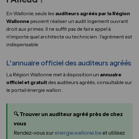
En Wallonie, seuls les
auditeurs agréés par la Région
Wallonne
peuvent réaliser un audit logement ouvrant
droit aux primes. Il ne suffit pas de faire appel à
n'importe quel architecte ou technicien : l'agrément est
indispensable.
L'annuaire officiel des auditeurs agréés
La Région Wallonne met à disposition un
annuaire
officiel et gratuit
des auditeurs agréés, consultable sur
le portail énergie wallon :
🔍 Trouver un auditeur agréé près de chez
vous
Rendez-vous sur
energie.wallonie.be
et utilisez