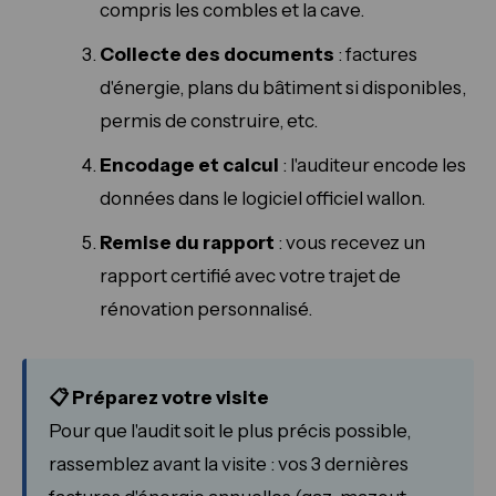
compris les combles et la cave.
Collecte des documents
: factures
d'énergie, plans du bâtiment si disponibles,
permis de construire, etc.
Encodage et calcul
: l'auditeur encode les
données dans le logiciel officiel wallon.
Remise du rapport
: vous recevez un
rapport certifié avec votre trajet de
rénovation personnalisé.
📋 Préparez votre visite
Pour que l'audit soit le plus précis possible,
rassemblez avant la visite : vos 3 dernières