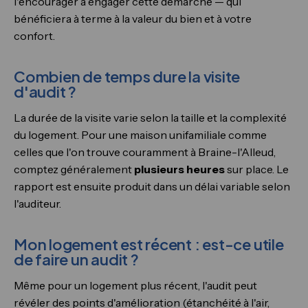
l'encourager à engager cette démarche — qui
bénéficiera à terme à la valeur du bien et à votre
confort.
Combien de temps dure la visite
d'audit ?
La durée de la visite varie selon la taille et la complexité
du logement. Pour une maison unifamiliale comme
celles que l'on trouve couramment à Braine-l'Alleud,
comptez généralement
plusieurs heures
sur place. Le
rapport est ensuite produit dans un délai variable selon
l'auditeur.
Mon logement est récent : est-ce utile
de faire un audit ?
Même pour un logement plus récent, l'audit peut
révéler des points d'amélioration (étanchéité à l'air,