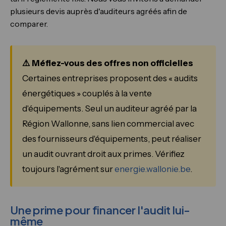
plusieurs devis auprès d'auditeurs agréés afin de
comparer.
⚠️ Méfiez-vous des offres non officielles
Certaines entreprises proposent des « audits
énergétiques » couplés à la vente
d'équipements. Seul un auditeur agréé par la
Région Wallonne, sans lien commercial avec
des fournisseurs d'équipements, peut réaliser
un audit ouvrant droit aux primes. Vérifiez
toujours l'agrément sur
energie.wallonie.be
.
Une prime pour financer l'audit lui-
même