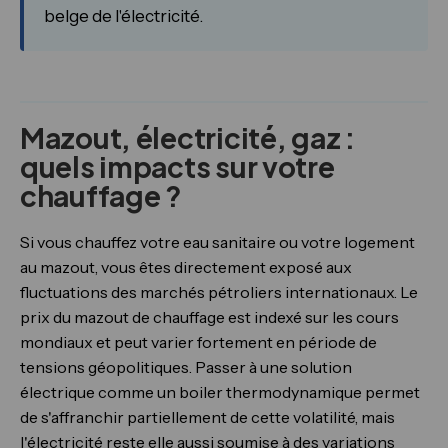
belge de l'électricité.
Mazout, électricité, gaz :
quels impacts sur votre
chauffage ?
Si vous chauffez votre eau sanitaire ou votre logement
au mazout, vous êtes directement exposé aux
fluctuations des marchés pétroliers internationaux. Le
prix du mazout de chauffage est indexé sur les cours
mondiaux et peut varier fortement en période de
tensions géopolitiques. Passer à une solution
électrique comme un boiler thermodynamique permet
de s'affranchir partiellement de cette volatilité, mais
l'électricité reste elle aussi soumise à des variations