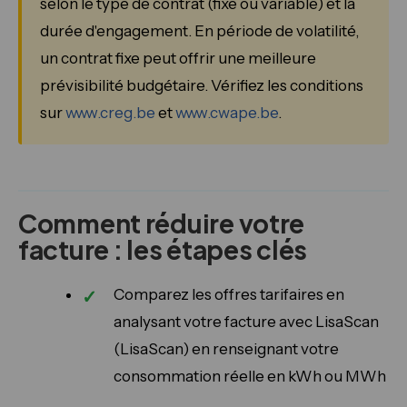
selon le type de contrat (fixe ou variable) et la
durée d'engagement. En période de volatilité,
un contrat fixe peut offrir une meilleure
prévisibilité budgétaire. Vérifiez les conditions
sur
www.creg.be
et
www.cwape.be
.
Comment réduire votre
facture : les étapes clés
Comparez les offres tarifaires en
analysant votre facture avec LisaScan
(LisaScan) en renseignant votre
consommation réelle en kWh ou MWh