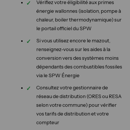
Vérifiez votre éligibilité aux primes
énergie wallonnes (isolation, pompe à
chaleur, boiler thermodynamique) sur
le portail officiel du SPW
Si vous utilisez encore le mazout,
renseignez-vous sur les aides à la
conversion vers des systèmes moins
dépendants des combustibles fossiles
via le SPW Énergie
Consultez votre gestionnaire de
réseau de distribution (ORES ou RESA
selon votre commune) pour vérifier
vos tarifs de distribution et votre
compteur