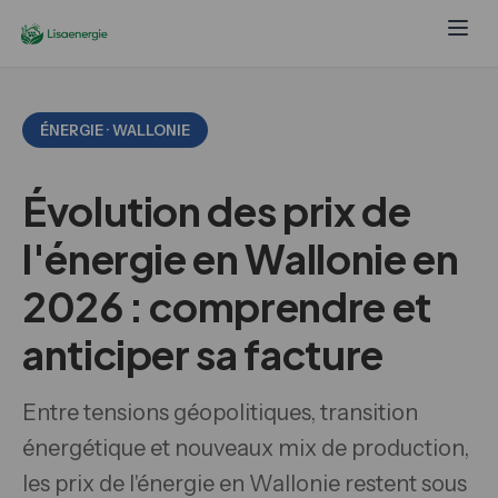
ÉNERGIE · WALLONIE
Évolution des prix de
l'énergie en Wallonie en
2026 : comprendre et
anticiper sa facture
Entre tensions géopolitiques, transition
énergétique et nouveaux mix de production,
les prix de l'énergie en Wallonie restent sous