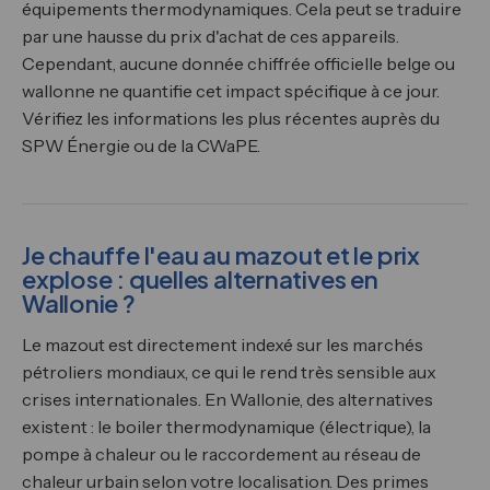
équipements thermodynamiques. Cela peut se traduire
par une hausse du prix d'achat de ces appareils.
Cependant, aucune donnée chiffrée officielle belge ou
wallonne ne quantifie cet impact spécifique à ce jour.
Vérifiez les informations les plus récentes auprès du
SPW Énergie ou de la CWaPE.
Je chauffe l'eau au mazout et le prix
explose : quelles alternatives en
Wallonie ?
Le mazout est directement indexé sur les marchés
pétroliers mondiaux, ce qui le rend très sensible aux
crises internationales. En Wallonie, des alternatives
existent : le boiler thermodynamique (électrique), la
pompe à chaleur ou le raccordement au réseau de
chaleur urbain selon votre localisation. Des primes