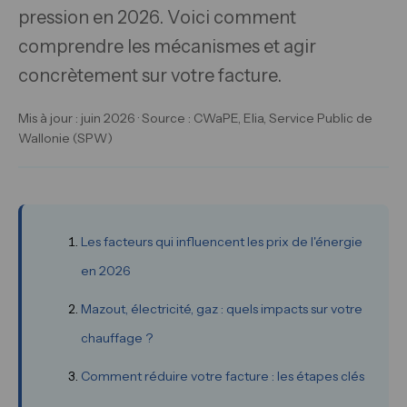
pression en 2026. Voici comment
comprendre les mécanismes et agir
concrètement sur votre facture.
Mis à jour : juin 2026 · Source : CWaPE, Elia, Service Public de
Wallonie (SPW)
Les facteurs qui influencent les prix de l'énergie
en 2026
Mazout, électricité, gaz : quels impacts sur votre
chauffage ?
Comment réduire votre facture : les étapes clés