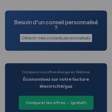
Besoin d'un conseil personnalisé
?
Obtenir mes conseils personnalisés
Comparez vos offres énergie en Wallonie
Économisez sur votre facture
électricité/gaz
Comparer les offres → (gratuit)