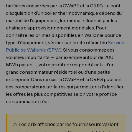
tarifaires encadrées par la CWaPE et la CREG. Le coût
d'acquisition d'un boiler thermodynamique dépend du
marché de l'équipement, lui-même influencé par les
chaînes d'approvisionnement mondiales. Pour
connaître les primes disponibles en Wallonie pour ce
type d'équipement, vérifiez sur le site officiel du
Service
Public de Wallonie (SPW)
. Si vous consommez des
volumes importants — par exemple autour de 200
MWh par an —, votre profil correspond à celui d'un
grand consommateur résidentiel ou d'une petite
entreprise. Dans ce cas, la CWaPE et la CREG publient
des comparateurs tarifaires qui permettent d'identifier
les offres les plus compétitives selon votre profil de
consommation réel.
⚠️ Les prix affichés par les fournisseurs varient