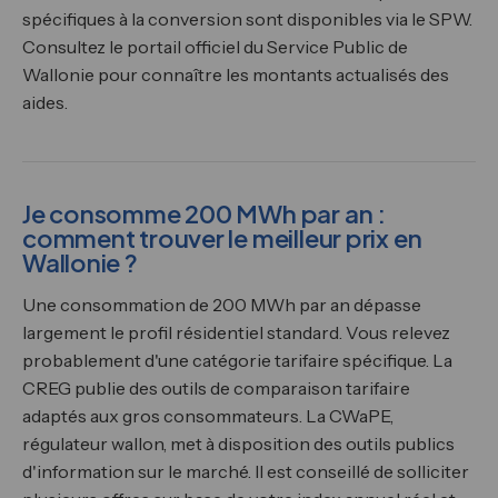
spécifiques à la conversion sont disponibles via le SPW.
Consultez le portail officiel du Service Public de
Wallonie pour connaître les montants actualisés des
aides.
Je consomme 200 MWh par an :
comment trouver le meilleur prix en
Wallonie ?
Une consommation de 200 MWh par an dépasse
largement le profil résidentiel standard. Vous relevez
probablement d'une catégorie tarifaire spécifique. La
CREG publie des outils de comparaison tarifaire
adaptés aux gros consommateurs. La CWaPE,
régulateur wallon, met à disposition des outils publics
d'information sur le marché. Il est conseillé de solliciter