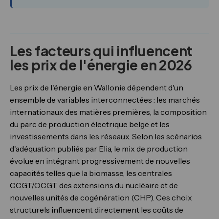
Les facteurs qui influencent
les prix de l'énergie en 2026
Les prix de l'énergie en Wallonie dépendent d'un
ensemble de variables interconnectées : les marchés
internationaux des matières premières, la composition
du parc de production électrique belge et les
investissements dans les réseaux. Selon les scénarios
d'adéquation publiés par Elia, le mix de production
évolue en intégrant progressivement de nouvelles
capacités telles que la biomasse, les centrales
CCGT/OCGT, des extensions du nucléaire et de
nouvelles unités de cogénération (CHP). Ces choix
structurels influencent directement les coûts de