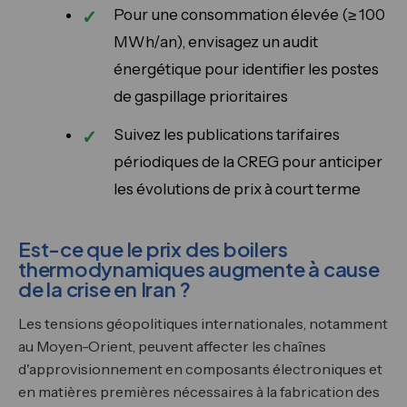
Pour une consommation élevée (≥ 100
MWh/an), envisagez un audit
énergétique pour identifier les postes
de gaspillage prioritaires
Suivez les publications tarifaires
périodiques de la CREG pour anticiper
les évolutions de prix à court terme
Est-ce que le prix des boilers
thermodynamiques augmente à cause
de la crise en Iran ?
Les tensions géopolitiques internationales, notamment
au Moyen-Orient, peuvent affecter les chaînes
d'approvisionnement en composants électroniques et
en matières premières nécessaires à la fabrication des