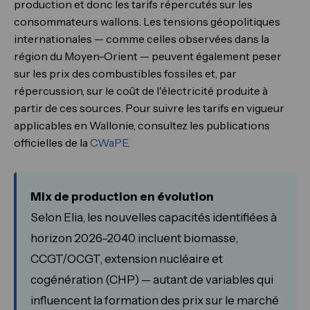
production et donc les tarifs répercutés sur les
consommateurs wallons. Les tensions géopolitiques
internationales — comme celles observées dans la
région du Moyen-Orient — peuvent également peser
sur les prix des combustibles fossiles et, par
répercussion, sur le coût de l'électricité produite à
partir de ces sources. Pour suivre les tarifs en vigueur
applicables en Wallonie, consultez les publications
officielles de la
CWaPE
.
Mix de production en évolution
Selon Elia, les nouvelles capacités identifiées à
horizon 2026–2040 incluent biomasse,
CCGT/OCGT, extension nucléaire et
cogénération (CHP) — autant de variables qui
influencent la formation des prix sur le marché