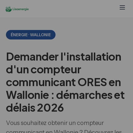
ÉNERGIE · WALLONIE
Demander l'installation
d'un compteur
communicant ORES en
Wallonie : démarches et
délais 2026
Vous souhaitez obtenir un compteur
communicant en Wallonie ? Découvrez les