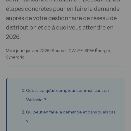
étapes concrètes pour en faire la demande
auprès de votre gestionnaire de réseau de
distribution et ce à quoi vous attendre en
2026.
Mis à jour : janvier 2026 · Source : CWaPE, SPW Énergie,
Synergrid
Qu'est-ce qu'un compteur communicant en
Wallonie ?
Qui peut en faire la demande et dans quels cas
?