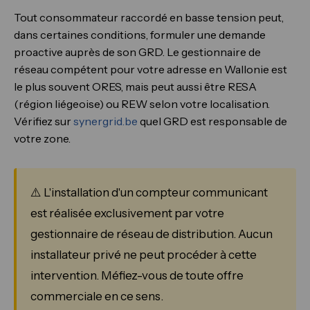
Tout consommateur raccordé en basse tension peut,
dans certaines conditions, formuler une demande
proactive auprès de son GRD. Le gestionnaire de
réseau compétent pour votre adresse en Wallonie est
le plus souvent ORES, mais peut aussi être RESA
(région liégeoise) ou REW selon votre localisation.
Vérifiez sur
synergrid.be
quel GRD est responsable de
votre zone.
⚠️ L'installation d'un compteur communicant
est réalisée exclusivement par votre
gestionnaire de réseau de distribution. Aucun
installateur privé ne peut procéder à cette
intervention. Méfiez-vous de toute offre
commerciale en ce sens.