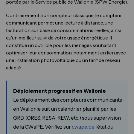
portée par le Service public de Wallonie (SPW Énergie).
Contrairement à un compteur classique, le compteur
communicant permet une lecture à distance, une
facturation sur base de consommations réelles, ainsi
qu'un meilleur suivi de votre usage énergétique. Il
constitue un outil clé pour les ménages souhaitant
optimiser leur consommation, notamment en lien avec
une installation photovoltaïque ou un tarif de réseau
adapté.
Déploiement progressif en Wallonie
Le déploiement des compteurs communicants
en Wallonie suit un calendrier planifié par les
GRD (ORES, RESA, REW, etc.) sous supervision
de la CWaPE. Vérifiez sur
cwape.be
l'état du