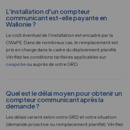
L'installation d'un compteur
communicant est-elle payante en
Wallonie ?
Le coût éventuel de l'installation est encadré par la
CWaPE. Dans de nombreux cas, le remplacement est
pris en charge dans le cadre du déploiement planifié.
Vérifiez les conditions tarifaires applicables sur
cwape.be
ou auprès de votre GRD.
Quel est le délai moyen pour obtenir un
compteur communicant après la
demande ?
Les délais varient selon votre GRD et votre situation
(demande proactive ou remplacement planifié). Vérifiez