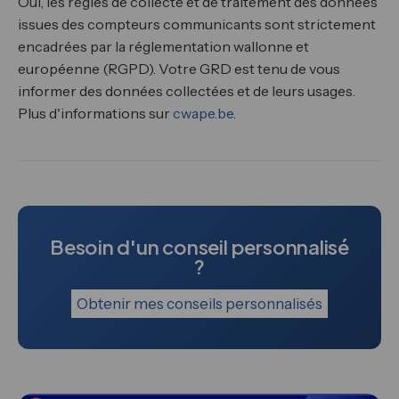
Oui, les règles de collecte et de traitement des données
issues des compteurs communicants sont strictement
encadrées par la réglementation wallonne et
européenne (RGPD). Votre GRD est tenu de vous
informer des données collectées et de leurs usages.
Plus d'informations sur
cwape.be
.
Besoin d'un conseil personnalisé
?
Obtenir mes conseils personnalisés