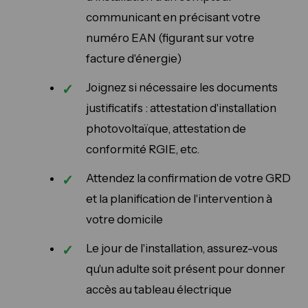
communicant en précisant votre
numéro EAN (figurant sur votre
facture d'énergie)
Joignez si nécessaire les documents
justificatifs : attestation d'installation
photovoltaïque, attestation de
conformité RGIE, etc.
Attendez la confirmation de votre GRD
et la planification de l'intervention à
votre domicile
Le jour de l'installation, assurez-vous
qu'un adulte soit présent pour donner
accès au tableau électrique