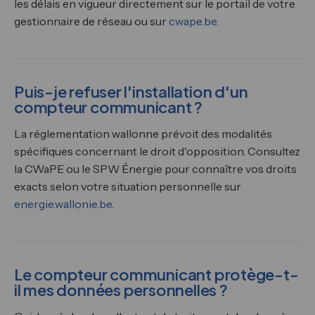
les délais en vigueur directement sur le portail de votre
gestionnaire de réseau ou sur
cwape.be
.
Puis-je refuser l'installation d'un
compteur communicant ?
La réglementation wallonne prévoit des modalités
spécifiques concernant le droit d'opposition. Consultez
la CWaPE ou le SPW Énergie pour connaître vos droits
exacts selon votre situation personnelle sur
energie.wallonie.be
.
Le compteur communicant protège-t-
il mes données personnelles ?