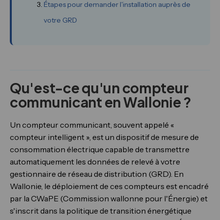
Étapes pour demander l'installation auprès de
votre GRD
Qu'est-ce qu'un compteur
communicant en Wallonie ?
Un compteur communicant, souvent appelé «
compteur intelligent », est un dispositif de mesure de
consommation électrique capable de transmettre
automatiquement les données de relevé à votre
gestionnaire de réseau de distribution (GRD). En
Wallonie, le déploiement de ces compteurs est encadré
par la CWaPE (Commission wallonne pour l'Énergie) et
s'inscrit dans la politique de transition énergétique