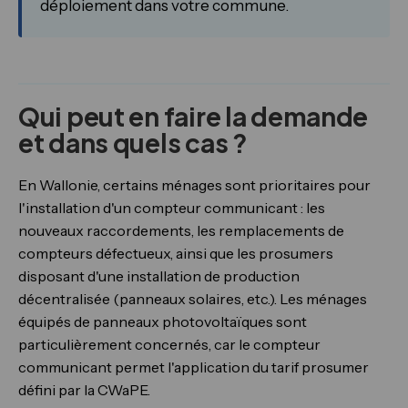
déploiement dans votre commune.
Qui peut en faire la demande
et dans quels cas ?
En Wallonie, certains ménages sont prioritaires pour
l'installation d'un compteur communicant : les
nouveaux raccordements, les remplacements de
compteurs défectueux, ainsi que les prosumers
disposant d'une installation de production
décentralisée (panneaux solaires, etc.). Les ménages
équipés de panneaux photovoltaïques sont
particulièrement concernés, car le compteur
communicant permet l'application du tarif prosumer
défini par la CWaPE.