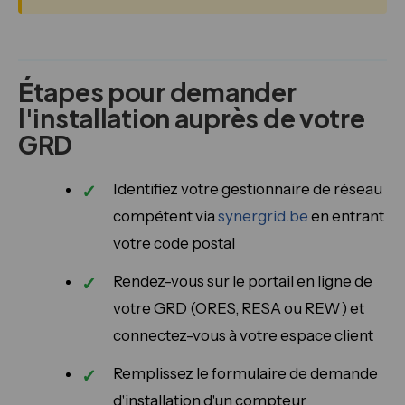
Étapes pour demander
l'installation auprès de votre
GRD
Identifiez votre gestionnaire de réseau
compétent via
synergrid.be
en entrant
votre code postal
Rendez-vous sur le portail en ligne de
votre GRD (ORES, RESA ou REW) et
connectez-vous à votre espace client
Remplissez le formulaire de demande
d'installation d'un compteur