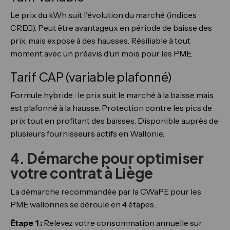
Le prix du kWh suit l'évolution du marché (indices
CREG). Peut être avantageux en période de baisse des
prix, mais expose à des hausses. Résiliable à tout
moment avec un préavis d'un mois pour les PME.
Tarif CAP (variable plafonné)
Formule hybride : le prix suit le marché à la baisse mais
est plafonné à la hausse. Protection contre les pics de
prix tout en profitant des baisses. Disponible auprès de
plusieurs fournisseurs actifs en Wallonie.
4. Démarche pour optimiser
votre contrat à Liège
La démarche recommandée par la CWaPE pour les
PME wallonnes se déroule en 4 étapes :
Étape 1 :
Relevez votre consommation annuelle sur