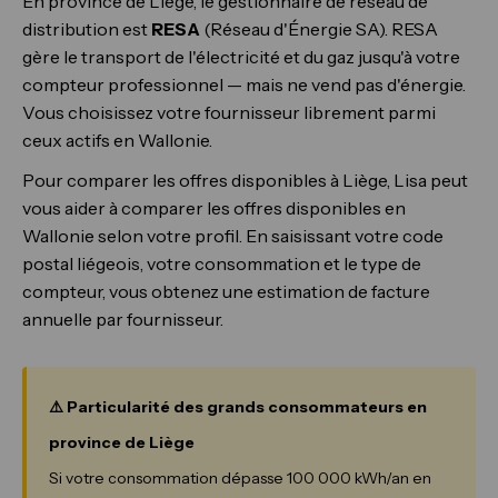
En province de Liège, le gestionnaire de réseau de
distribution est
RESA
(Réseau d'Énergie SA). RESA
gère le transport de l'électricité et du gaz jusqu'à votre
compteur professionnel — mais ne vend pas d'énergie.
Vous choisissez votre fournisseur librement parmi
ceux actifs en Wallonie.
Pour comparer les offres disponibles à Liège, Lisa peut
vous aider à comparer les offres disponibles en
Wallonie selon votre profil. En saisissant votre code
postal liégeois, votre consommation et le type de
compteur, vous obtenez une estimation de facture
annuelle par fournisseur.
⚠️ Particularité des grands consommateurs en
province de Liège
Si votre consommation dépasse 100 000 kWh/an en