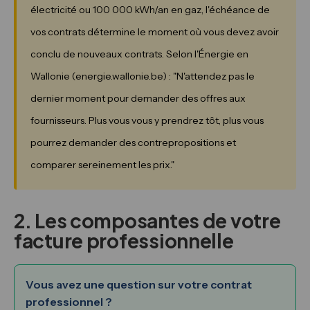
électricité ou 100 000 kWh/an en gaz, l'échéance de
vos contrats détermine le moment où vous devez avoir
conclu de nouveaux contrats. Selon l'Énergie en
Wallonie (energie.wallonie.be) : "N'attendez pas le
dernier moment pour demander des offres aux
fournisseurs. Plus vous vous y prendrez tôt, plus vous
pourrez demander des contrepropositions et
comparer sereinement les prix."
2. Les composantes de votre
facture professionnelle
Vous avez une question sur votre contrat
professionnel ?