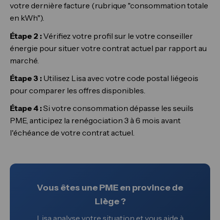
votre dernière facture (rubrique "consommation totale
en kWh").
Étape 2 :
Vérifiez votre profil sur le votre conseiller
énergie pour situer votre contrat actuel par rapport au
marché.
Étape 3 :
Utilisez Lisa avec votre code postal liégeois
pour comparer les offres disponibles.
Étape 4 :
Si votre consommation dépasse les seuils
PME, anticipez la renégociation 3 à 6 mois avant
l'échéance de votre contrat actuel.
Vous êtes une PME en province de
Liège ?
Lisa analyse votre situation et vous aide à