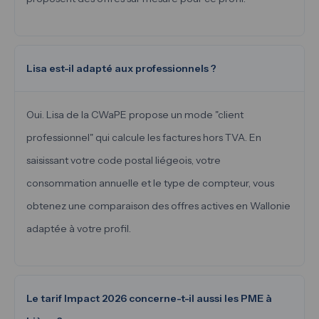
Lisa est-il adapté aux professionnels ?
Oui. Lisa de la CWaPE propose un mode "client
professionnel" qui calcule les factures hors TVA. En
saisissant votre code postal liégeois, votre
consommation annuelle et le type de compteur, vous
obtenez une comparaison des offres actives en Wallonie
adaptée à votre profil.
Le tarif Impact 2026 concerne-t-il aussi les PME à