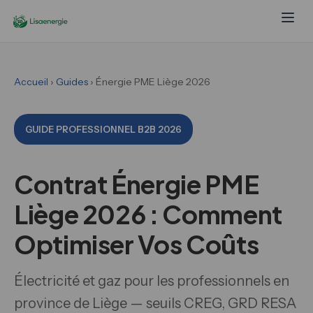
Accueil
›
Guides
› Énergie PME Liège 2026
GUIDE PROFESSIONNEL
B2B 2026
Contrat Énergie PME
Liège 2026 : Comment
Optimiser Vos Coûts
Électricité et gaz pour les professionnels en
province de Liège — seuils CREG, GRD RESA