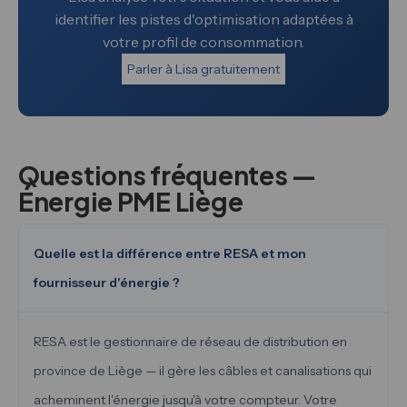
identifier les pistes d'optimisation adaptées à
votre profil de consommation.
Parler à Lisa gratuitement
Questions fréquentes —
Énergie PME Liège
Quelle est la différence entre RESA et mon
fournisseur d'énergie ?
RESA est le gestionnaire de réseau de distribution en
province de Liège — il gère les câbles et canalisations qui
acheminent l'énergie jusqu'à votre compteur. Votre