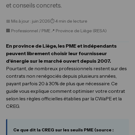
et conseils concrets.
📅 Mis à jour : juin 2026
⏱ 4 min de lecture
🏢 Professionnel / PME
📍 Province de Liège (RESA)
En province de Liège, les PME et indépendants
peuvent librement choisir leur fournisseur
d'énergie sur le marché ouvert depuis 2007.
Pourtant, de nombreux professionnels restent sur des
contrats non renégociés depuis plusieurs années,
payant parfois 20 à 30% de plus que nécessaire. Ce
guide vous explique comment optimiser votre contrat
selon les règles officielles établies par la CWaPE et la
CREG.
Ce que dit la CREG sur les seuils PME (source :