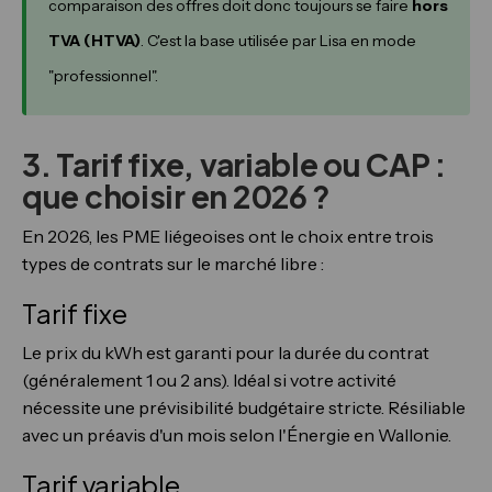
comparaison des offres doit donc toujours se faire
hors
TVA (HTVA)
. C'est la base utilisée par Lisa en mode
"professionnel".
3. Tarif fixe, variable ou CAP :
que choisir en 2026 ?
En 2026, les PME liégeoises ont le choix entre trois
types de contrats sur le marché libre :
Tarif fixe
Le prix du kWh est garanti pour la durée du contrat
(généralement 1 ou 2 ans). Idéal si votre activité
nécessite une prévisibilité budgétaire stricte. Résiliable
avec un préavis d'un mois selon l'Énergie en Wallonie.
Tarif variable