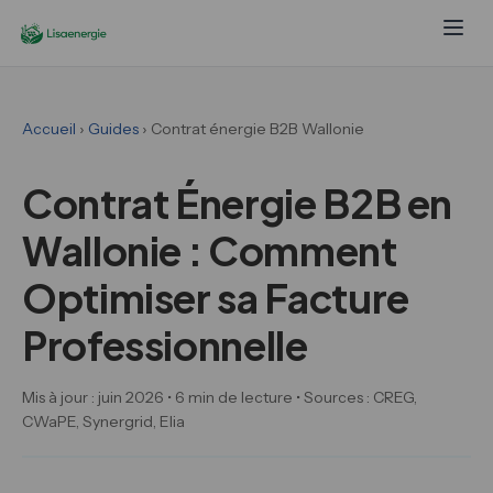
Accueil
›
Guides
› Contrat énergie B2B Wallonie
Contrat Énergie B2B en
Wallonie : Comment
Optimiser sa Facture
Professionnelle
Mis à jour : juin 2026 • 6 min de lecture • Sources : CREG,
CWaPE, Synergrid, Elia