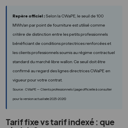
Repère officiel :
Selon la CWaPE, le seuil de 100
MWh/an par point de fourniture est utilisé comme
critère de distinction entre les petits professionnels
bénéficiant de conditions protectrices renforcées et
les clients professionnels soumis au régime contractuel
standard du marché libre wallon. Ce seuil doit être
confirmé au regard des lignes directrices CWaPE en
vigueur pour votre contrat.
Source : CWaPE — Clients professionnels (page officielle à consulter
pour la version actualisée 2025-2026)
Tarif fixe vs tarif indexé : que