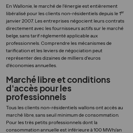
En Wallonie, le marché de l'énergie est entièrement
er
libéralisé pour les clients non-résidentiels depuis le 1
janvier 2007. Les entreprises négocient leurs contrats
directement avec les fournisseurs actifs sur le marché
belge, sans tarif réglementé applicable aux
professionnels. Comprendre les mécanismes de
tarification et les leviers de négociation peut
représenter des dizaines de milliers d'euros
d'économies annuelles.
Marché libre et conditions
d'accès pour les
professionnels
Tous les clients non-résidentiels wallons ont accès au
marché libre, sans seuil minimum de consommation.
Pour les très petits professionnels dont la
consommation annuelle est inférieure à 100 MWh/an