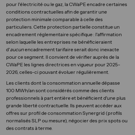
pour l'électricité ou le gaz, la CWaPE encadre certaines
conditions contractuelles afin de garantir une
protection minimale comparable à celle des
particuliers. Cette protection partielle constitue un
encadrement réglementaire spécifique : l'affirmation
selon laquelle les entreprises ne bénéficieraient
d'
aucun
encadrement tarifaire serait donc inexacte
pour ce segment. Il convient de vérifier auprès de la
CWaPE les lignes directrices en vigueur pour 2025-
2026, celles-ci pouvant évoluer régulièrement.
Les clients dont la consommation annuelle dépasse
100 MWh/an sont considérés comme des clients
professionnels à part entière et bénéficient d'une plus
grande liberté contractuelle. Ils peuvent accéder aux
offres sur profil de consommation Synergrid (profils
normalisés SLP ou mesure), négocier des prix spots ou
des contrats à terme.