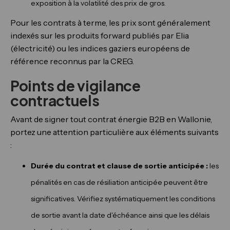
exposition à la volatilité des prix de gros.
Pour les contrats à terme, les prix sont généralement
indexés sur les produits forward publiés par Elia
(électricité) ou les indices gaziers européens de
référence reconnus par la CREG.
Points de vigilance
contractuels
Avant de signer tout contrat énergie B2B en Wallonie,
portez une attention particulière aux éléments suivants
:
Durée du contrat et clause de sortie anticipée :
les
pénalités en cas de résiliation anticipée peuvent être
significatives. Vérifiez systématiquement les conditions
de sortie avant la date d'échéance ainsi que les délais