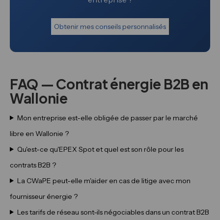
Obtenir mes conseils personnalisés
FAQ — Contrat énergie B2B en
Wallonie
Mon entreprise est-elle obligée de passer par le marché
libre en Wallonie ?
Qu'est-ce qu'EPEX Spot et quel est son rôle pour les
contrats B2B ?
La CWaPE peut-elle m'aider en cas de litige avec mon
fournisseur énergie ?
Les tarifs de réseau sont-ils négociables dans un contrat B2B