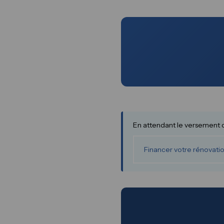
En attendant le versement d
Financer votre rénovat