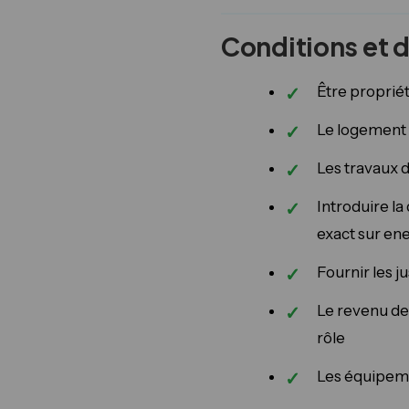
Conditions et 
Être propriét
Le logement 
Les travaux d
Introduire la
exact sur ene
Fournir les ju
Le revenu de
rôle
Les équipeme