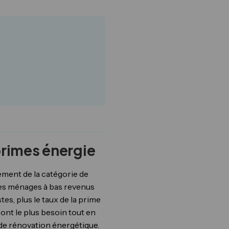
primes énergie
ment de la catégorie de
les ménages à bas revenus
es, plus le taux de la prime
 ont le plus besoin tout en
 de rénovation énergétique.