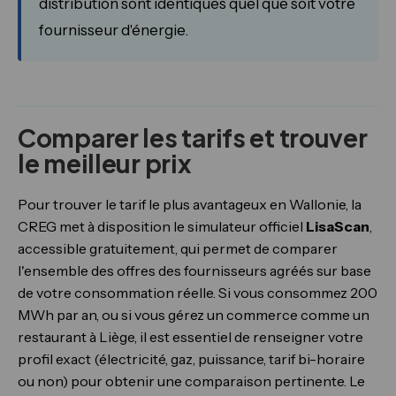
distribution sont identiques quel que soit votre
fournisseur d'énergie.
Comparer les tarifs et trouver
le meilleur prix
Pour trouver le tarif le plus avantageux en Wallonie, la
CREG met à disposition le simulateur officiel
LisaScan
,
accessible gratuitement, qui permet de comparer
l'ensemble des offres des fournisseurs agréés sur base
de votre consommation réelle. Si vous consommez 200
MWh par an, ou si vous gérez un commerce comme un
restaurant à Liège, il est essentiel de renseigner votre
profil exact (électricité, gaz, puissance, tarif bi-horaire
ou non) pour obtenir une comparaison pertinente. Le