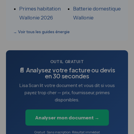
Primes habitation
Batterie domestique
Wallonie 2026
Wallonie
→ Voir tous les guides énergie
OUTIL GRATUIT
📄 Analysez votre facture ou devis
en 30 secondes
Lisa Scan lit votre document et vous dit si vous
payez trop cher — prix, fournisseur, primes
disponibles.
Analyser mon document →
Gratuit · Sans inscription · Résultat immédiat