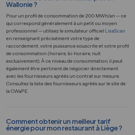
Wallonie ?
Pour un profil de consommation de 200 MWh/an — ce
qui correspond généralement à un petit ou moyen
professionnel — utilisez le simulateur officiel
LisaScan
en renseignant précisément votre type de
raccordement, votre puissance souscrite et votre profil
de consommation (horaire, bi-horaire, nuit
exclusivement). À ce niveau de consommation, il peut
également être pertinent de négocier directement
avec les fournisseurs agréés un contrat sur mesure.
Consultez la liste des fournisseurs agréés sur le site de
la CWaPE.
Comment obtenir un meilleur tarif
énergie pour mon restaurant à Liège ?