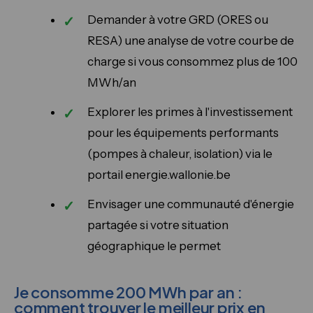
Demander à votre GRD (ORES ou
RESA) une analyse de votre courbe de
charge si vous consommez plus de 100
MWh/an
Explorer les primes à l'investissement
pour les équipements performants
(pompes à chaleur, isolation) via le
portail energie.wallonie.be
Envisager une communauté d'énergie
partagée si votre situation
géographique le permet
Je consomme 200 MWh par an :
comment trouver le meilleur prix en