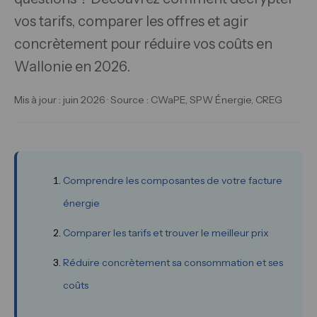
vos tarifs, comparer les offres et agir
concrètement pour réduire vos coûts en
Wallonie en 2026.
Mis à jour : juin 2026 · Source : CWaPE, SPW Énergie, CREG
Comprendre les composantes de votre facture
énergie
Comparer les tarifs et trouver le meilleur prix
Réduire concrètement sa consommation et ses
coûts