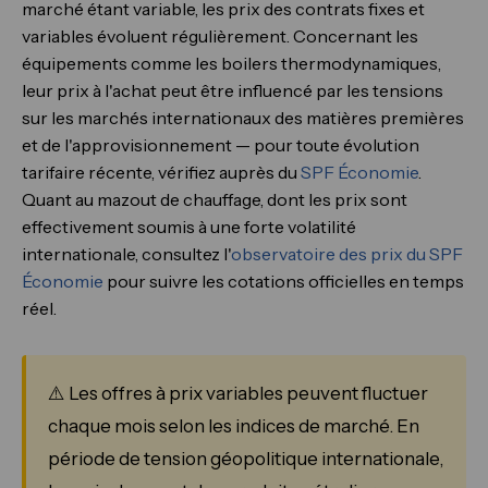
marché étant variable, les prix des contrats fixes et
variables évoluent régulièrement. Concernant les
équipements comme les boilers thermodynamiques,
leur prix à l'achat peut être influencé par les tensions
sur les marchés internationaux des matières premières
et de l'approvisionnement — pour toute évolution
tarifaire récente, vérifiez auprès du
SPF Économie
.
Quant au mazout de chauffage, dont les prix sont
effectivement soumis à une forte volatilité
internationale, consultez l'
observatoire des prix du SPF
Économie
pour suivre les cotations officielles en temps
réel.
⚠️ Les offres à prix variables peuvent fluctuer
chaque mois selon les indices de marché. En
période de tension géopolitique internationale,