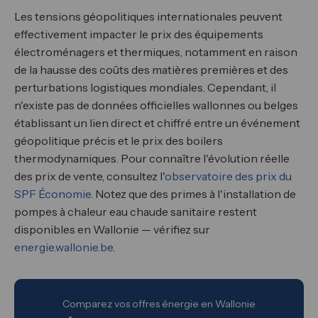
Les tensions géopolitiques internationales peuvent
effectivement impacter le prix des équipements
électroménagers et thermiques, notamment en raison
de la hausse des coûts des matières premières et des
perturbations logistiques mondiales. Cependant, il
n'existe pas de données officielles wallonnes ou belges
établissant un lien direct et chiffré entre un événement
géopolitique précis et le prix des boilers
thermodynamiques. Pour connaître l'évolution réelle
des prix de vente, consultez l'
observatoire des prix du
SPF Économie
. Notez que des primes à l'installation de
pompes à chaleur eau chaude sanitaire restent
disponibles en Wallonie — vérifiez sur
energie.wallonie.be
.
Comparez vos offres énergie en Wallonie