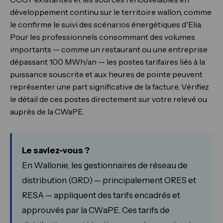
développement continu sur le territoire wallon, comme
le confirme le suivi des scénarios énergétiques d'Elia.
Pour les professionnels consommant des volumes
importants — comme un restaurant ou une entreprise
dépassant 100 MWh/an — les postes tarifaires liés à la
puissance souscrite et aux heures de pointe peuvent
représenter une part significative de la facture. Vérifiez
le détail de ces postes directement sur votre relevé ou
auprès de la CWaPE.
Le saviez-vous ?
En Wallonie, les gestionnaires de réseau de
distribution (GRD) — principalement ORES et
RESA — appliquent des tarifs encadrés et
approuvés par la CWaPE. Ces tarifs de