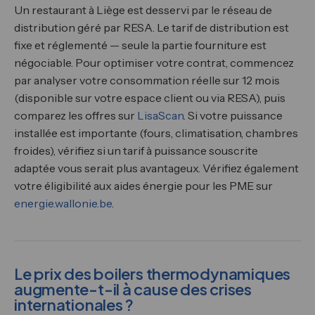
Un restaurant à Liège est desservi par le réseau de
distribution géré par RESA. Le tarif de distribution est
fixe et réglementé — seule la partie fourniture est
négociable. Pour optimiser votre contrat, commencez
par analyser votre consommation réelle sur 12 mois
(disponible sur votre espace client ou via RESA), puis
comparez les offres sur
LisaScan
. Si votre puissance
installée est importante (fours, climatisation, chambres
froides), vérifiez si un tarif à puissance souscrite
adaptée vous serait plus avantageux. Vérifiez également
votre éligibilité aux aides énergie pour les PME sur
energie.wallonie.be
.
Le prix des boilers thermodynamiques
augmente-t-il à cause des crises
internationales ?