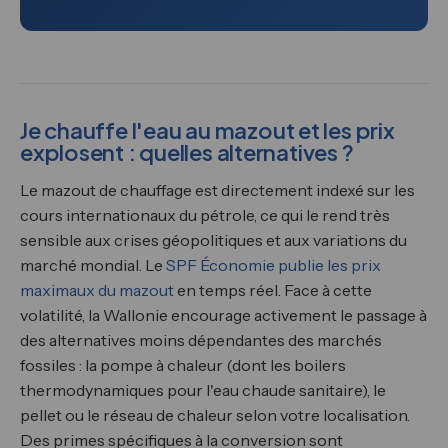
Je chauffe l'eau au mazout et les prix
explosent : quelles alternatives ?
Le mazout de chauffage est directement indexé sur les
cours internationaux du pétrole, ce qui le rend très
sensible aux crises géopolitiques et aux variations du
marché mondial. Le
SPF Économie publie les prix
maximaux du mazout
en temps réel. Face à cette
volatilité, la Wallonie encourage activement le passage à
des alternatives moins dépendantes des marchés
fossiles : la pompe à chaleur (dont les boilers
thermodynamiques pour l'eau chaude sanitaire), le
pellet ou le réseau de chaleur selon votre localisation.
Des primes spécifiques à la conversion sont