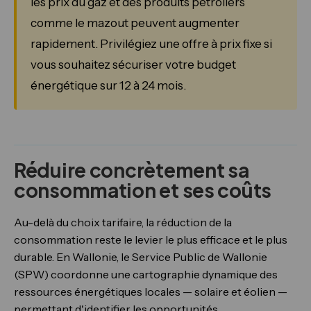
les prix du gaz et des produits pétroliers
comme le mazout peuvent augmenter
rapidement. Privilégiez une offre à prix fixe si
vous souhaitez sécuriser votre budget
énergétique sur 12 à 24 mois.
Réduire concrètement sa
consommation et ses coûts
Au-delà du choix tarifaire, la réduction de la
consommation reste le levier le plus efficace et le plus
durable. En Wallonie, le Service Public de Wallonie
(SPW) coordonne une cartographie dynamique des
ressources énergétiques locales — solaire et éolien —
permettant d'identifier les opportunités