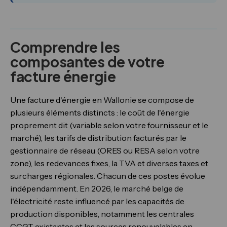
Comprendre les
composantes de votre
facture énergie
Une facture d'énergie en Wallonie se compose de
plusieurs éléments distincts : le coût de l'énergie
proprement dit (variable selon votre fournisseur et le
marché), les tarifs de distribution facturés par le
gestionnaire de réseau (ORES ou RESA selon votre
zone), les redevances fixes, la TVA et diverses taxes et
surcharges régionales. Chacun de ces postes évolue
indépendamment. En 2026, le marché belge de
l'électricité reste influencé par les capacités de
production disponibles, notamment les centrales
CCGT existantes et les sources renouvelables en