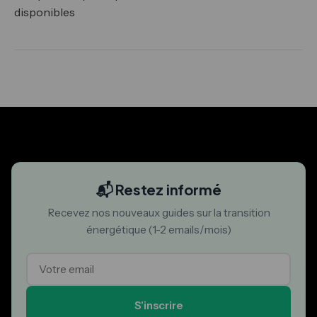
disponibles
📬 Restez informé
Recevez nos nouveaux guides sur la transition
énergétique (1-2 emails/mois)
S'inscrire