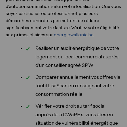
d'autoconsommation selon votre localisation. Que vous
soyez particulier ou professionnel, plusieurs
démarches concrètes permettent de réduire
significativement votre facture. Vérifiez votre éligibilité
aux primes et aides sur
energie.wallonie.be
.
Réaliser un audit énergétique de votre
logement ou local commercial auprès
d'un conseiller agréé SPW
Comparer annuellement vos offres via
l'outil LisaScan en renseignant votre
consommation réelle
Vérifier votre droit au tarif social
auprès de la CWaPE si vous êtes en
situation de vulnérabilité énergétique