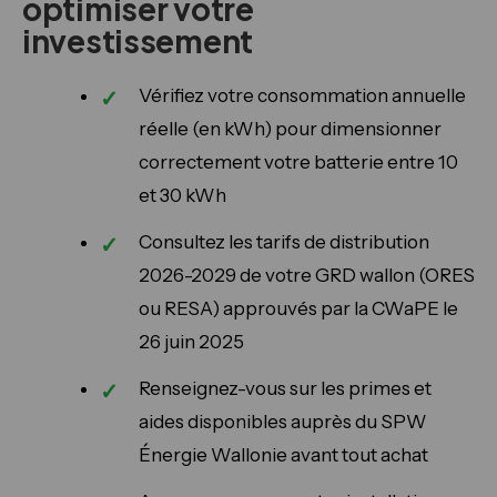
optimiser votre
investissement
Vérifiez votre consommation annuelle
réelle (en kWh) pour dimensionner
correctement votre batterie entre 10
et 30 kWh
Consultez les tarifs de distribution
2026-2029 de votre GRD wallon (ORES
ou RESA) approuvés par la CWaPE le
26 juin 2025
Renseignez-vous sur les primes et
aides disponibles auprès du SPW
Énergie Wallonie avant tout achat