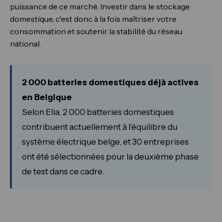
puissance de ce marché. Investir dans le stockage
domestique, c'est donc à la fois maîtriser votre
consommation et soutenir la stabilité du réseau
national.
2 000 batteries domestiques déjà actives
en Belgique
Selon Elia, 2 000 batteries domestiques
contribuent actuellement à l'équilibre du
système électrique belge, et 30 entreprises
ont été sélectionnées pour la deuxième phase
de test dans ce cadre.