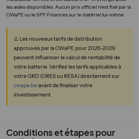
les aides disponibles. Aucun prix officiel n'est fixé par la
CWaPE ou le SPF Finances sur le matériel lui-même.
⚠️ Les nouveaux tarifs de distribution
approuvés par la CWaPE pour 2026-2029
peuvent influencer le calcul de rentabilité de
votre batterie. Vérifiez les tarifs applicables à
votre GRD (ORES ou RESA) directement sur
cwape.be
avant de finaliser votre
investissement.
Conditions et étapes pour