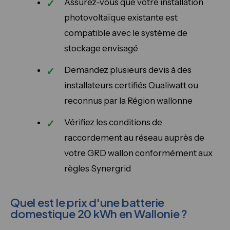
Assurez-vous que votre installation
photovoltaïque existante est
compatible avec le système de
stockage envisagé
Demandez plusieurs devis à des
installateurs certifiés Qualiwatt ou
reconnus par la Région wallonne
Vérifiez les conditions de
raccordement au réseau auprès de
votre GRD wallon conformément aux
règles Synergrid
Quel est le prix d'une batterie
domestique 20 kWh en Wallonie ?