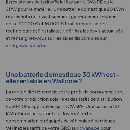
Il n'existe pas de tarif officiel fixé par la CWaPE ou le
SPW pour le matériel. Une batterie domestique 20 kWh
représente un investissement généralement estimé
entre 10 000 € et 16 000 € tout compris selon la
technologie et l'installateur. Vérifiez les devis actualisés
et renseignez-vous sur les aides disponibles sur
energie.wallonie.be
.
Une batterie domestique 30 kWh est-
elle rentable en Wallonie ?
La rentabilité dépend de votre profil de consommation,
de votre production solaire et des tarifs de distribution
2026-2029 approuvés par la CWaPE. Une batterie 30
kWh s'adresse surtout aux foyers à forte
consommation ou équipés de véhicules électriques.
Vérifiez les tarifs de votre GRD sur
cwape.be
pour