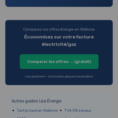
Comparez vos offres énergie en Wallonie
Économisez sur votre facture
électricité/gaz
Comparer les offres → (gratuit)
Lien partenaire — commission perçue si souscription
Autres guides Lisa Énergie
Tarif prosumer Wallonie
TVA 6% travaux