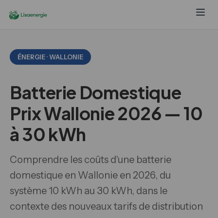
ÉNERGIE · WALLONIE
Batterie Domestique
Prix Wallonie 2026 — 10
à 30 kWh
Comprendre les coûts d'une batterie
domestique en Wallonie en 2026, du
système 10 kWh au 30 kWh, dans le
contexte des nouveaux tarifs de distribution