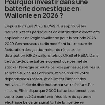
Pourquoi investir dans une
batterie domestique en
Wallonie en 2026 ?
Depuis le 26 juin 2025, la CWaPE a approuvé les
nouveaux tarifs périodiques de distribution d'électricité
applicables en Région wallonne pour la période 2026-
2029. Ces nouveaux tarifs modifient la structure de
facturation des gestionnaires de réseaux de
distribution (GRD) wallons tels qu'ORES et RESA. Dans
ce contexte, une batterie domestique permet de
stocker l'énergie produite par vos panneaux solaires ou
achetée aux heures creuses, afin de réduire votre
dépendance au réseau et de limiter l'impact des
nouveaux tarifs de distribution sur votre facture. Par
ailleurs, Elia indique que 2 000 batteries domestiques
contribuent déjà à maintenir l'équilibre du système
électrique belge, un signal fort de la montée en