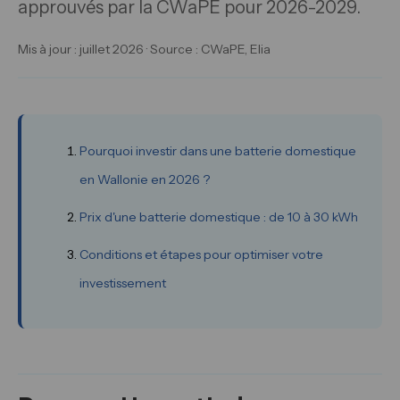
approuvés par la CWaPE pour 2026-2029.
Mis à jour : juillet 2026 · Source : CWaPE, Elia
Pourquoi investir dans une batterie domestique
en Wallonie en 2026 ?
Prix d'une batterie domestique : de 10 à 30 kWh
Conditions et étapes pour optimiser votre
investissement