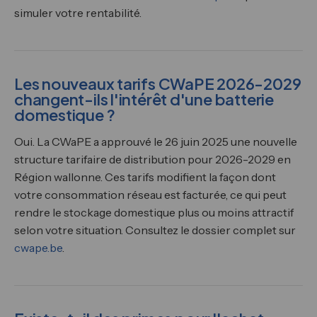
simuler votre rentabilité.
Les nouveaux tarifs CWaPE 2026-2029
changent-ils l'intérêt d'une batterie
domestique ?
Oui. La CWaPE a approuvé le 26 juin 2025 une nouvelle
structure tarifaire de distribution pour 2026-2029 en
Région wallonne. Ces tarifs modifient la façon dont
votre consommation réseau est facturée, ce qui peut
rendre le stockage domestique plus ou moins attractif
selon votre situation. Consultez le dossier complet sur
cwape.be
.