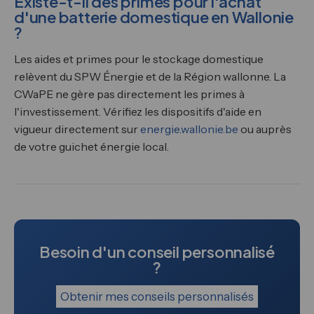
Existe-t-il des primes pour l'achat
d'une batterie domestique en Wallonie
?
Les aides et primes pour le stockage domestique
relèvent du SPW Énergie et de la Région wallonne. La
CWaPE ne gère pas directement les primes à
l'investissement. Vérifiez les dispositifs d'aide en
vigueur directement sur
energie.wallonie.be
ou auprès
de votre guichet énergie local.
Besoin d'un conseil personnalisé
?
Obtenir mes conseils personnalisés